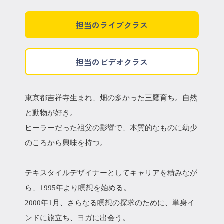
担当のライブクラス
担当のビデオクラス
東京都吉祥寺生まれ、畑の多かった三鷹育ち。自然
と動物が好き。
ヒーラーだった祖父の影響で、本質的なものに幼少
のころから興味を持つ。
テキスタイルデザイナーとしてキャリアを積みなが
ら、1995年より瞑想を始める。
2000年1月、さらなる瞑想の探求のために、単身イ
ンドに旅立ち、ヨガに出会う。