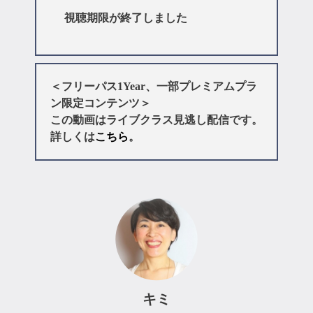
視聴期限が終了しました
＜フリーパス1Year、一部プレミアムプラ
ン限定コンテンツ＞
この動画はライブクラス見逃し配信です。
詳しくは
こちら
。
キミ