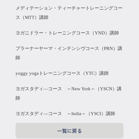
メディテーション・ティーチャートレーニングコー
ス（MTT）講師
ヨガニドラー・トレーニングコース（YND）講師
プラーナーヤーマ・インテンシヴコース（PRN）講
師
yoggy yogaトレーニングコース（YTC）講師
ヨガスタディ―コース ～New York～（YSCN）講
師
ヨガスタディ―コース ～India～（YSCI）講師
一覧に戻る