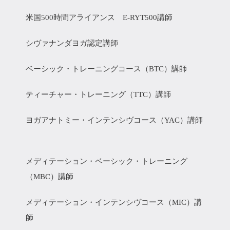
米国500時間アライアンス E-RYT500講師
シヴァナンダヨガ認定講師
ベーシック・トレーニングコース（BTC）講師
ティーチャー・トレーニング（TTC）講師
ヨガアナトミー・インテンシヴコース（YAC）講師
メディテーション・ベーシック・トレーニング
（MBC）講師
メディテーション・インテンシヴコース（MIC）講
師