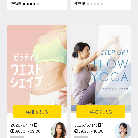
運動量
運動量
●
●
●
●
●
●
●
●
●
●
詳細を見る
詳細を見る
2026/6/14(日)
2026/6/14(日)
09:00〜09:30
09:30〜10:30