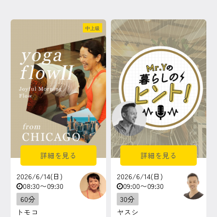
中上級
詳細を見る
詳細を見る
2026/6/14(日)
2026/6/14(日)
08:30〜09:30
09:00〜09:30
60分
30分
トモコ
ヤスシ