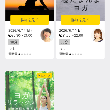
詳細を見る
詳細を見る
2026/6/14(日)
2026/6/14(日)
20:30〜21:00
21:30〜22:00
30分
30分
キミ
マリ
運動量
運動量
●
●
●
●
●
●
●
●
●
●
🔰おススメ