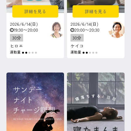
詳細を見る
詳細を見る
2026/6/14(日)
2026/6/14(日)
19:30〜20:00
20:00〜20:30
30分
30分
ヒロエ
ケイコ
運動量
運動量
●
●
●
●
●
●
●
●
●
●