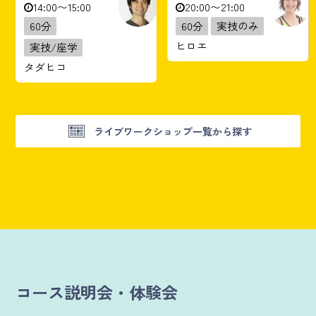
14:00〜15:00
20:00〜21:00
60分
60分
実技のみ
ヒロエ
実技/座学
タダヒコ
ライブワークショップ一覧から探す
コース説明会・体験会