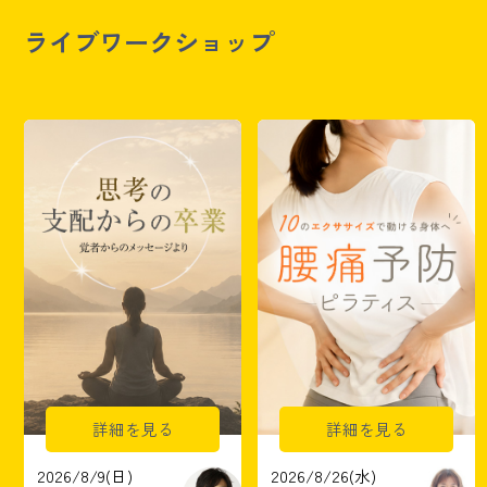
ライブワークショップ
詳細を見る
詳細を見る
2026/8/9(日)
2026/8/26(水)