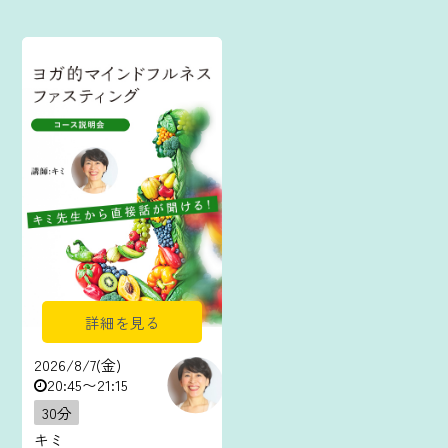
詳細を見る
2026/8/7(金)
20:45〜21:15
30分
キミ