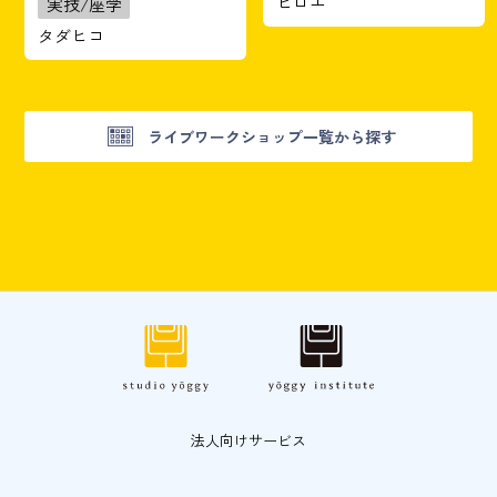
ヒロエ
実技/座学
タダヒコ
ライブワークショップ一覧から探す
法人向けサービス