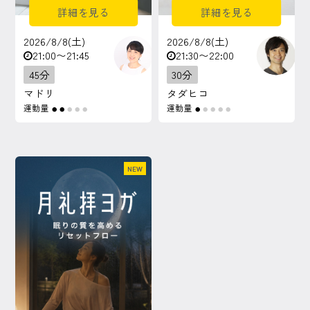
詳細を見る
詳細を見る
2026/8/8(土)
2026/8/8(土)
21:00〜21:45
21:30〜22:00
45分
30分
マドリ
タダヒコ
運動量
運動量
●
●
●
●
●
●
●
●
●
●
NEW