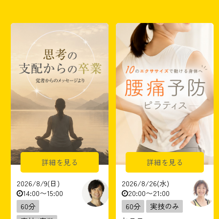
詳細を見る
詳細を見る
2026/8/9(日)
2026/8/26(水)
14:00〜15:00
20:00〜21:00
60分
60分
実技のみ