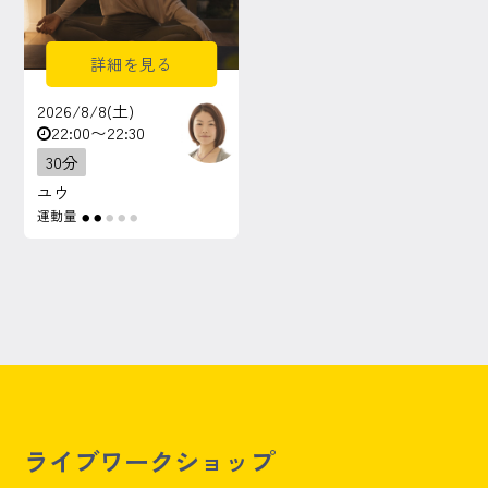
詳細を見る
2026/8/8(土)
22:00〜22:30
30分
ユウ
運動量
●
●
●
●
●
ライブワークショップ