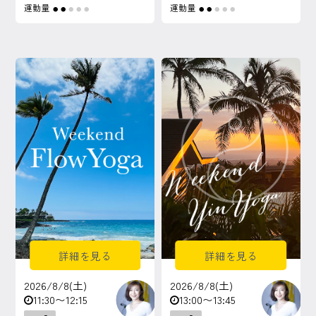
運動量
運動量
●
●
●
●
●
●
●
●
●
●
詳細を見る
詳細を見る
2026/8/8(土)
2026/8/8(土)
11:30〜12:15
13:00〜13:45