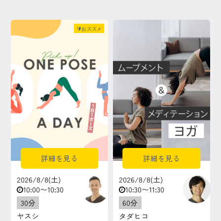
🔰おススメ
詳細を見る
詳細を見る
2026/8/8(土)
2026/8/8(土)
10:00〜10:30
10:30〜11:30
30分
60分
ヤスシ
タダヒコ