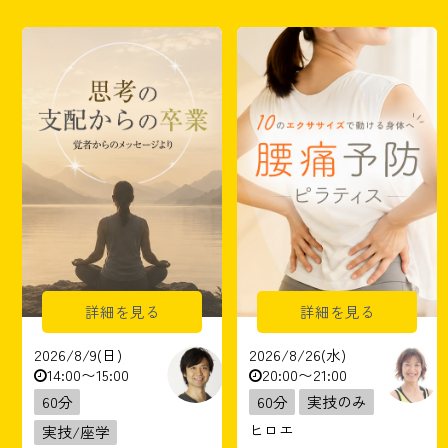
詳細を見る
詳細を見る
2026/8/9(日)
2026/8/26(水)
14:00〜15:00
20:00〜21:00
60分
60分
実技のみ
ヒロエ
実技/座学