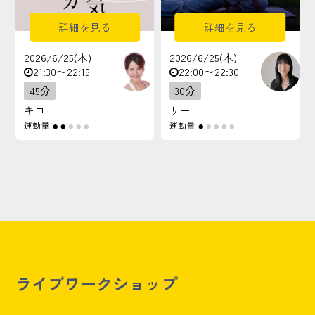
詳細を見る
詳細を見る
2026/6/25(木)
2026/6/25(木)
21:30〜22:15
22:00〜22:30
45分
30分
キコ
リー
運動量
運動量
●
●
●
●
●
●
●
●
●
●
ライブワークショップ