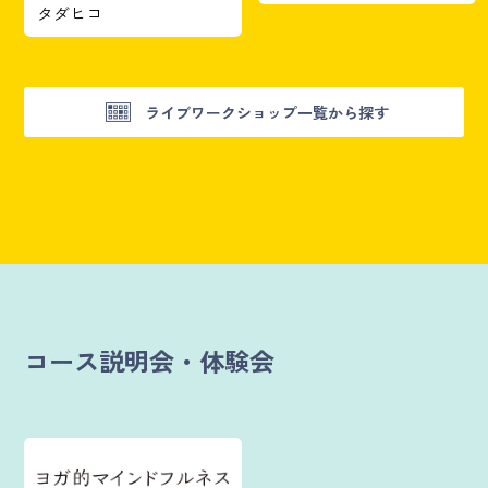
タダヒコ
ライブワークショップ一覧から探す
コース説明会・体験会