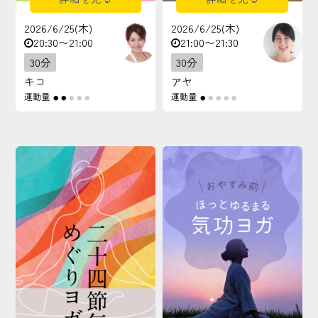
2026/6/25(木)
2026/6/25(木)
20:30〜21:00
21:00〜21:30
30分
30分
キコ
アヤ
運動量
運動量
●
●
●
●
●
●
●
●
●
●