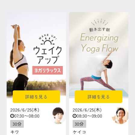
詳細を見る
詳細を見る
2026/6/25(木)
2026/6/25(木)
07:30〜08:00
08:30〜09:00
30分
30分
キワ
ケイコ