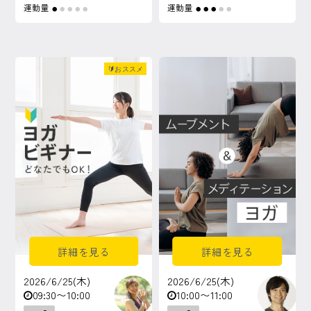
運動量
運動量
●
●
●
●
●
●
●
●
●
●
🔰おススメ
詳細を見る
詳細を見る
2026/6/25(木)
2026/6/25(木)
09:30〜10:00
10:00〜11:00