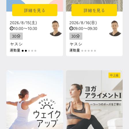
詳細を見る
詳細を見る
2026/8/15(土)
2026/8/16(日)
10:00〜10:30
09:00〜09:30
30分
30分
ヤスシ
ヤスシ
運動量
運動量
●
●
●
●
●
●
●
●
●
●
中上級