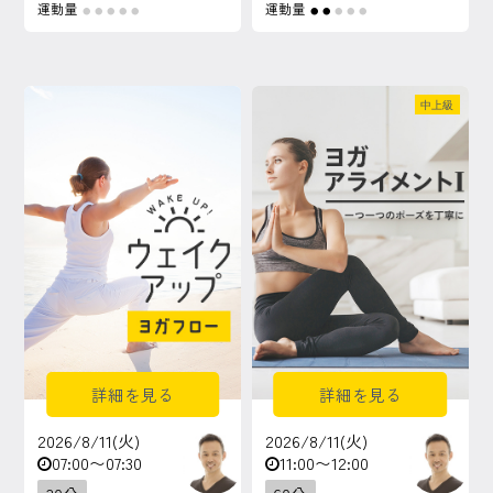
運動量
運動量
●
●
●
●
●
●
●
●
●
●
中上級
詳細を見る
詳細を見る
2026/8/11(火)
2026/8/11(火)
07:00〜07:30
11:00〜12:00