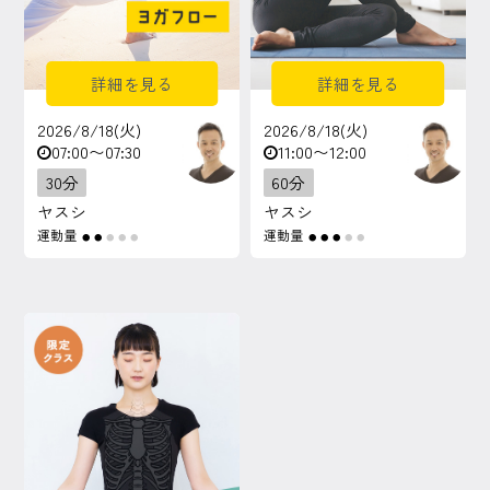
詳細を見る
詳細を見る
2026/8/18(火)
2026/8/18(火)
07:00〜07:30
11:00〜12:00
30分
60分
ヤスシ
ヤスシ
運動量
運動量
●
●
●
●
●
●
●
●
●
●