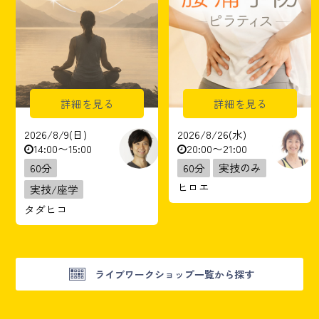
詳細を見る
詳細を見る
2026/8/9(日)
2026/8/26(水)
14:00〜15:00
20:00〜21:00
60分
60分
実技のみ
ヒロエ
実技/座学
タダヒコ
ライブワークショップ一覧から探す