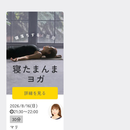
詳細を見る
2026/8/16(日)
21:30〜22:00
30分
マリ