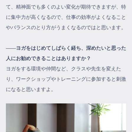
て、精神面でも多くのよい変化が期待できますが、特
に集中力が高くなるので、仕事の効率がよくなること
やバランスのとり方がうまくなるのではと思います。
――ヨガをはじめてしばらく経ち、深めたいと思った
人にお勧めできることはありますか？
ヨガをする環境や仲間など、クラスや先生を変えた
り、ワークショップやトレーニングに参加すると刺激
になると思いますよ。