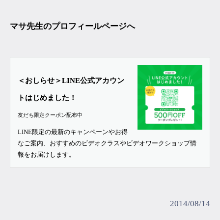
マサ先生のプロフィールページへ
＜おしらせ＞LINE公式アカウン
トはじめました！
友だち限定クーポン配布中
LINE限定の最新のキャンペーンやお得
なご案内、おすすめのビデオクラスやビデオワークショップ情
報をお届けします。
2014/08/14