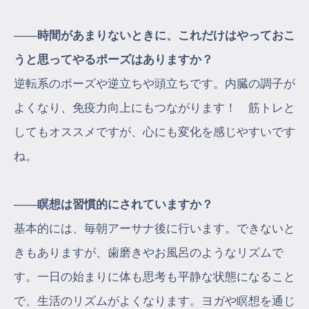
――時間があまりないときに、これだけはやっておこ
うと思ってやるポーズはありますか？
逆転系のポーズや逆立ちや頭立ちです。内臓の調子が
よくなり、免疫力向上にもつながります！ 筋トレと
してもオススメですが、心にも変化を感じやすいです
ね。
――瞑想は習慣的にされていますか？
基本的には、毎朝アーサナ後に行います。できないと
きもありますが、歯磨きやお風呂のようなリズムで
す。一日の始まりに体も思考も平静な状態になること
で、生活のリズムがよくなります。ヨガや瞑想を通じ