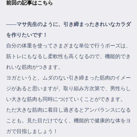
前回の記事はこちら
――マサ先生のように、引き締まったきれいなカラダ
を作りたいです！
自分の体重を使ってさまざまな単位で行うポーズは、
筋トレにもなるし柔軟性も高くなるので、機能的でき
れいな筋肉がつきます。
ヨガというと、ムダのない引き締まった筋肉のイメー
ジがあると思いますが、取り組み方次第で、男性らし
い大きな筋肉も同時につけていくことができます。
ただ大きな筋肉に着目し過ぎるとアンバランスになる
ことも。見た目だけでなく、機能的で健康的な体をヨ
ガで目指しましょう！