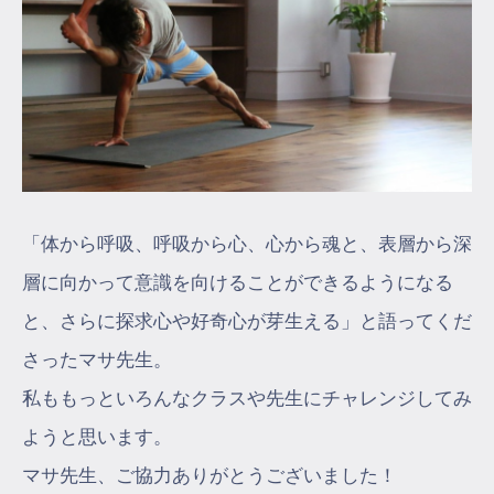
「体から呼吸、呼吸から心、心から魂と、表層から深
層に向かって意識を向けることができるようになる
と、さらに探求心や好奇心が芽生える」と語ってくだ
さったマサ先生。
私ももっといろんなクラスや先生にチャレンジしてみ
ようと思います。
マサ先生、ご協力ありがとうございました！