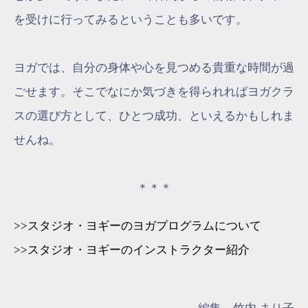
を受けに行ってみるということも多いです。
ヨガでは、自分の身体や心を見つめる貴重な時間が過
ごせます。そこでなにか気づきを得られればヨガクラ
スの選び方として、ひとつ成功、といえるかもしれま
せんね。
＊＊＊
>>スタジオ・ヨギーのヨガプログラムについて
>>スタジオ・ヨギーのインストラクター紹介