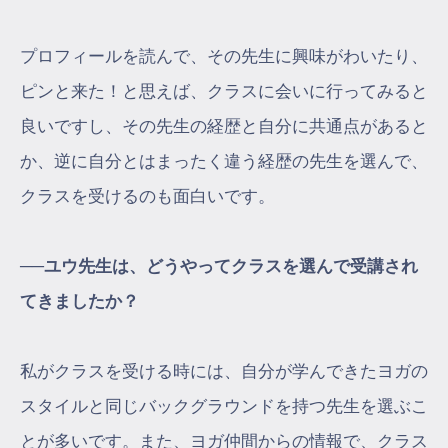
プロフィールを読んで、その先生に興味がわいたり、
ピンと来た！と思えば、クラスに会いに行ってみると
良いですし、その先生の経歴と自分に共通点があると
か、逆に自分とはまったく違う経歴の先生を選んで、
クラスを受けるのも面白いです。
──ユウ先生は、どうやってクラスを選んで受講され
てきましたか？
私がクラスを受ける時には、自分が学んできたヨガの
スタイルと同じバックグラウンドを持つ先生を選ぶこ
とが多いです。また、ヨガ仲間からの情報で、クラス