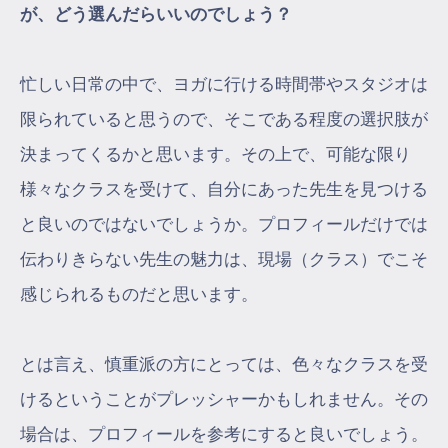
が、どう選んだらいいのでしょう？
忙しい日常の中で、ヨガに行ける時間帯やスタジオは
限られていると思うので、そこである程度の選択肢が
決まってくるかと思います。その上で、可能な限り
様々なクラスを受けて、自分にあった先生を見つける
と良いのではないでしょうか。プロフィールだけでは
伝わりきらない先生の魅力は、現場（クラス）でこそ
感じられるものだと思います。
とは言え、慎重派の方にとっては、色々なクラスを受
けるということがプレッシャーかもしれません。その
場合は、プロフィールを参考にすると良いでしょう。