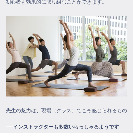
初心者も効果的に取り組むことができます。
先生の魅力は、現場（クラス）でこそ感じられるもの
──インストラクターも多数いらっしゃるようです