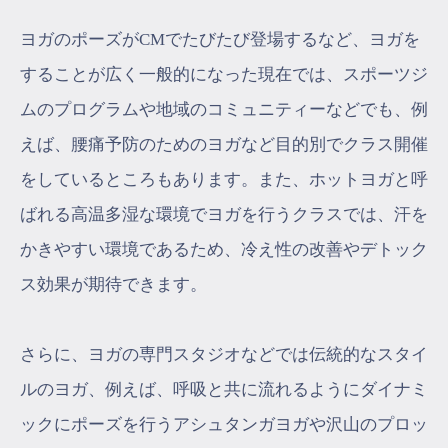
ヨガのポーズがCMでたびたび登場するなど、ヨガを
することが広く一般的になった現在では、スポーツジ
ムのプログラムや地域のコミュニティーなどでも、例
えば、腰痛予防のためのヨガなど目的別でクラス開催
をしているところもあります。また、ホットヨガと呼
ばれる高温多湿な環境でヨガを行うクラスでは、汗を
かきやすい環境であるため、冷え性の改善やデトック
ス効果が期待できます。
さらに、ヨガの専門スタジオなどでは伝統的なスタイ
ルのヨガ、例えば、呼吸と共に流れるようにダイナミ
ックにポーズを行うアシュタンガヨガや沢山のプロッ