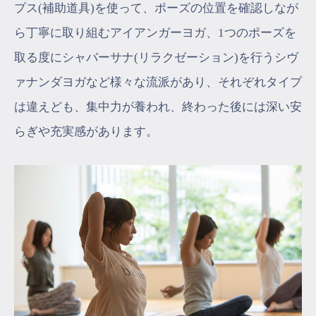
プス(補助道具)を使って、ポーズの位置を確認しなが
ら丁寧に取り組むアイアンガーヨガ、1つのポーズを
取る度にシャバーサナ(リラクゼーション)を行うシヴ
ァナンダヨガなど様々な流派があり、それぞれタイプ
は違えども、集中力が養われ、終わった後には深い安
らぎや充実感があります。