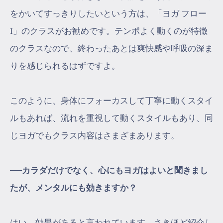
をかいてすっきりしたいという方は、「ヨガ フロー
I」のクラスがお勧めです。テンポよく動くのが特徴
のクラスなので、終わったあとは爽快感や呼吸の深ま
りを感じられるはずですよ。
このように、身体にフォーカスして丁寧に動くスタイ
ルもあれば、流れを重視して動くスタイルもあり、同
じヨガでもクラス内容はさまざまあります。
──カラダだけでなく、心にもヨガはよいと聞きまし
たが、メンタルにも効きますか？
はい、効果があると言われています。さきほど紹介し