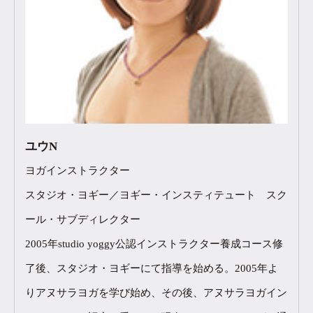
ユウN
ヨガインストラクター
スタジオ・ヨギー／ヨギー・インスティテュート スク
ール・サブディレクター
2005年studio yoggy公認インストラクター養成コース修
了後、スタジオ・ヨギーにて指導を始める。2005年よ
りアヌサラヨガを学び始め、その後、アヌサラヨガイン