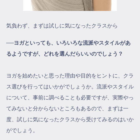
気負わず、まずは試しに気になったクラスから
──ヨガといっても、いろいろな流派やスタイルがあ
るようですが、どれを選んだらいいのでしょう？
ヨガを始めたいと思った理由や目的をヒントに、クラ
ス選びを行ってはいかがでしょうか。流派やスタイル
について、事前に調べることも必要ですが、実際やっ
てみないと分からないところもあるので、まずは一
度、試しに気になったクラスから受けてみるのはいか
がでしょう。