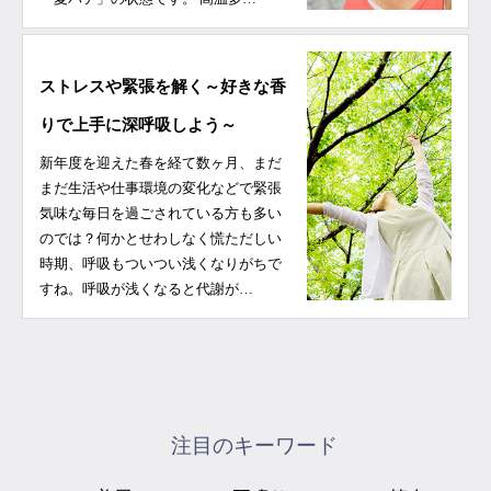
ストレスや緊張を解く～好きな香
りで上手に深呼吸しよう～
新年度を迎えた春を経て数ヶ月、まだ
まだ生活や仕事環境の変化などで緊張
気味な毎日を過ごされている方も多い
のでは？何かとせわしなく慌ただしい
時期、呼吸もついつい浅くなりがちで
すね。呼吸が浅くなると代謝が…
注目のキーワード