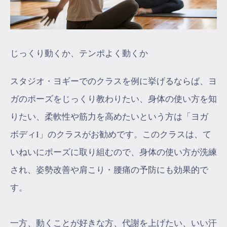
じっくり動くか、テンポよく動くか
スタジオ・ヨギーでのクラスを例に挙げるならば、ヨ
ガのポーズをじっくり教わりたい、身体の使い方を知
りたい、柔軟性や筋力を高めたいという方は「ヨガ
ボディI」のクラスがお勧めです。このクラスは、て
いねいにポーズに取り組むので、身体の使い方が洗練
され、姿勢改善や肩こり・腰痛の予防にも効果的で
す。
一方、動くことが好きな方、代謝を上げたい、いい汗