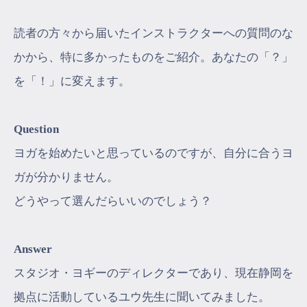
読者の方々から届いたインストラクターへの質問のな
かから、特に多かったものをご紹介。あなたの「？」
を「！」に変えます。
Question
ヨガを始めたいと思っているのですが、自分に合うヨ
ガが分かりません。
どうやって選んだらいいのでしょう？
Answer
スタジオ・ヨギーのディレクターであり、現在静岡を
拠点に活動しているユウ先生に聞いてみました。