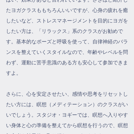
たヨガクラスももちろんいいですが、心身の疲れを癒
したいなど、ストレスマネージメントを目的にヨガを
したい方は、「リラックス」系のクラスがお勧めで
す。基本的なポーズと呼吸を使って、自律神経のバラ
ンスを整えていくスタイルなので、年齢やレベルを問
わず、運動に苦手意識のある方も安心して参加できま
すよ。
さらに、心を安定させたい、感情や思考をリセットし
たい方には、瞑想（メディテーション）のクラスがい
いでしょう。スタジオ・ヨギーでは、瞑想へ入りやす
い身体と心の準備を整えてから瞑想を行うので、瞑想