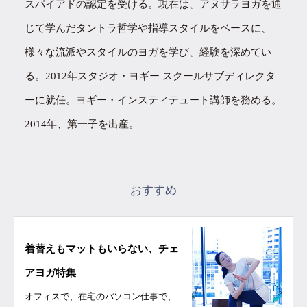
スパイアドの認定を受ける。現在は、アヌサラヨガを通
じて学んだタントラ哲学や指導スタイルをベースに、
様々な流派やスタイルのヨガを学び、経験を深めてい
る。2012年スタジオ・ヨギー スクールサブディレクタ
ーに就任。ヨギー・インスティテュート講師を務める。
2014年、第一子を出産。
おすすめ
着替えもマットもいらない、チェ
アヨガ特集
オフィスで、在宅のパソコン仕事で、