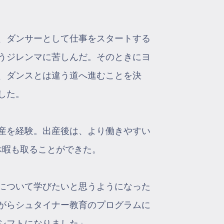
、ダンサーとして仕事をスタートする
うジレンマに苦しんだ。そのときにヨ
、ダンスとは違う道へ進むことを決
した。
産を経験。出産後は、より働きやすい
休暇も取ることができた。
について学びたいと思うようになった
ながらシュタイナー教育のプログラムに
シフトになりました」