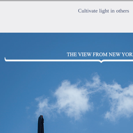
Cultivate light in others