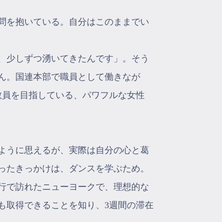
問を抱いている。自分はこのままでい
、少しずつ湧いてきたんです」。そう
さん。国連本部で職員として働きなが
教員を目指している、パワフルな女性
ように思えるが、実際は自分の心と葛
ったきっかけは、ダンスを学ぶため。
行で訪れたニューヨークで、理想的な
も取得できることを知り、3週間の滞在