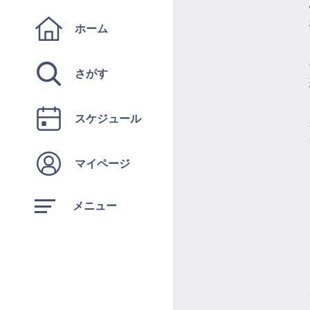
ホーム
さがす
スケジュール
マイページ
メニュー