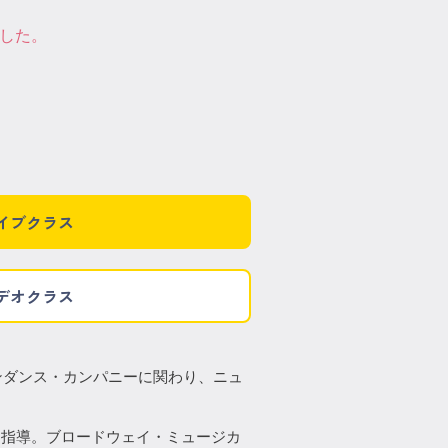
した。
イブクラス
デオクラス
ンダンス・カンパニーに関わり、ニュ
ス指導。ブロードウェイ・ミュージカ