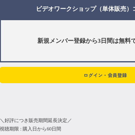
ビデオワークショップ（単体販売）
新規メンバー登録から3日間は
無料
ログイン・会員登録
＼好評につき販売期間延長決定／
視聴期限 : 購入日から60日間