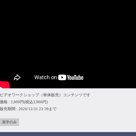
ビデオワークショップ（単体販売）コンテンツです
価格 : 3,600円(税込3,960円)
販売期間 : 2026/12/31 23:59まで
座学のみ