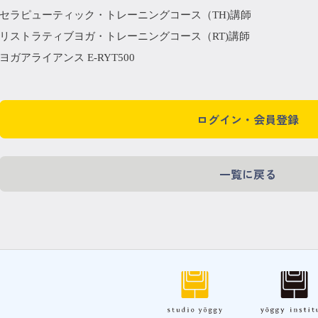
セラピューティック・トレーニングコース（TH)講師
リストラティブヨガ・トレーニングコース（RT)講師
ヨガアライアンス E-RYT500
ログイン・会員登録
一覧に戻る