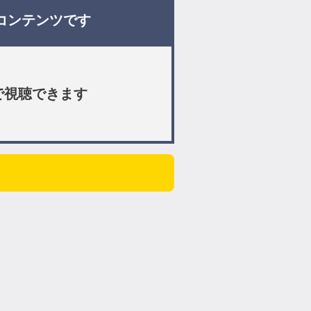
コンテンツです
で視聴できます