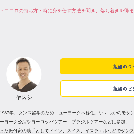
・ココロの持ち方・時に身を任す方法を聞き、落ち着きを得ま
担当のラ
担当のビ
ヤスシ
1987年、ダンス留学のためニューヨークへ移住。いくつかのモダ
ーヨーク公演やヨーロッパツアー、ブラジルツアーなどに参加。
また振付家の助手としてドイツ、スイス、イスラエルなどでダン