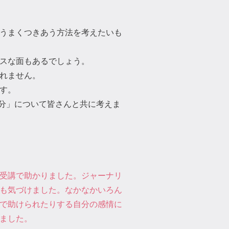
うまくつきあう方法を考えたいも
スな面もあるでしょう。
れません。
す。
配性な自分」について皆さんと共に考えま
受講で助かりました。ジャーナリ
も気づけました。なかなかいろん
で助けられたりする自分の感情に
ました。