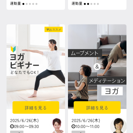
運動量
運動量
●
●
●
●
●
●
●
●
●
●
🔰おススメ
詳細を見る
詳細を見る
2025/6/26(木)
2025/6/26(木)
09:00〜09:30
10:00〜11:00