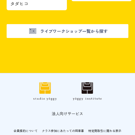
タダヒコ
ライブワークショップ一覧から探す
法人向けサービス
会員規約について
クラス参加にあたっての同意書
特定商取引に関わる表示