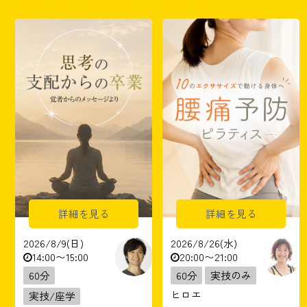
詳細を見る
詳細を見る
2026/8/9(日)
2026/8/26(水)
14:00〜15:00
20:00〜21:00
60分
60分
実技のみ
ヒロエ
実技/座学