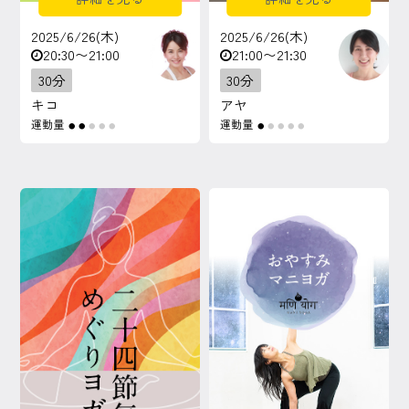
2025/6/26(木)
2025/6/26(木)
20:30〜21:00
21:00〜21:30
30分
30分
キコ
アヤ
運動量
運動量
●
●
●
●
●
●
●
●
●
●