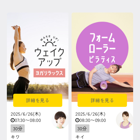
詳細を見る
詳細を見る
2025/6/26(木)
2025/6/26(木)
07:30〜08:00
08:30〜09:00
30分
30分
キワ
キイ