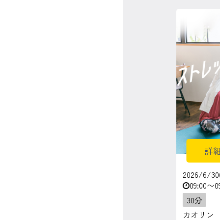
詳
2026/6/30
09:00〜0
30分
カオリン