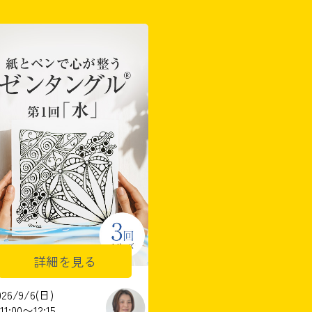
詳細を見る
026/9/6(日)
11:00〜12:15