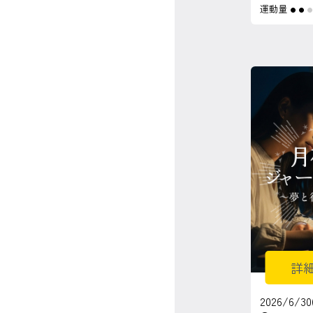
運動量
●
●
詳
2026/6/30