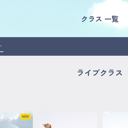
クラス 一覧
ライブクラス
NEW