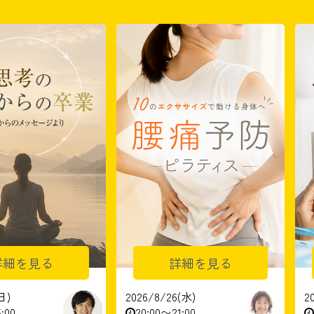
詳細を見る
詳細を見る
日)
2026/8/26(水)
2
:00
20:00〜21:00