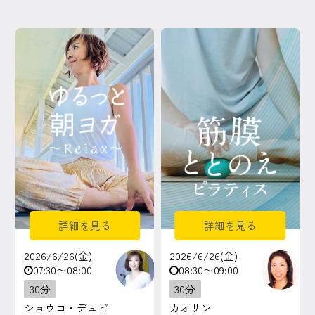
詳細を見る
詳細を見る
2026/6/26(金)
2026/6/26(金)
07:30〜08:00
08:30〜09:00
30分
30分
ショウコ・デュビ
カオリン