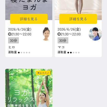
詳細を見る
詳細を見る
2026/6/26(金)
2026/6/26(金)
21:30〜22:00
21:30〜22:00
30分
30分
ヒロ
マコ
運動量
運動量
●
●
●
●
●
●
●
●
●
●
🔰おススメ