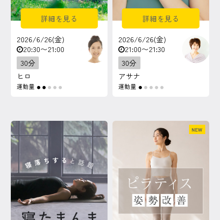
詳細を見る
詳細を見る
2026/6/26(金)
2026/6/26(金)
20:30〜21:00
21:00〜21:30
30分
30分
ヒロ
アサナ
運動量
運動量
●
●
●
●
●
●
●
●
●
●
NEW