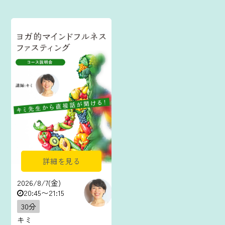
詳細を見る
2026/8/7(金)
20:45〜21:15
30分
キミ