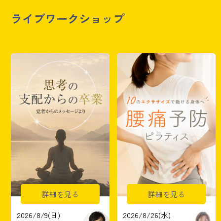
ライブワークショップ
詳細を見る
詳細を見る
2026/8/9(日)
2026/8/26(水)