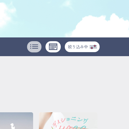
絞り込み中