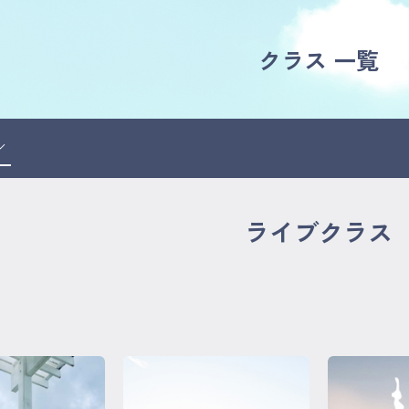
クラス 一覧
ライブクラス