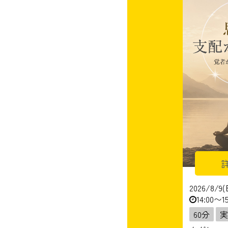
2026/8/9(
14:00〜15
60分
実