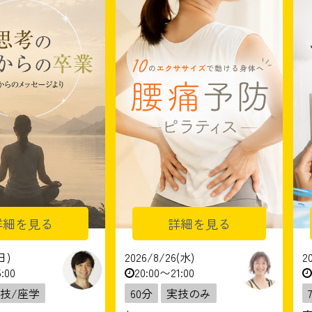
詳細を見る
詳細を見る
日)
2026/8/26(水)
2
:00
20:00〜21:00
技/座学
60分
実技のみ