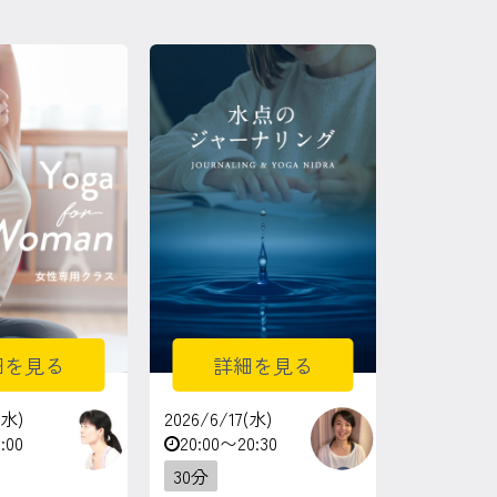
細を見る
詳細を見る
(水)
2026/6/17(水)
:00
20:00〜20:30
30分