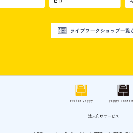
ヒロエ
ライブワークショップ一覧
法人向けサービス