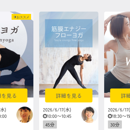
🔰おススメ
細を見る
詳細を見る
詳
(水)
2026/6/17(水)
2026/6/17
0:00
10:00〜10:45
18:30〜19
45分
30分