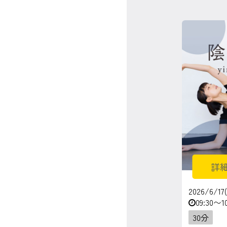
詳
2026/6/17
09:30〜1
30分