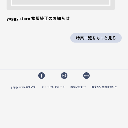
yoggy store 物販終了のお知らせ
特集一覧をもっと見る
yoggy storeについて
ショッピングガイド
お問い合わせ
お支払い方法について