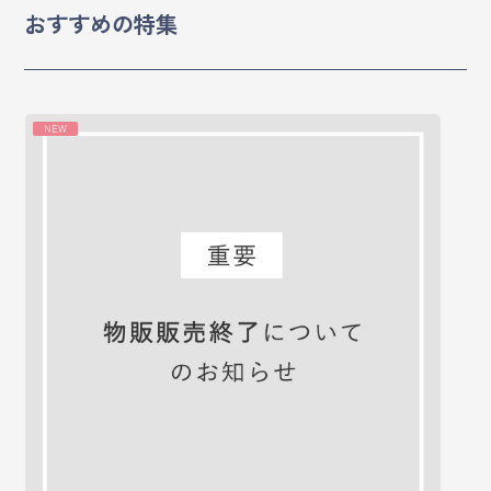
おすすめの特集
マイページ
ログイン
NEW
会員規約について
クラス参加にあたっての同意書
特定商取引にかかわる表示
プライバシーポリシー