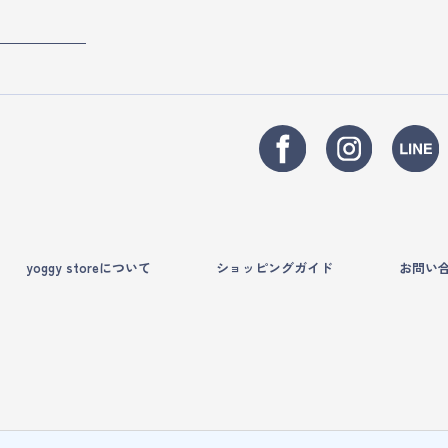
yoggy storeについて
ショッピングガイド
お問い