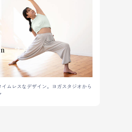
タイムレスなデザイン。ヨガスタジオから
ア