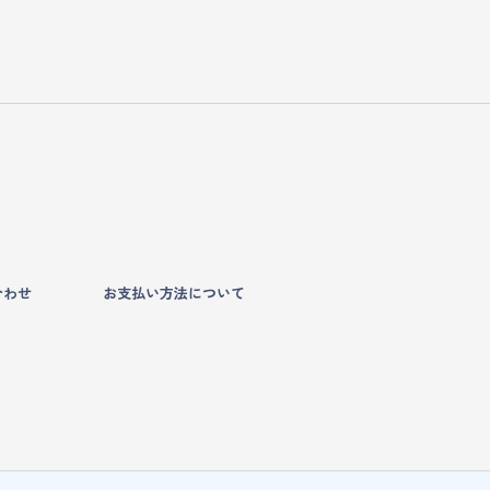
合わせ
お支払い方法について