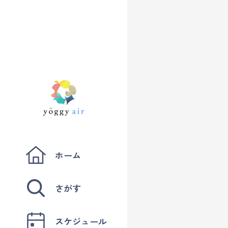
ホーム
さがす
スケジュール