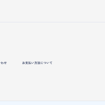
合わせ
お支払い方法について