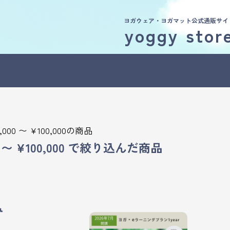
ヨガウェア・ヨガマット公式通販サイ
yoggy stor
,000 〜 ¥100,000の商品
 〜 ¥100,000
で絞り込んだ商品
み