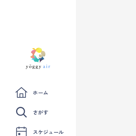
ホーム
さがす
スケジュール