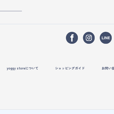
yoggy storeについて
ショッピングガイド
お問い