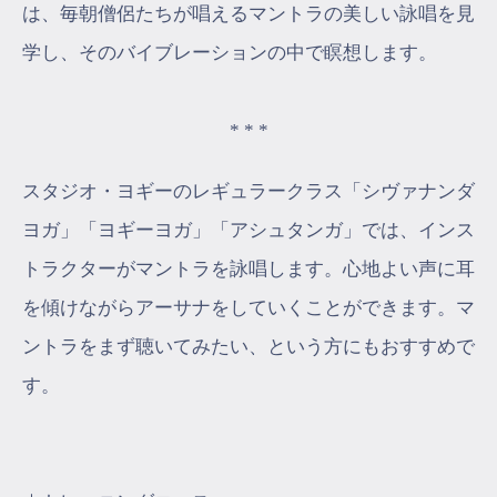
は、毎朝僧侶たちが唱えるマントラの美しい詠唱を見
学し、そのバイブレーションの中で瞑想します。
* * *
スタジオ・ヨギーのレギュラークラス「シヴァナンダ
ヨガ」「ヨギーヨガ」「アシュタンガ」では、インス
トラクターがマントラを詠唱します。心地よい声に耳
を傾けながらアーサナをしていくことができます。マ
ントラをまず聴いてみたい、という方にもおすすめで
す。