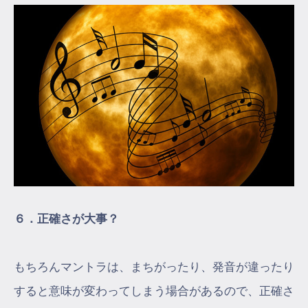
６．正確さが大事？
もちろんマントラは、まちがったり、発音が違ったり
すると意味が変わってしまう場合があるので、正確さ