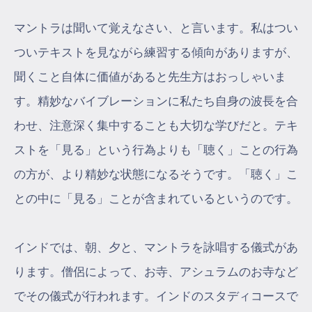
マントラは聞いて覚えなさい、と言います。私はつい
ついテキストを見ながら練習する傾向がありますが、
聞くこと自体に価値があると先生方はおっしゃいま
す。精妙なバイブレーションに私たち自身の波長を合
わせ、注意深く集中することも大切な学びだと。テキ
ストを「見る」という行為よりも「聴く」ことの行為
の方が、より精妙な状態になるそうです。「聴く」こ
との中に「見る」ことが含まれているというのです。
インドでは、朝、夕と、マントラを詠唱する儀式があ
ります。僧侶によって、お寺、アシュラムのお寺など
でその儀式が行われます。インドのスタディコースで