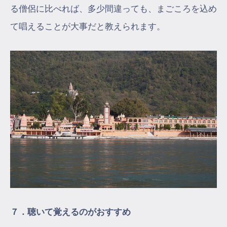
る僧侶に比べれば、多少間違っても、まごころを込め
て唱えることが大事だと教えられます。
７．聴いて覚えるのがおすすめ