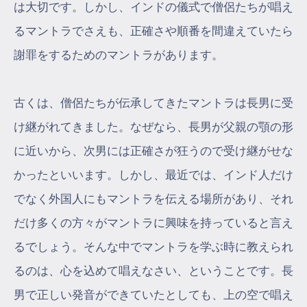
は大切です。しかし、インドの儀式で僧侶たちが唱え
るマントラでさえも、正確さや順番を間違えていたら
謝罪をするためのマントラがあります。
古くは、僧侶たちが伝承してきたマントラは長男に受
け継がれてきました。なぜなら、長男が父親の顎の形
に近いから、次男には正確さが狂うので受け継がせな
かったといいます。しかし、最近では、インド人だけ
でなく外国人にもマントラを伝える場所があり、それ
だけ多くの方々がマントラに興味を持っていると言え
るでしょう。そんな中でマントラを学ぶ時に教えられ
るのは、心を込めて唱えなさい、ということです。長
男で正しい発音ができていたとしても、上の空で唱え