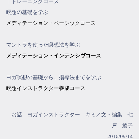
｜トレーニングコース
瞑想の基礎を学ぶ
メディテーション・ベーシックコース
マントラを使った瞑想法を学ぶ
メディテーション・インテンシヴコース
ヨガ瞑想の基礎から、指導法までを学ぶ
瞑想インストラクター養成コース
お話 ヨガインストラクター キミ／文・編集 七
戸 綾子
2016/09/14