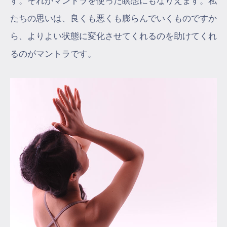
す。それがマントラを使った瞑想にもなりえます。私
たちの思いは、良くも悪くも膨らんでいくものですか
ら、よりよい状態に変化させてくれるのを助けてくれ
るのがマントラです。