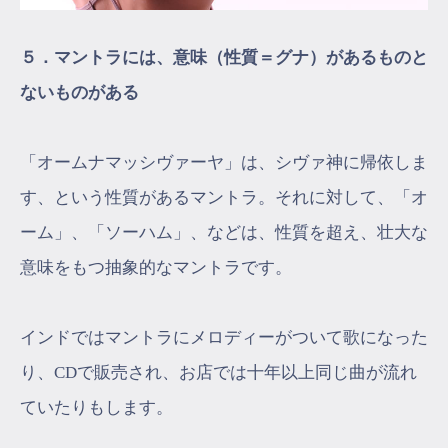
５．マントラには、意味（性質＝グナ）があるものと
ないものがある
「オームナマッシヴァーヤ」は、シヴァ神に帰依しま
す、という性質があるマントラ。それに対して、「オ
ーム」、「ソーハム」、などは、性質を超え、壮大な
意味をもつ抽象的なマントラです。
インドではマントラにメロディーがついて歌になった
り、CDで販売され、お店では十年以上同じ曲が流れ
ていたりもします。