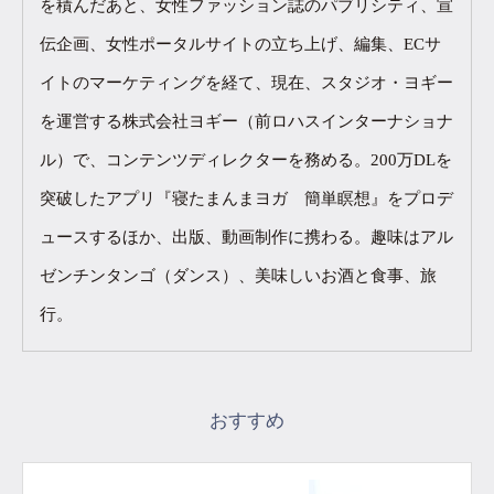
を積んだあと、女性ファッション誌のパブリシティ、宣
伝企画、女性ポータルサイトの立ち上げ、編集、ECサ
イトのマーケティングを経て、現在、スタジオ・ヨギー
を運営する株式会社ヨギー（前ロハスインターナショナ
ル）で、コンテンツディレクターを務める。200万DLを
突破したアプリ『寝たまんまヨガ 簡単瞑想』をプロデ
ュースするほか、出版、動画制作に携わる。趣味はアル
ゼンチンタンゴ（ダンス）、美味しいお酒と食事、旅
行。
おすすめ