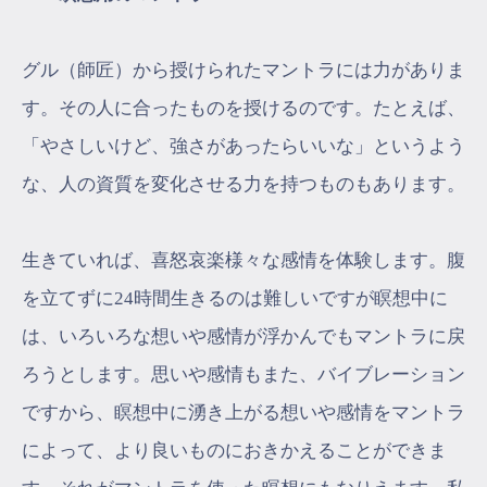
グル（師匠）から授けられたマントラには力がありま
す。その人に合ったものを授けるのです。たとえば、
「やさしいけど、強さがあったらいいな」というよう
な、人の資質を変化させる力を持つものもあります。
生きていれば、喜怒哀楽様々な感情を体験します。腹
を立てずに24時間生きるのは難しいですが瞑想中に
は、いろいろな想いや感情が浮かんでもマントラに戻
ろうとします。思いや感情もまた、バイブレーション
ですから、瞑想中に湧き上がる想いや感情をマントラ
によって、より良いものにおきかえることができま