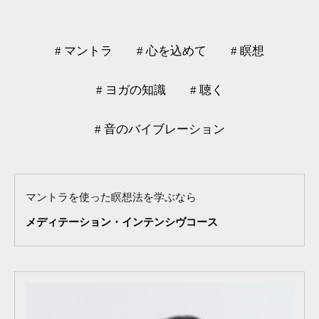
# マントラ
# 心を込めて
# 瞑想
# ヨガの知識
# 聴く
# 音のバイブレーション
マントラを使った瞑想法を学ぶなら
メディテーション・インテンシヴコース