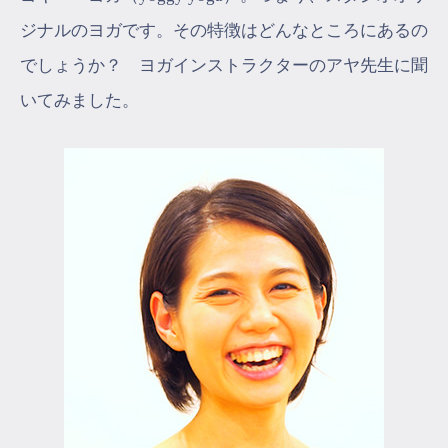
ジナルのヨガです。その特徴はどんなところにあるの
でしょうか？ ヨガインストラクターのアヤ先生に聞
いてみました。