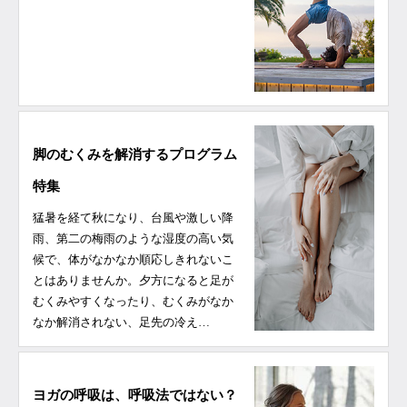
脚のむくみを解消するプログラム
特集
猛暑を経て秋になり、台風や激しい降
雨、第二の梅雨のような湿度の高い気
候で、体がなかなか順応しきれないこ
とはありませんか。夕方になると足が
むくみやすくなったり、むくみがなか
なか解消されない、足先の冷え…
ヨガの呼吸は、呼吸法ではない？