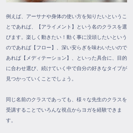
例えば、アーサナや身体の使い方を知りたいというこ
とであれば、【アライメント】という名のクラスを選
びます。楽しく動きたい！動く事に没頭したいという
のであれば【フロー】、深い安らぎを味わいたいので
あれば【メディテーション】、といった具合に、目的
に合わせ選び、続けていく中で自分の好きなタイプが
見つかっていくことでしょう。
同じ名前のクラスであっても、様々な先生のクラスを
受講することでいろんな視点からヨガを経験できま
す。