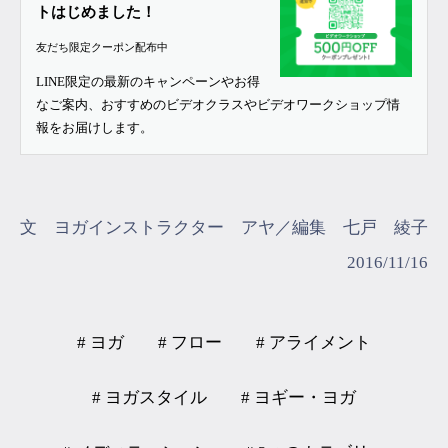
トはじめました！
友だち限定クーポン配布中
LINE限定の最新のキャンペーンやお得
なご案内、おすすめのビデオクラスやビデオワークショップ情
報をお届けします。
文 ヨガインストラクター アヤ／編集 七戸 綾子
2016/11/16
# ヨガ
# フロー
# アライメント
# ヨガスタイル
# ヨギー・ヨガ