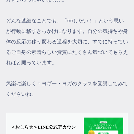
どんな些細なことでも、「○○したい！」という思い
が行動に移すきっかけになります。自分の気持ちや身
体の反応の移り変わる過程を大切に、すでに持ってい
るご自身の素晴らしい資質にたくさん気づいてもらえ
ればと願っています。
気楽に楽しく！ヨギー・ヨガのクラスを受講してみて
くださいね。
＜おしらせ＞LINE公式アカウン