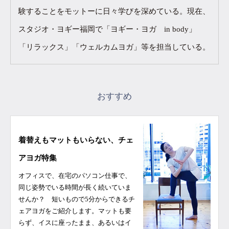
験することをモットーに日々学びを深めている。現在、
スタジオ・ヨギー福岡で「ヨギー・ヨガ in body」
「リラックス」「ウェルカムヨガ」等を担当している。
おすすめ
着替えもマットもいらない、チェ
アヨガ特集
オフィスで、在宅のパソコン仕事で、
同じ姿勢でいる時間が長く続いていま
せんか？ 短いもので5分からできるチ
ェアヨガをご紹介します。マットも要
らず、イスに座ったまま、あるいはイ