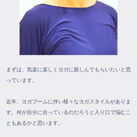
まずは、気楽に楽しくヨガに親しんでもらいたいと思
っています。
近年、ヨガブームに伴い様々なヨガスタイルがありま
す。何が自分に合っているのだろうと入り口で悩むこ
ともあるかと思います。