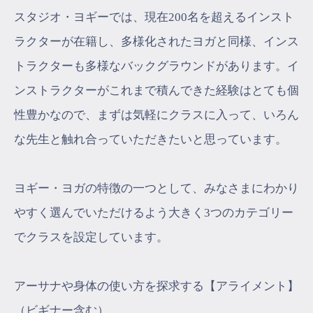
スタジオ・ヨギーでは、現在200名を超えるインスト
ラクターが在籍し、多様化されたヨガと同様、インス
トラクターも多様なバックグラウンドがあります。イ
ンストラクターがこれまで積んできた経験はとても個
性豊かなので、まずは気軽にクラスに入って、いろん
な先生と触れ合っていただきたいと思っています。
ヨギー・ヨガの特徴の一つとして、みなさまにわかり
やすく選んでいただけるよう大きく3つのカテゴリー
でクラスを設定しています。
アーサナや身体の使い方を探求する【アライメント】
（ビギナー含む）