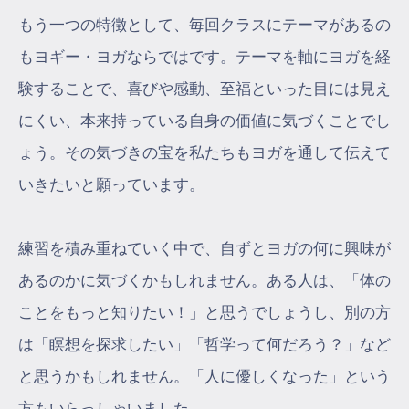
もう一つの特徴として、毎回クラスにテーマがあるの
もヨギー・ヨガならではです。テーマを軸にヨガを経
験することで、喜びや感動、至福といった目には見え
にくい、本来持っている自身の価値に気づくことでし
ょう。その気づきの宝を私たちもヨガを通して伝えて
いきたいと願っています。
練習を積み重ねていく中で、自ずとヨガの何に興味が
あるのかに気づくかもしれません。ある人は、「体の
ことをもっと知りたい！」と思うでしょうし、別の方
は「瞑想を探求したい」「哲学って何だろう？」など
と思うかもしれません。「人に優しくなった」という
方もいらっしゃいました。