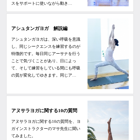
スをサポートに使いながら動き…
アシュタンガヨガ 解説編
アシュタンガヨガは、深い呼吸を意識
し、同じシークエンスを練習するのが
特徴的です。毎日同じアーサナを行う
ことで気づくことがあり、日によっ
て、そして練習をしている間にも呼吸
の質が変化してゆきます。同じア…
アヌサラヨガに関する10の質問
アヌサラヨガに関する10の質問を、ヨ
ガインストラクターのマサ先生に聞い
てみました。