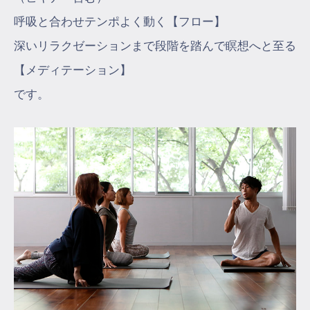
呼吸と合わせテンポよく動く【フロー】
深いリラクゼーションまで段階を踏んで瞑想へと至る
【メディテーション】
です。