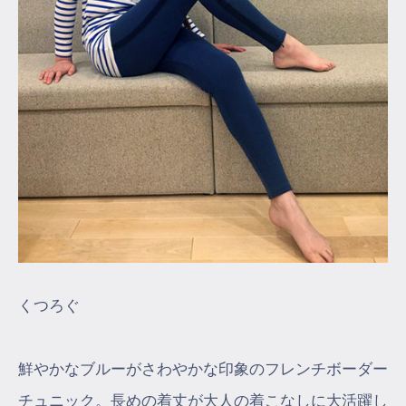
くつろぐ
鮮やかなブルーがさわやかな印象のフレンチボーダー
チュニック。長めの着丈が大人の着こなしに大活躍し