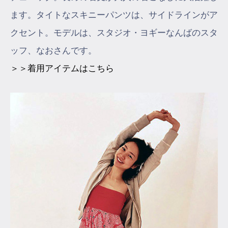
ます。タイトなスキニーパンツは、サイドラインがア
クセント。モデルは、スタジオ・ヨギーなんばのスタ
ッフ、なおさんです。
＞＞着用アイテムはこちら