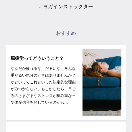
# ヨガインストラクター
おすすめ
脳疲労ってどういうこと？
なんだか疲れるな、だるいな、そんな
重だるい気分のときはありませんか？
かといってこれといった決定的な理由
がみつからない。もしかしたら、日ご
ろのさまざまなストレスが積み重なっ
て体が信号を発しているのかも…