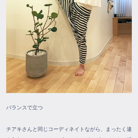
バランスで立つ
チアキさんと同じコーディネイトながら、まったく違