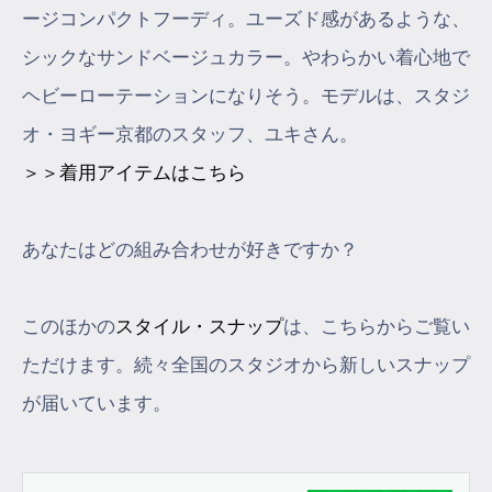
ージコンパクトフーディ。ユーズド感があるような、
シックなサンドベージュカラー。やわらかい着心地で
ヘビーローテーションになりそう。モデルは、スタジ
オ・ヨギー京都のスタッフ、ユキさん。
＞＞着用アイテムはこちら
あなたはどの組み合わせが好きですか？
このほかの
スタイル・スナップ
は、こちらからご覧い
ただけます。続々全国のスタジオから新しいスナップ
が届いています。