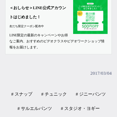
＜おしらせ＞LINE公式アカウン
トはじめました！
友だち限定クーポン配布中
LINE限定の最新のキャンペーンやお得
なご案内、おすすめのビデオクラスやビデオワークショップ情
報をお届けします。
2017/03/04
# スナップ
# チュニック
# ジニーパンツ
# サルエルパンツ
# スタジオ・ヨギー