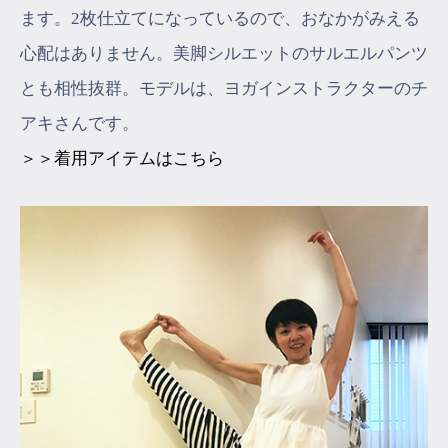
ます。2枚仕立てになっているので、おなかがみえる
心配はありません。美脚シルエットのサルエルパンツ
とも相性抜群。モデルは、ヨガインストラクターのチ
アキさんです。
＞＞着用アイテムはこちら