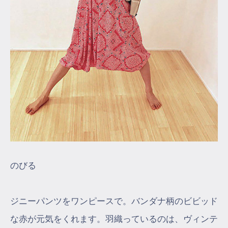
のびる
ジニーパンツをワンピースで。バンダナ柄のビビッド
な赤が元気をくれます。羽織っているのは、ヴィンテ