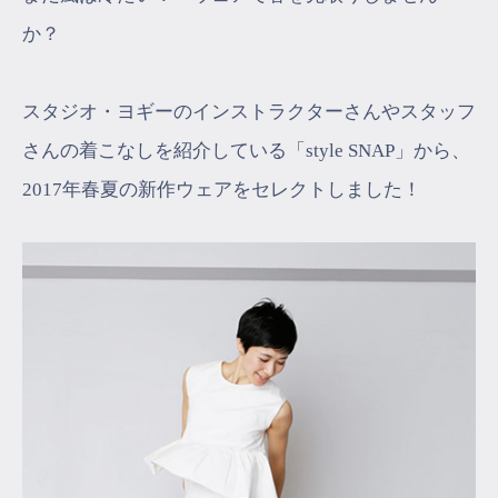
か？
スタジオ・ヨギーのインストラクターさんやスタッフ
さんの着こなしを紹介している「style SNAP」から、
2017年春夏の新作ウェアをセレクトしました！