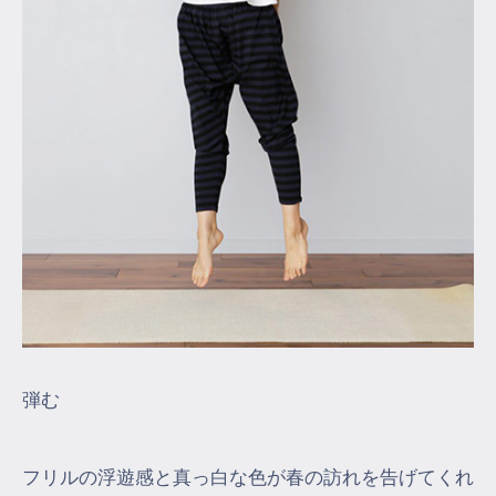
弾む
フリルの浮遊感と真っ白な色が春の訪れを告げてくれ