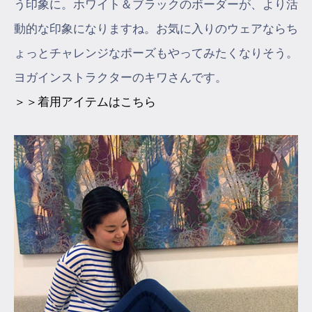
う印象に。ホワイト＆ブラックのボーダーが、より活
動的な印象になりますね。お気に入りのウェアならち
ょっとチャレンジなポーズもやってみたくなりそう。
ヨガインストラクターのキワさんです。
＞＞着用アイテムはこちら