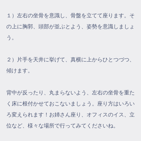
１）左右の坐骨を意識し、骨盤を立てて座ります。そ
の上に胸郭、頭部が並ぶとよう、姿勢を意識しましょ
う。
２）片手を天井に挙げて、真横に上からひとつづつ、
傾けます。
背中が反ったり、丸まらないよう、左右の坐骨を重た
く床に根付かせておこないましょう。座り方はいろい
ろ変えられます！お姉さん座り、オフィスのイス、立
位など、様々な場所で行ってみてくださいね。