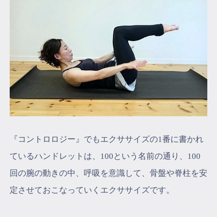
『コントロロジー』でもエクササイズの1番に書かれ
ているハンドレットは、100という名前の通り、100
回の腕の動きの中、呼吸を意識して、骨盤や脊柱を安
定させておこなっていくエクササイズです。