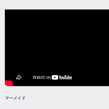
マーメイド