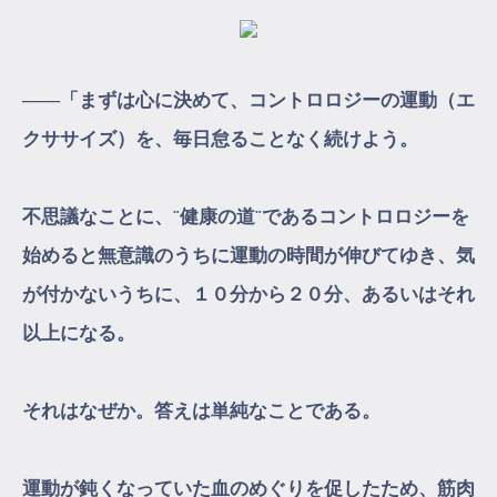
――「まずは心に決めて、コントロロジーの運動（エ
クササイズ）を、毎日怠ることなく続けよう。
不思議なことに、¨健康の道¨であるコントロロジーを
始めると無意識のうちに運動の時間が伸びてゆき、気
が付かないうちに、１０分から２０分、あるいはそれ
以上になる。
それはなぜか。答えは単純なことである。
運動が鈍くなっていた血のめぐりを促したため、筋肉