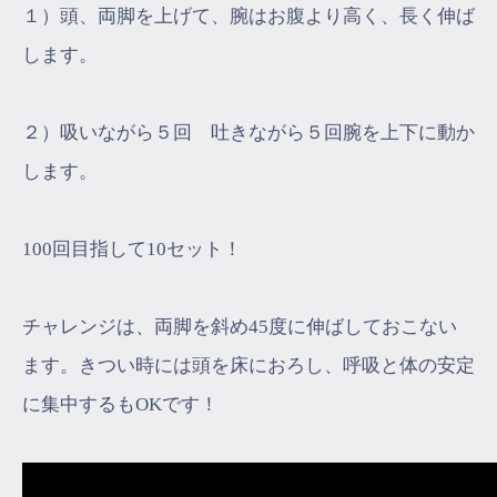
１）頭、両脚を上げて、腕はお腹より高く、長く伸ば
します。
２）吸いながら５回 吐きながら５回腕を上下に動か
します。
100回目指して10セット！
チャレンジは、両脚を斜め45度に伸ばしておこない
ます。きつい時には頭を床におろし、呼吸と体の安定
に集中するもOKです！