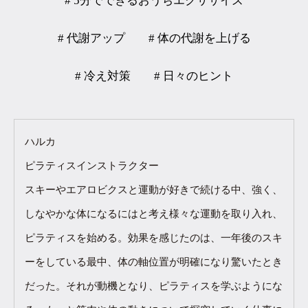
# 5分でできるおうちエクササイズ
# 代謝アップ
# 体の代謝を上げる
# 冷え対策
# 日々のヒント
ハルカ
ピラティスインストラクター
スキーやエアロビクスと運動が好きで続ける中、強く、
しなやかな体になるにはと考え様々な運動を取り入れ、
ピラティスを始める。効果を感じたのは、一年後のスキ
ーをしている最中、体の軸位置が明確になり驚いたとき
だった。それが動機となり、ピラティスを学ぶようにな