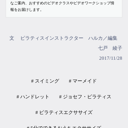
なご案内、おすすめのビデオクラスやビデオワークショップ情
報をお届けします。
文 ピラティスインストラクター ハルカ／編集
七戸 綾子
2017/11/28
# スイミング
# マーメイド
# ハンドレット
# ジョセフ・ピラティス
# ピラティスエクササイズ