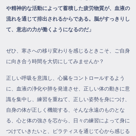
や精神的な活動によって蓄積した疲労物質が、血液の
流れを通じて排出されるからである。脳がすっきりし
て、意志の力が働くようになるのだ」
ぜひ、寒さへの移り変わりを感じるときこそ、ご自身
に向き合う時間を大切にしてみませんか？
正しい呼吸を意識し、心臓をコントロールするよう
に、血液の浄化や肺を発達させ、正しい体の動きに意
識を集中し、練習を重ねて、正しい姿勢を身につけ、
自身の体が正しく機能する、そんな永遠のものとな
る、心と体の強さを芯から、日々の練習によって身に
つけていきたいと、ピラティスを通じて心から感じる