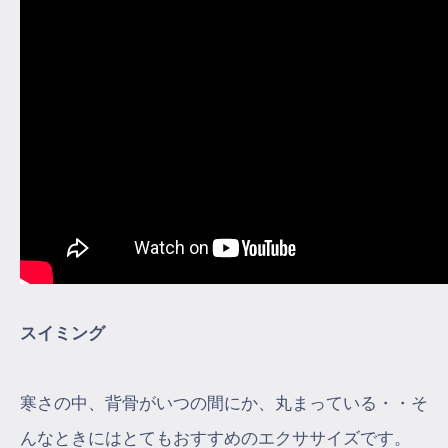
スイミング
寒さの中、背骨がいつの間にか、丸まっている・・そ
んなときにはとてもおすすめのエクササイズです。