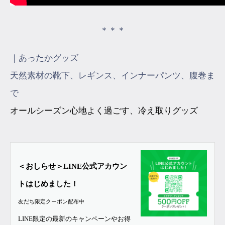
＊＊＊
｜あったかグッズ
天然素材の靴下、レギンス、インナーパンツ、腹巻ま
で
オールシーズン心地よく過ごす、冷え取りグッズ
＜おしらせ＞LINE公式アカウン
トはじめました！
友だち限定クーポン配布中
LINE限定の最新のキャンペーンやお得