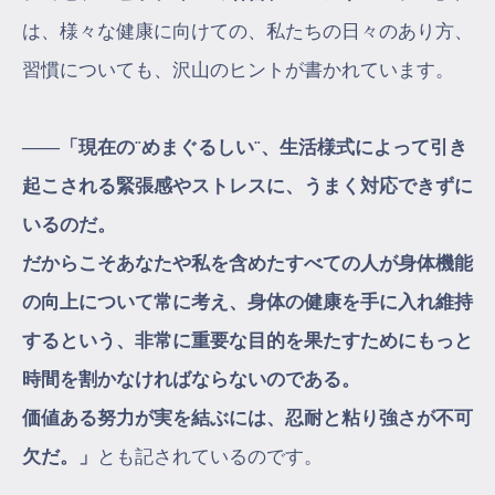
は、様々な健康に向けての、私たちの日々のあり方、
習慣についても、沢山のヒントが書かれています。
――「現在の¨めまぐるしい¨、生活様式によって引き
起こされる緊張感やストレスに、うまく対応できずに
いるのだ。
だからこそあなたや私を含めたすべての人が身体機能
の向上について常に考え、身体の健康を手に入れ維持
するという、非常に重要な目的を果たすためにもっと
時間を割かなければならないのである。
価値ある努力が実を結ぶには、忍耐と粘り強さが不可
欠だ。」
とも記されているのです。