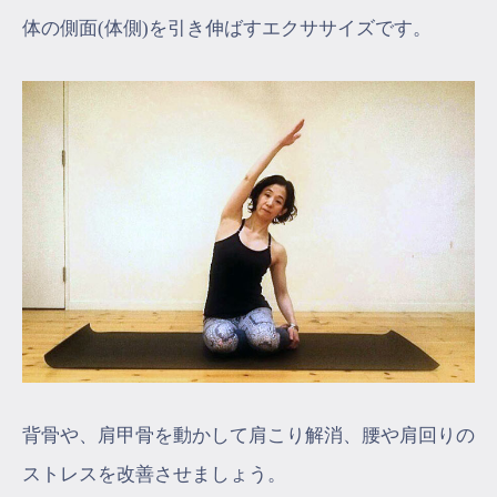
体の側面(体側)を引き伸ばすエクササイズです。
背骨や、肩甲骨を動かして肩こり解消、腰や肩回りの
ストレスを改善させましょう。