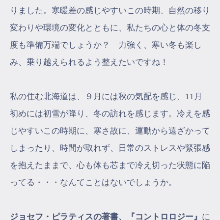
りました。寒暖差の感じやすいこの時期、自然の移り
変わりや環境の変化とともに、私たちの心と体の冬支
度も準備万端でしょうか？ 力強く、寒い冬も楽し
み、乗り越えられるよう整えたいですね！
私の住む北海道は、９月には秋の気配を感じ、11月
初めには初雪が降り、冬の訪れを感じます。冷えを感
じやすいこの時期に、寒さ故に、運動から遠ざかって
しまったり、時間が取れず、日常のストレスや緊張感
を抱えたままで、心も体も芯まで冷え切った状態に陥
ってる・・・なんてことはないでしょうか。
ジョセフ・ピラティスの著書、『コントロロジー』
に