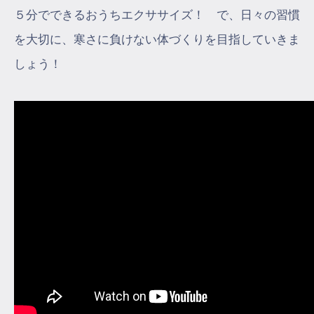
５分でできるおうちエクササイズ！ で、日々の習慣
を大切に、寒さに負けない体づくりを目指していきま
しょう！