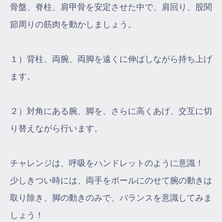
骨盤、脊柱、肩甲骨を安定させた中で、肩回り、股関
節周りの筋肉を動かしましょう。
１）背柱、両腕、両脚を遠くに伸ばしながら持ち上げ
ます。
２）対角にある腕、脚を、さらに高くあげ、交互に切
り替えながら行います。
チャレンジは、呼吸をハンドレットのように意識！
少しきつい時には、両手をボールにのせて腕の動きは
取り除き、脚の動きのみで、バランスを意識してみま
しょう！