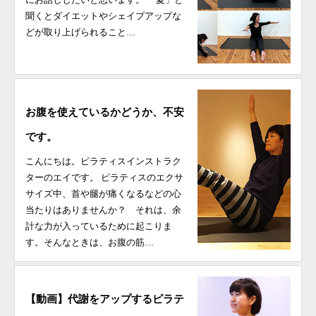
聞くとダイエットやシェイプアップな
どが取り上げられること…
お腹を使えているかどうか、不安
です。
こんにちは。ピラティスインストラク
ターのエイです。 ピラティスのエクサ
サイズ中、首や腿が痛くなるなどの心
当たりはありませんか？ それは、余
計な力が入っているために起こりま
す。そんなときは、お腹の筋…
【動画】代謝をアップするピラテ