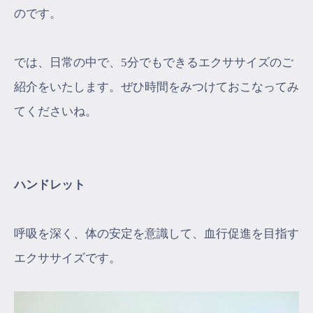
のです。
では、日常の中で、5分でもできるエクササイズのご
紹介をいたします。ぜひ時間をみつけておこなってみ
てくださいね。
ハンドレット
呼吸を深く、体の安定を意識して、血行促進を目指す
エクササイズです。