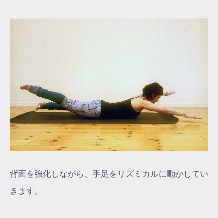
背面を強化しながら、手足をリズミカルに動かしてい
きます。