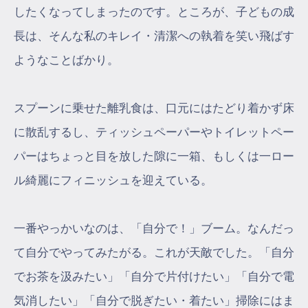
したくなってしまったのです。ところが、子どもの成
長は、そんな私のキレイ・清潔への執着を笑い飛ばす
ようなことばかり。
スプーンに乗せた離乳食は、口元にはたどり着かず床
に散乱するし、ティッシュペーパーやトイレットペー
パーはちょっと目を放した隙に一箱、もしくは一ロー
ル綺麗にフィニッシュを迎えている。
一番やっかいなのは、「自分で！」ブーム。なんだっ
て自分でやってみたがる。これが天敵でした。「自分
でお茶を汲みたい」「自分で片付けたい」「自分で電
気消したい」「自分で脱ぎたい・着たい」掃除にはま