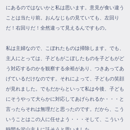
にあるのではないかと私は思います。意見が食い違う
ことは当たり前。おんなじもの見ていても、左回り
だ！右回りだ！全然違って見えるんですもの。
私は主婦なので、こぼれたものは掃除します。でも、
主人にとっては、子どもがこぼしたものを子どもがど
う対応するのかを観察する余裕があり、つきあってあ
げているだけなのです。それによって、子どもの笑顔
が見れました。でもだからといって私は今後、子ども
にそうやって大らかに対応してあげられるか・・・と
言ったらそれは無理だと思ったのです。だから、こう
いうことはこの人に任せよう・・・そして、こういう
時間を沢山主人に託そうと思いました。