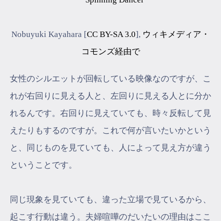
Nobuyuki Kayahara [
CC BY-SA 3.0
],
ウィキメディア・
コモンズ経由で
女性のシルエットが回転している映像なのですが、こ
れが右回りに見える人と、左回りに見える人とに分か
れるんです。右回りに見えていても、時々反転して見
えたりもするのですが。これで何が言いたいかという
と、同じものを見ていても、人によって見え方が違う
ということです。
同じ現象を見ていても、違った立場で見ているから、
起こす行動は違う。夫婦喧嘩のだいたいの理由はここ