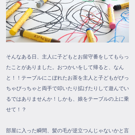
そんなある日、主人に子どもとお留守番をしてもらっ
たことがありました。おつかいをして帰ると、なん
と！！テーブルにこぼれたお茶を主人と子どもがぴっ
ちゃぴっちゃと両手で叩いたり拡げたりして遊んでい
るではありませんか！しかも、娘をテーブルの上に乗
せて！？
部屋に入った瞬間、髪の毛が逆立つんじゃないかと言