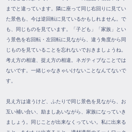
までと違っています。隣に座って同じ右回りに見てい
た景色も、今は逆回転に見ているかもしれません。で
も、同じものを見ています。「子ども」「家族」とい
う景色を右回転・左回転に見ながら、違う角度から同
じものを見ていることを忘れないでおきましょうね。
考え方の相違、捉え方の相違。ネガティブなことでは
ないです。一緒じゃなきゃいけないことなんてないで
す。
見え方は違うけど、ふたりで同じ景色を見ながら、お
互い補い合い、励ましあいながら、家族になっていき
ましょう。同じことが出来なくっていい。私に出来る