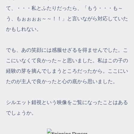
て、・・・私とふたりだったら、「もう・・・も～
う、もぉぉぉぉ～～！！」と言いながら対応していた
かもしれない。
でも、あの笑顔には感服せざるを得ませんでした。こ
こにいなくて良かった～と思いました。私はこの子の
経験の芽を摘んでしまうところだったから。ここにい
たのが主人で良かったと心の底から思いました。
シルエット錯視という映像をご覧になったことはある
でしょうか。