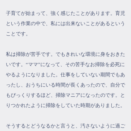
子育てが始まって、強く感じたことがあります。育児
という作業の中で、私には出来ないことがあるという
ことです。
私は掃除が苦手です。でもきれいな環境に身をおきた
いです。“ママ”になって、その苦手なお掃除を必死に
やるようになりました。仕事をしていない期間でもあ
ったし、おうちにいる時間が長くあったので、自分で
もびっくりするほど、掃除マニアになったのです。と
りつかれたように掃除をしていた時期がありました。
そうするとどうなるかと言うと、汚さないように過ご