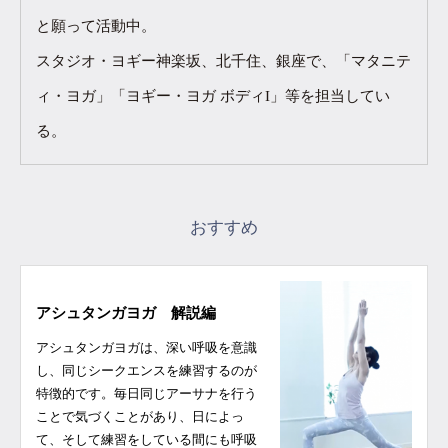
と願って活動中。
スタジオ・ヨギー神楽坂、北千住、銀座で、「マタニテ
ィ・ヨガ」「ヨギー・ヨガ ボディI」等を担当してい
る。
おすすめ
アシュタンガヨガ 解説編
アシュタンガヨガは、深い呼吸を意識
し、同じシークエンスを練習するのが
特徴的です。毎日同じアーサナを行う
ことで気づくことがあり、日によっ
て、そして練習をしている間にも呼吸