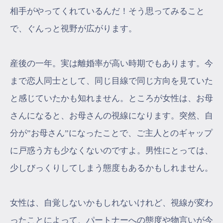
相手がやってくれているんだ！そう思ってみること
で、ぐんっと視野が広がります。
産後の一年。実は離婚率が高い時期でもあります。今
まで恋人同士として、同じ目線で同じ方向を見ていた
と感じていたかも知れません。ところが女性は、お母
さんになると、お母さんの視線になります。突然、自
分が”お母さん”になったことで、ご主人とのギャップ
に戸惑う方も少なくないのですよ。男性にとっては、
少しびっくりしてしまう態度もあるかもしれません。
女性は、自覚しないかもしれないけれど、視線が変わ
ったことによって、パートナーへの態度や物言いが今