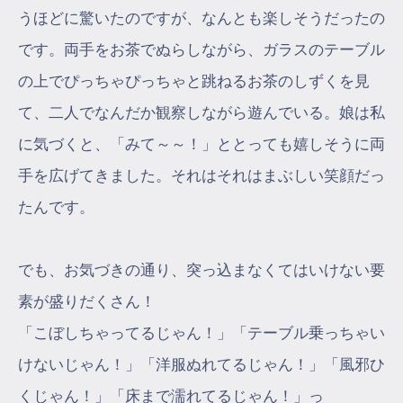
うほどに驚いたのですが、なんとも楽しそうだったの
です。両手をお茶でぬらしながら、ガラスのテーブル
の上でぴっちゃぴっちゃと跳ねるお茶のしずくを見
て、二人でなんだか観察しながら遊んでいる。娘は私
に気づくと、「みて～～！」ととっても嬉しそうに両
手を広げてきました。それはそれはまぶしい笑顔だっ
たんです。
でも、お気づきの通り、突っ込まなくてはいけない要
素が盛りだくさん！
「こぼしちゃってるじゃん！」「テーブル乗っちゃい
けないじゃん！」「洋服ぬれてるじゃん！」「風邪ひ
くじゃん！」「床まで濡れてるじゃん！」っ