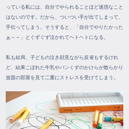
っている私には、自分でやられることほど迷惑なこと
はないのです。だから、ついつい手が出てしまって、
手伝ってしまう。そうすると、「自分でやりたかった
ぁ～～」とぐずぐず泣かれてヘトヘトになる。
私も結局、子どもの泣き顔見ながら反省もするけれ
ど、結果こぼれた牛乳やパンくずのかけらが散らかり
放題の部屋を見て二重にストレスを受けてしまう。