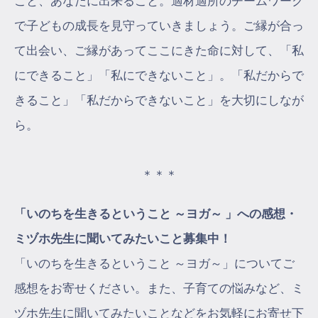
こと、あなたに出来ること。適材適所のチームワーク
で子どもの成長を見守っていきましょう。ご縁が合っ
て出会い、ご縁があってここにきた命に対して、「私
にできること」「私にできないこと」。「私だからで
きること」「私だからできないこと」を大切にしなが
ら。
＊＊＊
「いのちを生きるということ ～ヨガ～ 」への感想・
ミヅホ先生に聞いてみたいこと募集中！
「いのちを生きるということ ～ヨガ～」についてご
感想をお寄せください。また、子育ての悩みなど、ミ
ヅホ先生に聞いてみたいことなどをお気軽にお寄せ下