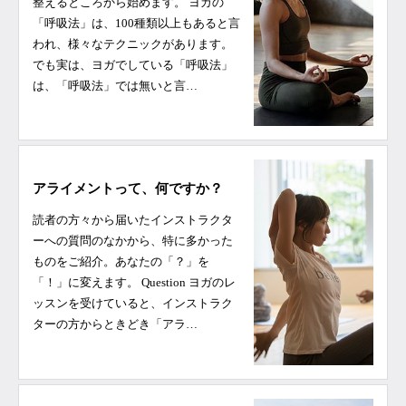
整えるところから始めます。 ヨガの
「呼吸法」は、100種類以上もあると言
われ、様々なテクニックがあります。
でも実は、ヨガでしている「呼吸法」
は、「呼吸法」では無いと言…
アライメントって、何ですか？
読者の方々から届いたインストラクタ
ーへの質問のなかから、特に多かった
ものをご紹介。あなたの「？」を
「！」に変えます。 Question ヨガのレ
ッスンを受けていると、インストラク
ターの方からときどき「アラ…