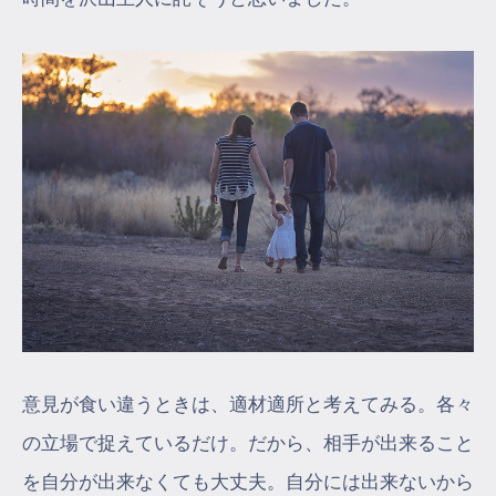
意見が食い違うときは、適材適所と考えてみる。各々
の立場で捉えているだけ。だから、相手が出来ること
を自分が出来なくても大丈夫。自分には出来ないから