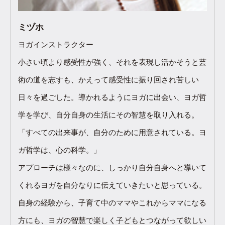
ミヅホ
ヨガインストラクター
小さい頃より感受性が強く、それを表現し活かそうと芸
術の道を志すも、かえって感受性に振り回され苦しい
日々を過ごした。導かれるようにヨガに出会い、ヨガ哲
学を学び、自分自身の生活にその智慧を取り入れる。
「すべての出来事が、自分のために用意されている。ヨ
ガ哲学は、心の科学。」
アプローチは様々なのに、しっかり自分自身へと導いて
くれるヨガを自分なりに伝えていきたいと思っている。
自身の経験から、子育て中のママやこれからママになる
方にも、ヨガの智慧で楽しく子どもとつながって欲しい