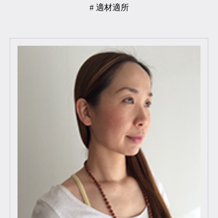
# 適材適所