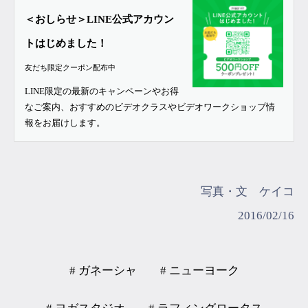
＜おしらせ＞LINE公式アカウン
トはじめました！
友だち限定クーポン配布中
LINE限定の最新のキャンペーンやお得
なご案内、おすすめのビデオクラスやビデオワークショップ情
報をお届けします。
写真・文 ケイコ
2016/02/16
# ガネーシャ
# ニューヨーク