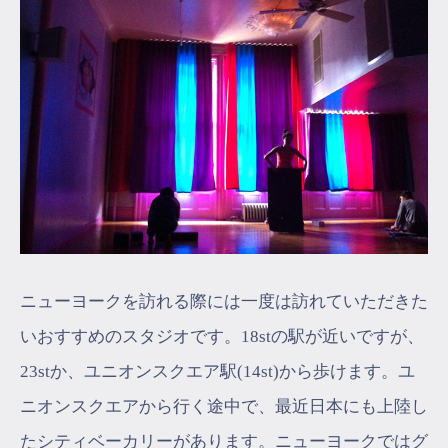
ニューヨークを訪れる際には一度は訪れていただきた
いおすすめのスタジオです。18stの駅が近いですが、
23stか、ユニオンスクエア駅(14st)から歩けます。ユ
ニオンスクエアから行く途中で、最近日本にも上陸し
たシティベーカリーがあります。ニューヨークではグ