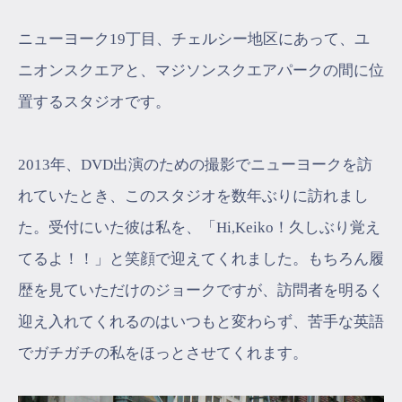
ニューヨーク19丁目、チェルシー地区にあって、ユ
ニオンスクエアと、マジソンスクエアパークの間に位
置するスタジオです。
2013年、DVD出演のための撮影でニューヨークを訪
れていたとき、このスタジオを数年ぶりに訪れまし
た。受付にいた彼は私を、「Hi,Keiko！久しぶり覚え
てるよ！！」と笑顔で迎えてくれました。もちろん履
歴を見ていただけのジョークですが、訪問者を明るく
迎え入れてくれるのはいつもと変わらず、苦手な英語
でガチガチの私をほっとさせてくれます。