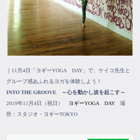
｜11月4日「ヨギーYOGA DAY」で、ケイコ先生と
グルーブ感あふれるヨガを体験しよう！
INTO THE GROOVE ～心を動かし波を起こす～
2019年11月4日（祝日）
ヨギーYOGA DAY
場
所：スタジオ・ヨギーTOKYO