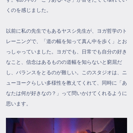
くのを感じました。
以前に私の先生でもあるヤスシ先生が、ヨガ哲学のト
レーニングで、「道の幅を知って真ん中を歩く」とお
っしゃっていました。ヨガでも、日常でも自分の好き
なこと、信念はあるものの道幅を知らないと窮屈だ
し、バランスをとるのが難しい。このスタジオは、ニ
ューヨークらしい多様性を教えてくれて、同時に「あ
なたは何が好きなの？」って問いかけてくれるように
思います。