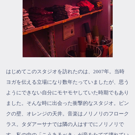
はじめてこのスタジオを訪れたのは、2007年。当時
ヨガを伝える立場になり数年たっていましたが、思う
ようにできない自分にモヤモヤしていた時期でもあり
ました。そんな時に出会った衝撃的なスタジオ。ピン
クの壁、オレンジの天井。音楽はノリノリのフローク
ラス。タダアーサナでは隣の人はすでにノリノリで
す。私の中の「こうあるべき」が音をたてて壊れてい