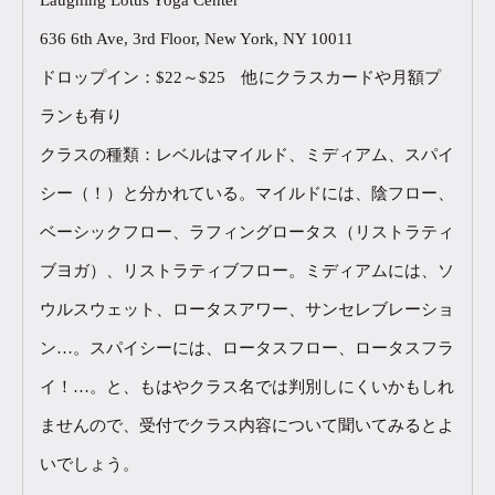
636 6th Ave, 3rd Floor, New York, NY 10011
ドロップイン：$22～$25 他にクラスカードや月額プ
ランも有り
クラスの種類：レベルはマイルド、ミディアム、スパイ
シー（！）と分かれている。マイルドには、陰フロー、
ベーシックフロー、ラフィングロータス（リストラティ
ブヨガ）、リストラティブフロー。ミディアムには、ソ
ウルスウェット、ロータスアワー、サンセレブレーショ
ン…。スパイシーには、ロータスフロー、ロータスフラ
イ！…。と、もはやクラス名では判別しにくいかもしれ
ませんので、受付でクラス内容について聞いてみるとよ
いでしょう。