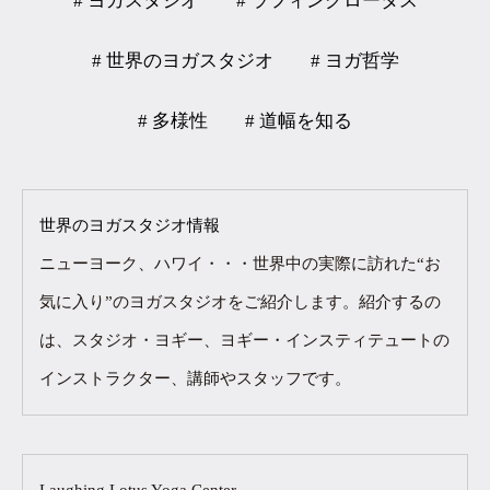
# ヨガスタジオ
# ラフィングロータス
# 世界のヨガスタジオ
# ヨガ哲学
# 多様性
# 道幅を知る
世界のヨガスタジオ情報
ニューヨーク、ハワイ・・・世界中の実際に訪れた“お
気に入り”のヨガスタジオをご紹介します。紹介するの
は、スタジオ・ヨギー、ヨギー・インスティテュートの
インストラクター、講師やスタッフです。
Laughing Lotus Yoga Center