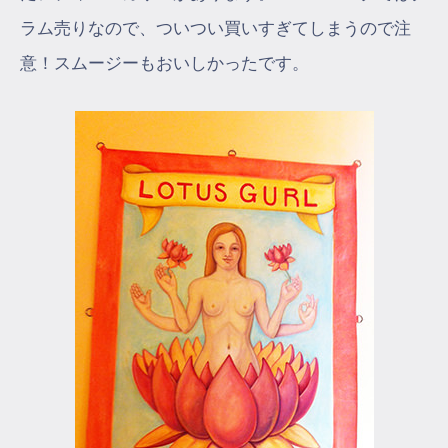
ラム売りなので、ついつい買いすぎてしまうので注
意！スムージーもおいしかったです。