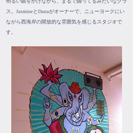
明るい曲をかけながら、まるで踊ってるみたいなクラ
ス。JasmineとDanaがオーナーで、ニューヨークにい
ながら西海岸の開放的な雰囲気を感じるスタジオで
す。