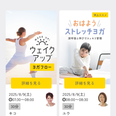
🔰おススメ
詳細を見る
詳細を見る
2025/8/9(土)
2025/8/9(土)
07:30〜08:00
08:00〜08:30
30分
30分
キコ
ユウ