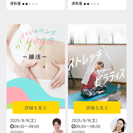
運動量
運動量
●
●
●
●
●
●
●
●
●
●
詳細を見る
詳細を見る
2025/8/9(土)
2025/8/9(土)
08:30〜09:00
09:00〜09:30