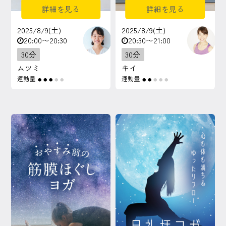
詳細を見る
詳細を見る
2025/8/9(土)
2025/8/9(土)
20:00〜20:30
20:30〜21:00
30分
30分
ムツミ
キイ
運動量
運動量
●
●
●
●
●
●
●
●
●
●