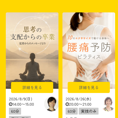
詳細を見る
詳細を見る
2026/8/9(日)
2026/8/26(水)
14:00〜15:00
20:00〜21:00
60分
60分
実技のみ