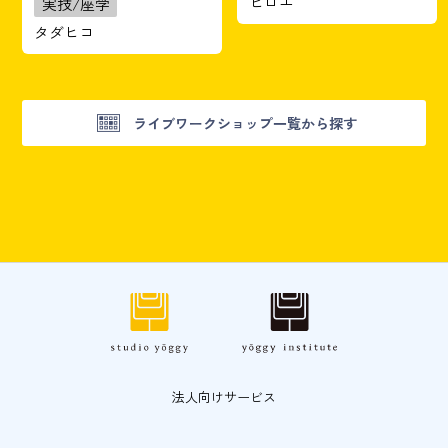
ヒロエ
実技/座学
タダヒコ
ライブワークショップ一覧から探す
法人向けサービス