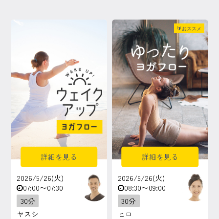
🔰おススメ
詳細を見る
詳細を見る
2026/5/26(火)
2026/5/26(火)
07:00〜07:30
08:30〜09:00
30分
30分
ヤスシ
ヒロ