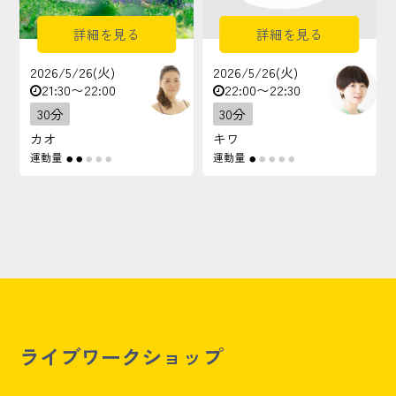
詳細を見る
詳細を見る
2026/5/26(火)
2026/5/26(火)
21:30〜22:00
22:00〜22:30
30分
30分
カオ
キワ
運動量
運動量
●
●
●
●
●
●
●
●
●
●
ライブワークショップ