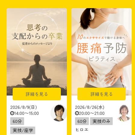
詳細を見る
詳細を見る
2026/8/9(日)
2026/8/26(水)
14:00〜15:00
20:00〜21:00
60分
60分
実技のみ
ヒロエ
実技/座学