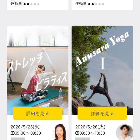
運動量
運動量
●
●
●
●
●
●
●
●
●
●
詳細を見る
詳細を見る
2026/5/26(火)
2026/5/26(火)
09:00〜09:30
09:30〜10:30