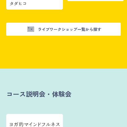
タダヒコ
ライブワークショップ一覧から探す
コース説明会・体験会