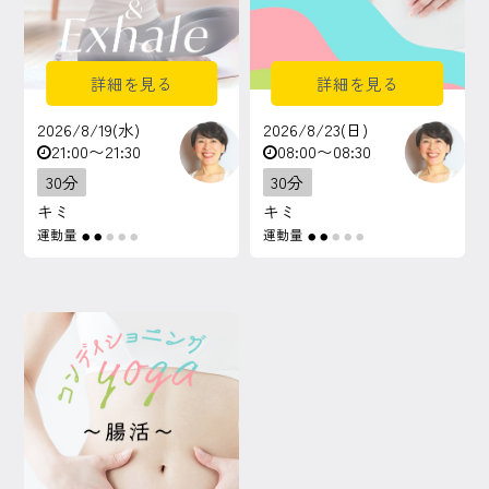
詳細を見る
詳細を見る
2026/8/19(水)
2026/8/23(日)
21:00〜21:30
08:00〜08:30
30分
30分
キミ
キミ
運動量
運動量
●
●
●
●
●
●
●
●
●
●