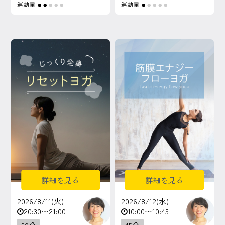
運動量
運動量
●
●
●
●
●
●
●
●
●
●
詳細を見る
詳細を見る
2026/8/11(火)
2026/8/12(水)
20:30〜21:00
10:00〜10:45