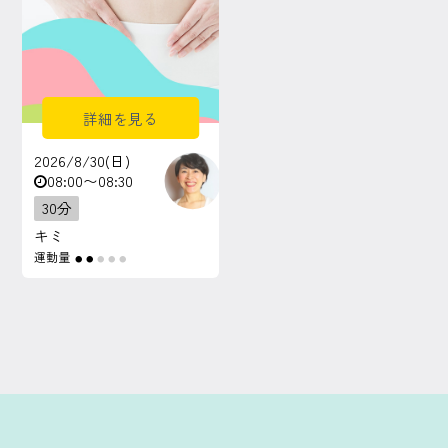
詳細を見る
2026/8/30(日)
08:00〜08:30
30分
キミ
運動量
●
●
●
●
●