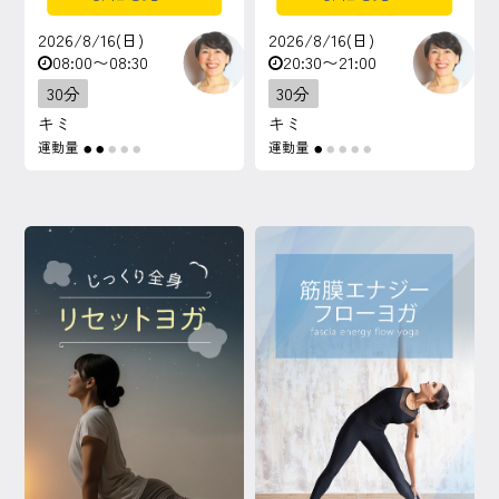
2026/8/16(日)
2026/8/16(日)
08:00〜08:30
20:30〜21:00
30分
30分
キミ
キミ
運動量
運動量
●
●
●
●
●
●
●
●
●
●