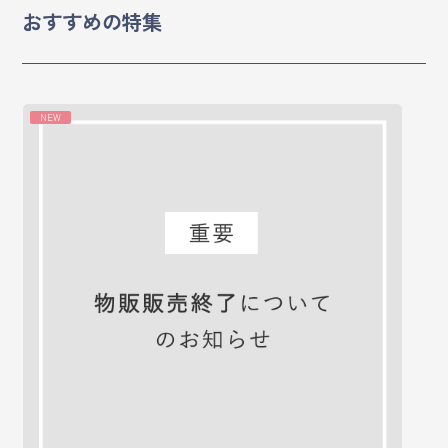
おすすめの特集
マイページ
ログイン
NEW
会員規約について
クラス参加にあたっての同意書
特定商取引にかかわる表示
プライバシーポリシー