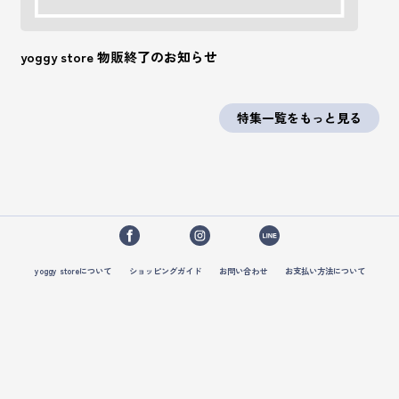
yoggy store 物販終了のお知らせ
特集一覧をもっと見る
yoggy storeについて
ショッピングガイド
お問い合わせ
お支払い方法について