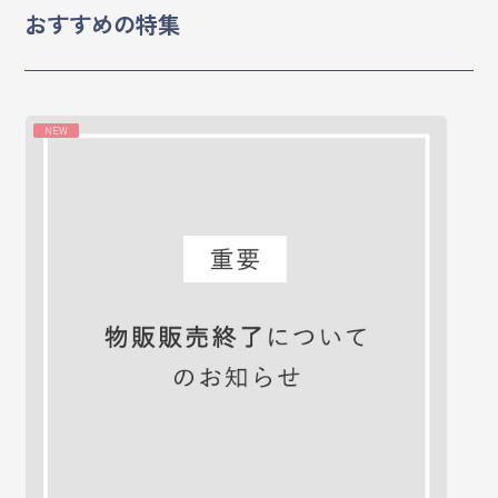
おすすめの特集
マイページ
ログイン
NEW
会員規約について
クラス参加にあたっての同意書
特定商取引にかかわる表示
プライバシーポリシー