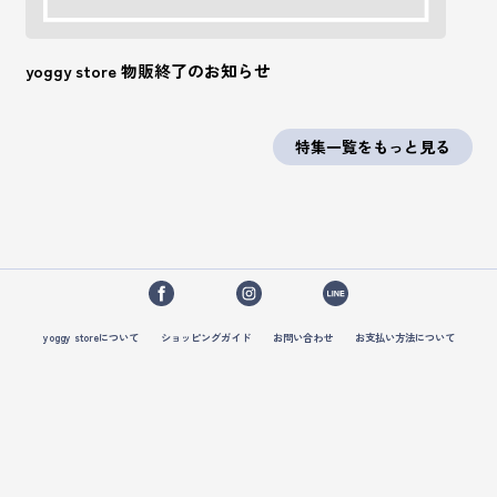
yoggy store 物販終了のお知らせ
特集一覧をもっと見る
yoggy storeについて
ショッピングガイド
お問い合わせ
お支払い方法について