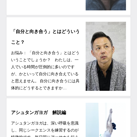
「自分と向き合う」とはどういう
こと？
お悩み： 「自分と向き合う」とはどう
いうことでしょうか？ わたしは、一
人でいる時間が圧倒的に多いのです
が、かといって自分に向き合えている
と思えません。 自分に向き合うには具
体的にどうするとできますか…
アシュタンガヨガ 解説編
アシュタンガヨガは、深い呼吸を意識
し、同じシークエンスを練習するのが