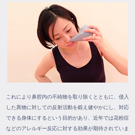
これにより鼻腔内の不純物を取り除くとともに、侵入
した異物に対しての反射活動を鍛え健やかにし、対応
できる身体にするという目的があり、近年では花粉症
などのアレルギー反応に対する効果が期待されていま