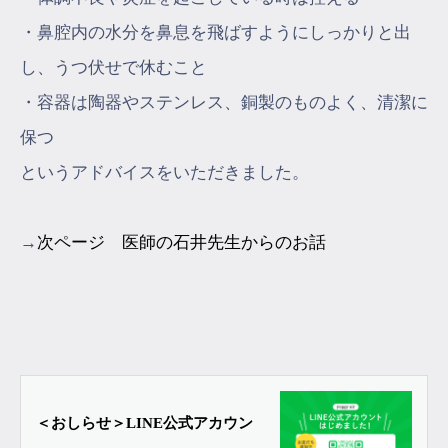
・鼻腔内の水分を鼻息を飛ばすようにしっかりと出
し、うつ伏せで休むこと
・容器は陶器やステンレス、銅製のものよく、清潔に
保つ
というアドバイスをいただきました。
→
次ページ 医師の石井先生からのお話
＜おしらせ＞LINE公式アカウン