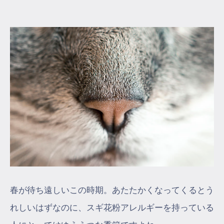
マイページ
ログイン
会員規約について
クラス参加にあたっての同意書
特定商取引にかかわる表示
プライバシーポリシー
春が待ち遠しいこの時期。あたたかくなってくるとう
れしいはずなのに、スギ花粉アレルギーを持っている