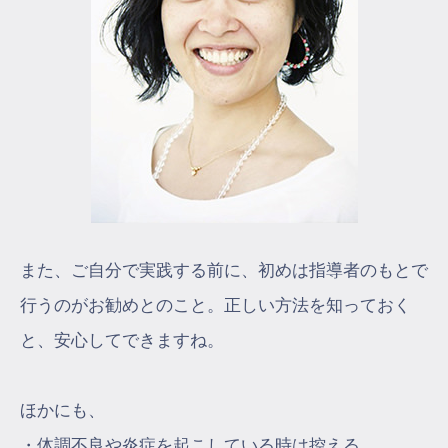
また、ご自分で実践する前に、初めは指導者のもとで
行うのがお勧めとのこと。正しい方法を知っておく
と、安心してできますね。
ほかにも、
・体調不良や炎症を起こしている時は控える