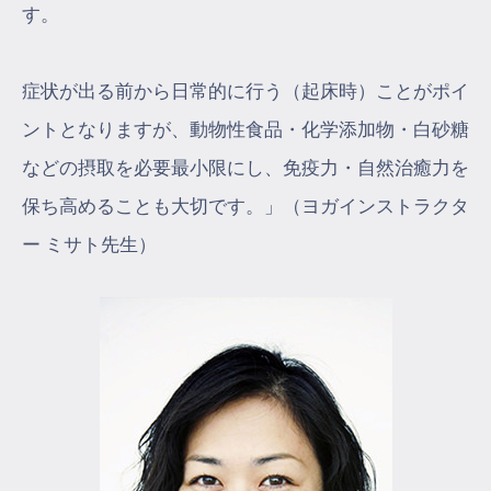
す。
症状が出る前から日常的に行う（起床時）ことがポイ
ントとなりますが、動物性食品・化学添加物・白砂糖
などの摂取を必要最小限にし、免疫力・自然治癒力を
保ち高めることも大切です。」（ヨガインストラクタ
ー ミサト先生）