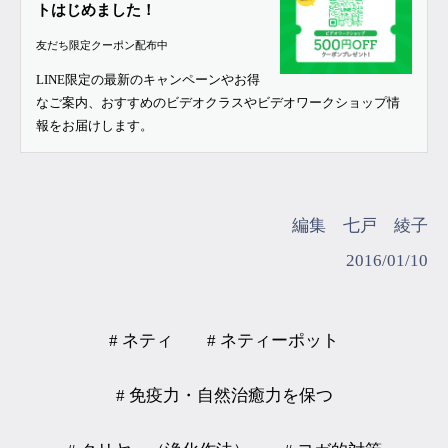
トはじめました！
友だち限定クーポン配布中
LINE限定の最新のキャンペーンやお得
なご案内、おすすめのビデオクラスやビデオワークショップ情
報をお届けします。
編集 七戸 綾子
2016/01/10
# ネティ
# ネティーポット
# 免疫力・自然治癒力を保つ