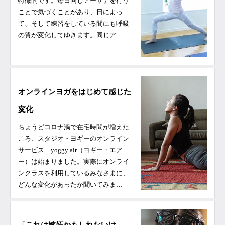
特徴的です。毎日同じアーサナを行う
ことで気づくことがあり、日によっ
て、そして練習をしている間にも呼吸
の質が変化してゆきます。同じア…
オンラインヨガをはじめて感じた
変化
ちょうどコロナ渦で在宅時間が増えた
ころ、スタジオ・ヨギーのオンライン
サービス yoggy air（ヨギー・エア
ー）は始まりました。実際にオンライ
ンクラスを利用しているみなさまに、
どんな変化があったか聞いてみま…