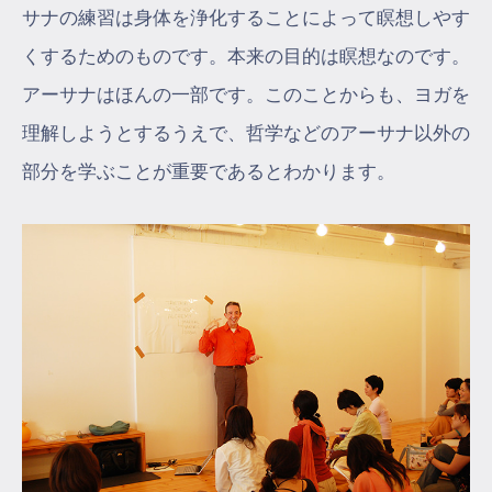
サナの練習は身体を浄化することによって瞑想しやす
くするためのものです。本来の目的は瞑想なのです。
アーサナはほんの一部です。このことからも、ヨガを
理解しようとするうえで、哲学などのアーサナ以外の
部分を学ぶことが重要であるとわかります。