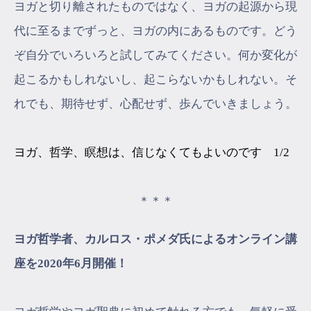
ヨガと切り離されたものではなく、ヨガの起源から現
代に至るまでずっと、ヨガの内にあるものです。どう
ぞ自分でいろいろと試してみてください。何か変化が
起こるかもしれないし、起こらないかもしれない。そ
れでも、期待せず、心配せず、歩んでいきましょう。
ヨガ、哲学、瞑想は、信じなくてもよいのです 1/2
＊＊＊
ヨガ哲学者、カルロス・ポメダ氏によるオンライン講
座を2020年6月開催！