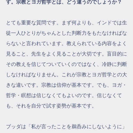
す。宗教とヨガ哲学とは、どう違うのでしょうか？
とても重要な質問です。まず何よりも、インドでは生
徒一人ひとりがちゃんとした判断力をもたなければな
らないと言われています。教えられている内容をよく
見ること、先生をよく見ることが大切です。盲目的に
その教えを信じてついていくのではなく、冷静に判断
しなければなりません。これが宗教とヨガ哲学との大
きな違いです。宗教は信仰が基本です。でも、ヨガ・
哲学・瞑想は信じなくてもよいのです。信じなくて
も、それを自分で試す姿勢が基本です。
ブッダは「私が言ったことを鵜呑みにしないように」