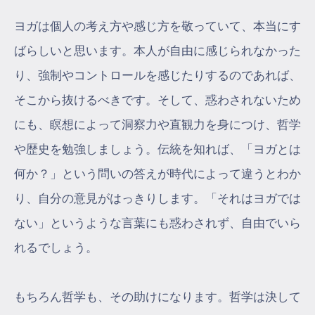
ヨガは個人の考え方や感じ方を敬っていて、本当にす
ばらしいと思います。本人が自由に感じられなかった
り、強制やコントロールを感じたりするのであれば、
そこから抜けるべきです。そして、惑わされないため
にも、瞑想によって洞察力や直観力を身につけ、哲学
や歴史を勉強しましょう。伝統を知れば、「ヨガとは
何か？」という問いの答えが時代によって違うとわか
り、自分の意見がはっきりします。「それはヨガでは
ない」というような言葉にも惑わされず、自由でいら
れるでしょう。
もちろん哲学も、その助けになります。哲学は決して