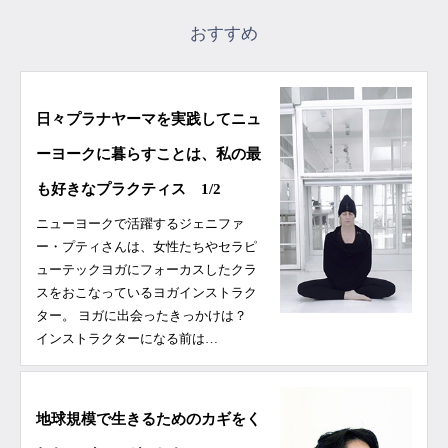
おすすめ
日々プラナヤーマを実践してニュ
ーヨークに暮らすことは、私の最
も好きなプラクティス 1/2
ニューヨークで活躍するジェニファ
ー・プティさんは、女性たちやセラピ
ューテックヨガにフォーカスしたクラ
スをおこなっているヨガインストラク
ター。 ヨガに出会ったきっかけは？
インストラクターになる前は…
地球規模で生きるためのカギをく