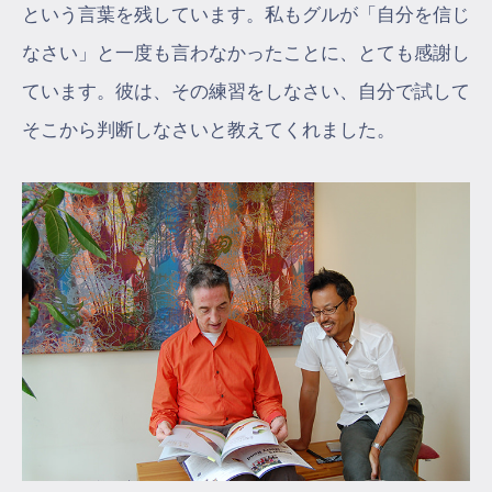
という言葉を残しています。私もグルが「自分を信じ
なさい」と一度も言わなかったことに、とても感謝し
ています。彼は、その練習をしなさい、自分で試して
そこから判断しなさいと教えてくれました。