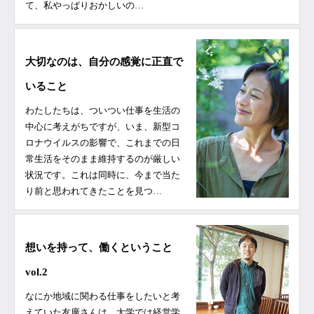
て、私やっぱりおかしいの…
大切なのは、自分の感覚に正直で
いること
わたしたちは、ついつい仕事を生活の
中心に考えがちですが、いま、新型コ
ロナウイルスの影響で、これまでの日
常生活をそのまま維持するのが厳しい
状況です。これは同時に、今まで当た
り前と思われてきたことを見つ…
想いを持って、働くということ
vol.2
なにか地域に関わる仕事をしたいと考
えていた友廣さんは、大学では経営学