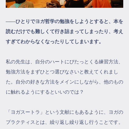
――ひとりでヨガ哲学の勉強をしようとすると、本を
読むだけでも難しくて行き詰まってしまったり、考え
すぎてわからなくなったりしてしまいます。
私の先生は、自分のハートにぴたっとくる練習方法、
勉強方法をまずひとつ選びなさいと教えてくれまし
た。自分の好きな方法をメインにしながら、他のもの
に触れるようにするといいのでは？
「ヨガスートラ」という文献にもあるように、ヨガの
プラクティスとは、繰り返し繰り返し行うことです。