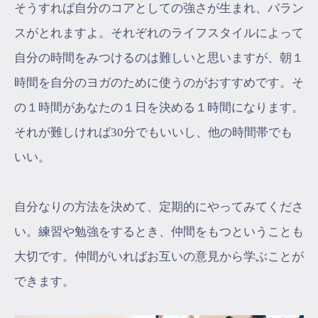
そうすれば自分のコアとしての強さが生まれ、バラン
スがとれますよ。それぞれのライフスタイルによって
自分の時間をみつけるのは難しいと思いますが、朝１
時間を自分のヨガのために使うのがおすすめです。そ
の１時間があなたの１日を決める１時間になります。
それが難しければ30分でもいいし、他の時間帯でも
いい。
自分なりの方法を決めて、定期的にやってみてくださ
い。練習や勉強をするとき、仲間をもつということも
大切です。仲間がいればお互いの意見から学ぶことが
できます。