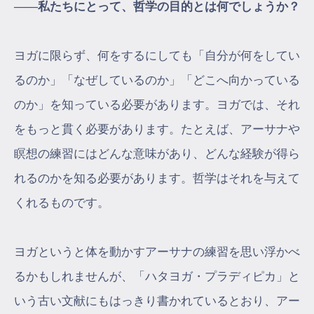
――私たちにとって、哲学の目的とは何でしょうか？
ヨガに限らず、何をするにしても「自分が何をしてい
るのか」「なぜしているのか」「どこへ向かっている
のか」を知っている必要があります。ヨガでは、それ
をもっと貫く必要があります。たとえば、アーサナや
瞑想の練習にはどんな意味があり、どんな経験が得ら
れるのかを知る必要があります。哲学はそれを与えて
くれるものです。
ヨガというと体を動かすアーサナの練習を思い浮かべ
るかもしれませんが、「ハタヨガ・プラディピカ」と
いう古い文献にもはっきり書かれているとおり、アー