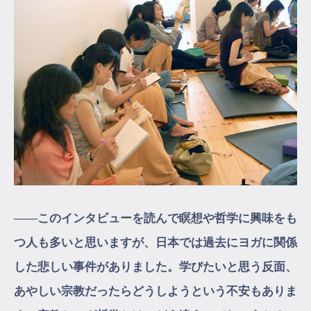
――このインタビューを読んで瞑想や哲学に興味をも
つ人も多いと思いますが、日本では過去にヨガに関係
した悲しい事件がありました。学びたいと思う反面、
あやしい宗教だったらどうしようという不安もありま