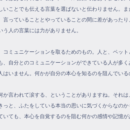
しいことでも伝える言葉を選ばないと伝わりません。ま
。言っていることとやっていることの間に差があったり
いう人の言葉には力がありません。
、コミュニケーションを取るためのもの。人と、ペット
も、自分とのコミュニケーションができている人が多く
人はいません。何かが自分の本心を知るのを阻んでいる
何か言われて涙する、ということがありますね。それは
きっと、ふたをしている本当の思いに気づくからなのか
ていても、本心を自覚するのを阻む何かの感情や記憶が