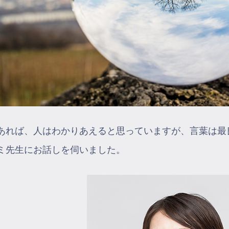
あれば、人はわかりあえると思っていますが、言葉は最
ミ先生にお話しを伺いました。