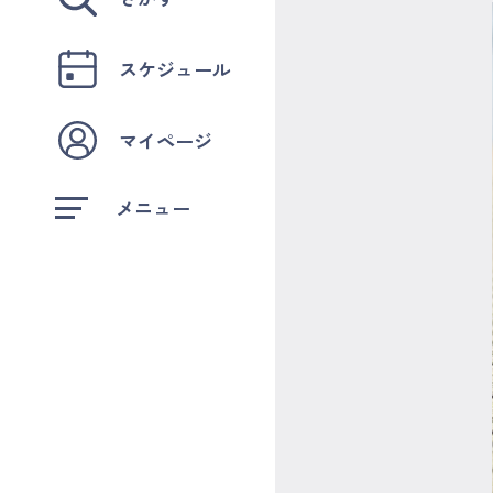
スケジュール
マイページ
メニュー