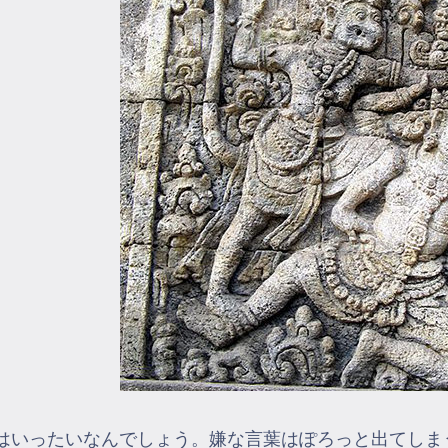
はいったいなんでしょう。嫌な言葉はぽろっと出てしま