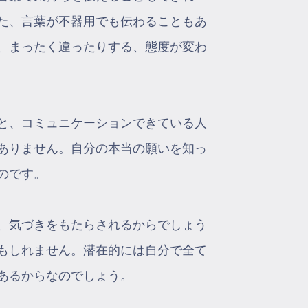
た、言葉が不器用でも伝わることもあ
、まったく違ったりする、態度が変わ
と、コミュニケーションできている人
ありません。自分の本当の願いを知っ
のです。
、気づきをもたらされるからでしょう
もしれません。潜在的には自分で全て
あるからなのでしょう。