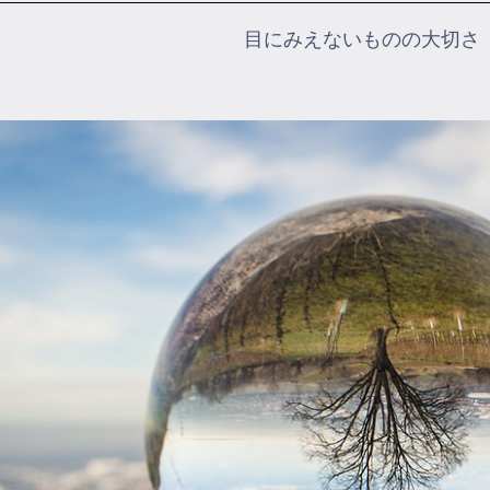
目にみえないものの大切さ