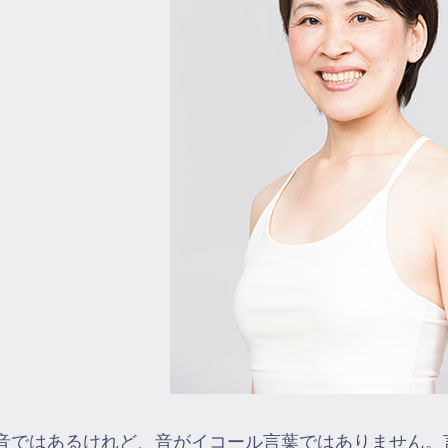
音ではあるけれど、音がイコール言葉ではありません。