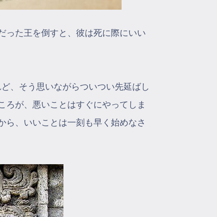
だった王を倒すと、彼は死に際にいい
れど、そう思いながらついつい先延ばし
ころが、悪いことはすぐにやってしま
から、いいことは一刻も早く始めなさ