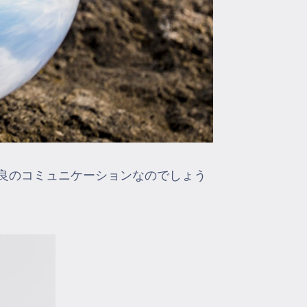
良のコミュニケーションなのでしょう