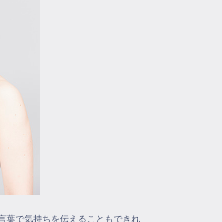
言葉で気持ちを伝えることもできれ