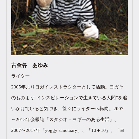
古金谷 あゆみ
ライター
2005年よりヨガインストラクターとして活動。ヨガそ
のものより“インスピレーションで生きている人間”を追
いかけていると気づき、徐々にライターへ転向。2007
～2013年会報誌「スタジオ・ヨギーのある生活」、
2007〜2017年「yoggy sanctuary」、「10＋10」、「ヨ