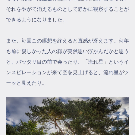
それをやがて消えるものとして静かに観察することが
できるようになりました。
また、毎回この瞑想を終えると直感が冴えます。何年
も前に親しかった人の顔が突然思い浮かんだかと思う
と、バッタリ目の前で会ったり、「流れ星」というイ
ンスピレーションが来て空を見上げると、流れ星がツ
ーッと見えたり。