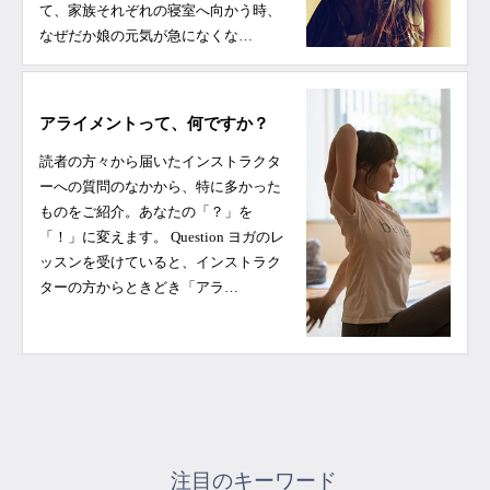
て、家族それぞれの寝室へ向かう時、
なぜだか娘の元気が急になくな…
アライメントって、何ですか？
読者の方々から届いたインストラクタ
ーへの質問のなかから、特に多かった
ものをご紹介。あなたの「？」を
「！」に変えます。 Question ヨガのレ
ッスンを受けていると、インストラク
ターの方からときどき「アラ…
注目のキーワード