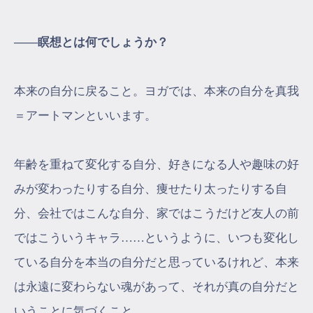
――瞑想とは何でしょうか？
本来の自分に戻ること。ヨガでは、本来の自分を真我
＝アートマンといいます。
年齢を重ねて変化する自分、好きになる人や趣味の好
みが変わったりする自分、痩せたり太ったりする自
分、会社ではこんな自分、家ではこうだけど友人の前
ではこういうキャラ……というように、いつも変化し
ている自分を本当の自分だと思っているけれど、本来
は永遠に変わらない魂があって、それが真の自分だと
いうことに気づくこと。