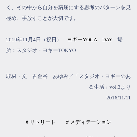
く、その中から自分を窮屈にする思考のパターンを見
極め、手放すことが大切です。
2019年11月4日（祝日）
ヨギーYOGA DAY
場
所：スタジオ・ヨギーTOKYO
取材・文 古金谷 あゆみ／「スタジオ・ヨギーのあ
る生活」vol.3より
2016/11/11
# リトリート
# メディテーション