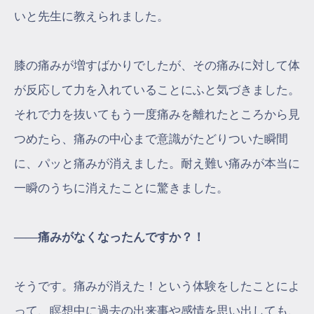
いと先生に教えられました。
膝の痛みが増すばかりでしたが、その痛みに対して体
が反応して力を入れていることにふと気づきました。
それで力を抜いてもう一度痛みを離れたところから見
つめたら、痛みの中心まで意識がたどりついた瞬間
に、パッと痛みが消えました。耐え難い痛みが本当に
一瞬のうちに消えたことに驚きました。
――痛みがなくなったんですか？！
そうです。痛みが消えた！という体験をしたことによ
って、瞑想中に過去の出来事や感情を思い出しても、