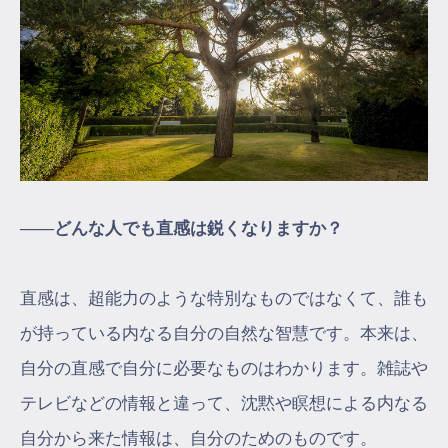
――どんな人でも直感は鋭くなりますか？
直感は、超能力のような特別なものではなくて、誰も
が持っている内なる自分の自然な智慧です。本来は、
自分の直感で自分に必要なものはわかります。雑誌や
テレビなどの情報と違って、沈黙や瞑想による内なる
自分から来た情報は、自分のためのものです。