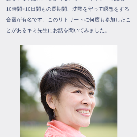
10時間×10日間もの長期間、沈黙を守って瞑想をする
合宿が有名です。このリトリートに何度も参加したこ
とがあるキミ先生にお話を聞いてみました。