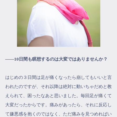
――10日間も瞑想するのは大変ではありませんか？
はじめの３日間は足が痛くなったら崩してもいいと言
われたのですが、それ以降は絶対に動いちゃだめと教
えられて、困ったなあと思いました。毎回足が痛くて
大変だったからです。痛みがあったら、それに反応し
て嫌悪感を抱くのではなく、ただ痛みを見つめればい