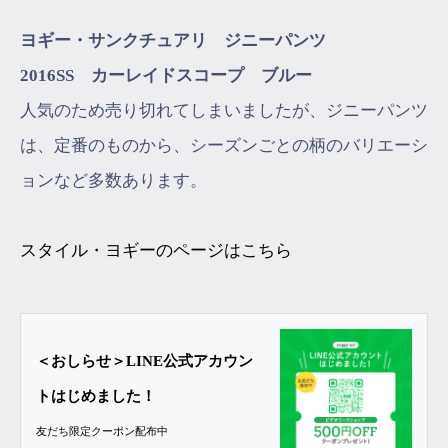
ヨギー・サンクチュアリ ジニーパンツ
2016SS カーレイドスコープ ブルー
人気のため売り切れてしまいましたが、ジニーパンツ
は、定番のものから、シーズンごとの柄のバリエーシ
ョンなど多数あります。
スタイル・ヨギーのページはこちら
＜おしらせ＞LINE公式アカウン
トはじめました！
友だち限定クーポン配布中