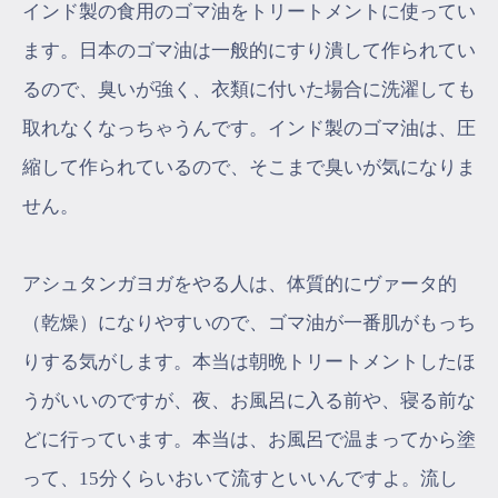
インド製の食用のゴマ油をトリートメントに使ってい
ます。日本のゴマ油は一般的にすり潰して作られてい
るので、臭いが強く、衣類に付いた場合に洗濯しても
取れなくなっちゃうんです。インド製のゴマ油は、圧
縮して作られているので、そこまで臭いが気になりま
せん。
アシュタンガヨガをやる人は、体質的にヴァータ的
（乾燥）になりやすいので、ゴマ油が一番肌がもっち
りする気がします。本当は朝晩トリートメントしたほ
うがいいのですが、夜、お風呂に入る前や、寝る前な
どに行っています。本当は、お風呂で温まってから塗
って、15分くらいおいて流すといいんですよ。流し