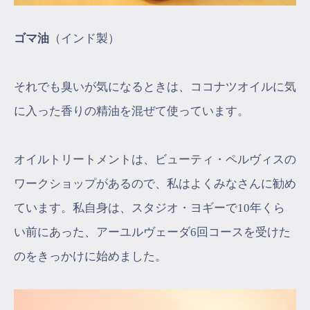
ゴマ油
（インド製）
それでも臭いが気になるときは、ココナツオイルに気
に入った香りの精油を混ぜて使っています。
オイルトリートメントは、ビューティ・ペルヴィスの
ワークショップがあるので、私はよくみなさんに勧め
ています。私自身は、スタジオ・ヨギーで10年くら
い前にあった、アーユルヴェーダ6回コースを受けた
のをきっかけに始めました。