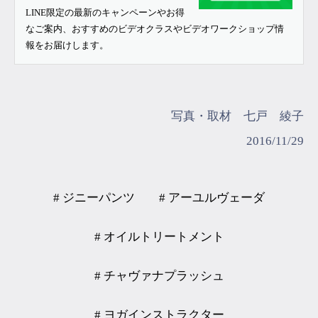
LINE限定の最新のキャンペーンやお得
なご案内、おすすめのビデオクラスやビデオワークショップ情
報をお届けします。
写真・取材 七戸 綾子
2016/11/29
# ジニーパンツ
# アーユルヴェーダ
# オイルトリートメント
# チャヴァナプラッシュ
# ヨガインストラクター