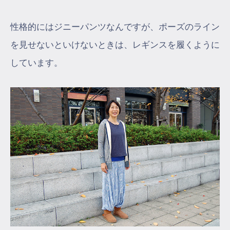
性格的にはジニーパンツなんですが、ポーズのライン
を見せないといけないときは、レギンスを履くように
しています。