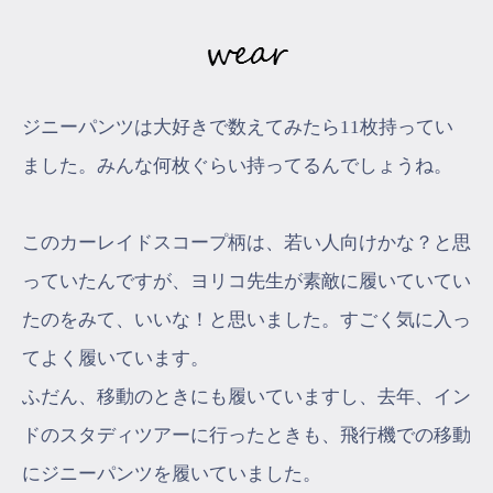
ジニーパンツは大好きで数えてみたら11枚持ってい
ました。みんな何枚ぐらい持ってるんでしょうね。
このカーレイドスコープ柄は、若い人向けかな？と思
っていたんですが、ヨリコ先生が素敵に履いていてい
たのをみて、いいな！と思いました。すごく気に入っ
てよく履いています。
ふだん、移動のときにも履いていますし、去年、イン
ドのスタディツアーに行ったときも、飛行機での移動
にジニーパンツを履いていました。