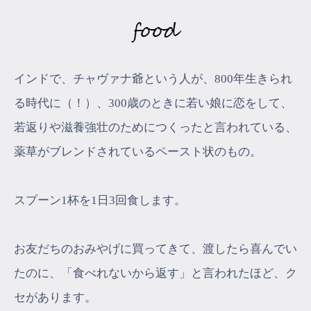
インドで、チャヴァナ爺という人が、800年生きられ
る時代に（！）、300歳のときに若い娘に恋をして、
若返りや滋養強壮のためにつくったと言われている、
薬草がブレンドされているペースト状のもの。
スプーン1杯を1日3回食します。
お友だちのおみやげに買ってきて、渡したら喜んでい
たのに、「食べれないから返す」と言われたほど、ク
セがあります。