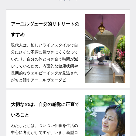
アーユルヴェーダ的リトリートの
すすめ
現代人は、忙しいライフスタイルで自
分にひそむ不調に気づきにくくなって
いたり、自分の体と向き合う時間が減
少しているため、内面的な健康状態や
長期的なウェルビーイングが見逃され
がちと話すアーユルヴェーダビ…
大切なのは、自分の感覚に正直で
いること
わたしたちは、ついつい仕事を生活の
中心に考えがちですが、いま、新型コ