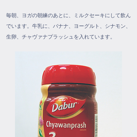
毎朝、ヨガの朝練のあとに、ミルクセーキにして飲ん
でいます。牛乳に、バナナ、ヨーグルト、シナモン、
生卵、チャヴァナプラッシュを入れています。