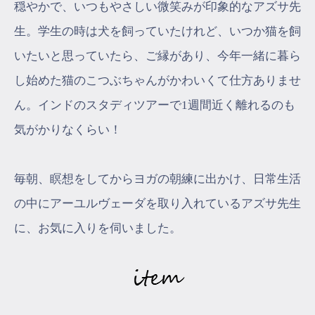
穏やかで、いつもやさしい微笑みが印象的なアズサ先
生。学生の時は犬を飼っていたけれど、いつか猫を飼
いたいと思っていたら、ご縁があり、今年一緒に暮ら
し始めた猫のこつぶちゃんがかわいくて仕方ありませ
ん。インドのスタディツアーで1週間近く離れるのも
気がかりなくらい！
毎朝、瞑想をしてからヨガの朝練に出かけ、日常生活
の中にアーユルヴェーダを取り入れているアズサ先生
に、お気に入りを伺いました。