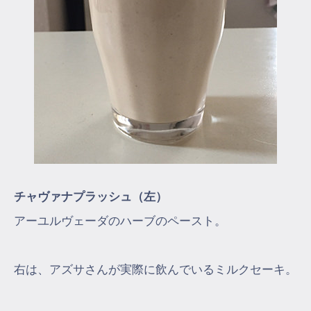
チャヴァナプラッシュ（左）
アーユルヴェーダのハーブのペースト。
右は、アズサさんが実際に飲んでいるミルクセーキ。