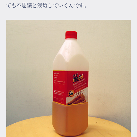
ても不思議と浸透していくんです。