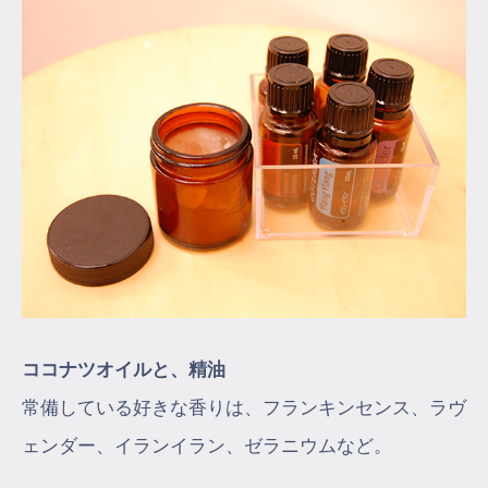
ココナツオイルと、精油
常備している好きな香りは、フランキンセンス、ラヴ
ェンダー、イランイラン、ゼラニウムなど。