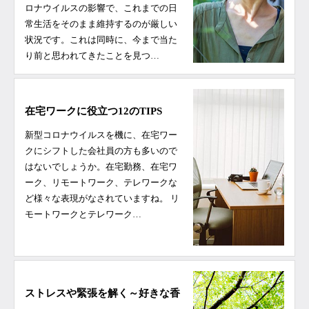
ロナウイルスの影響で、これまでの日
常生活をそのまま維持するのが厳しい
状況です。これは同時に、今まで当た
り前と思われてきたことを見つ…
在宅ワークに役立つ12のTIPS
新型コロナウイルスを機に、在宅ワー
クにシフトした会社員の方も多いので
はないでしょうか。在宅勤務、在宅ワ
ーク、リモートワーク、テレワークな
ど様々な表現がなされていますね。 リ
モートワークとテレワーク…
ストレスや緊張を解く～好きな香