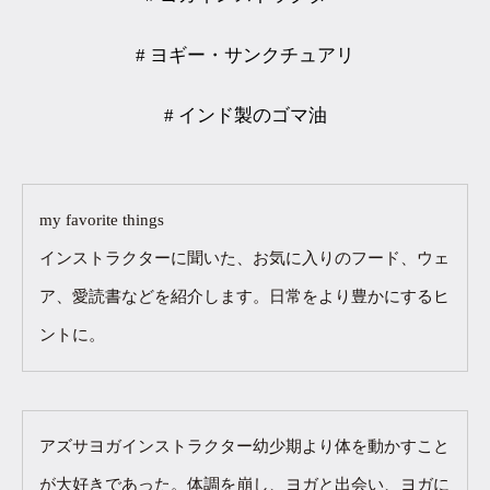
# ヨギー・サンクチュアリ
# インド製のゴマ油
my favorite things
インストラクターに聞いた、お気に入りのフード、ウェ
ア、愛読書などを紹介します。日常をより豊かにするヒ
ントに。
アズサ ヨガインストラクター 幼少期より体を動かすこと
が大好きであった。体調を崩し、ヨガと出会い、ヨガに