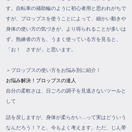
す。自転車の補助輪のように初心者用と思われがちで
すが、プロップスを使うことによって、細かい動きや
身体の使い方の気づきが、より得られることが多いは
ず。熟練者の方も、うまく使っている方を見ると、
「お！ さすが」と思います。
＞プロップスの使い方をお悩み別に紹介！
お悩み解決！プロップスの達人
自分の柔軟さは、日ごろの調子を見逃さないツールと
して
話を戻しますが、身体が柔らかい…って実はどういう
なんだろう！？と、今もよく考えます。ただ、じん帯