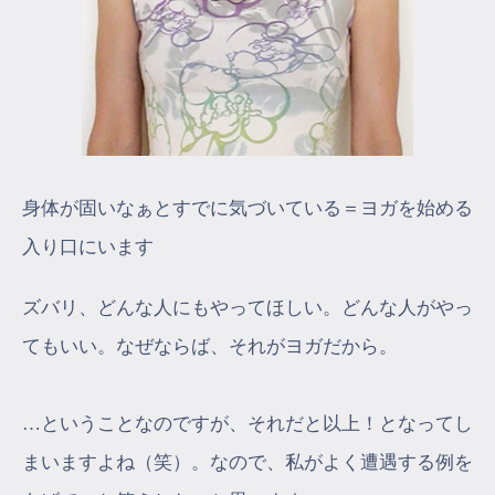
身体が固いなぁとすでに気づいている＝ヨガを始める
入り口にいます
ズバリ、どんな人にもやってほしい。どんな人がやっ
てもいい。なぜならば、それがヨガだから。
…ということなのですが、それだと以上！となってし
まいますよね（笑）。なので、私がよく遭遇する例を