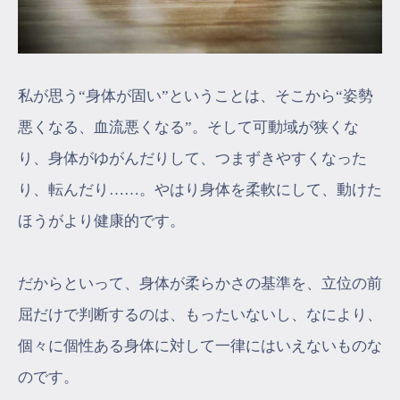
私が思う“身体が固い”ということは、そこから“姿勢
悪くなる、血流悪くなる”。そして可動域が狭くな
り、身体がゆがんだりして、つまずきやすくなった
り、転んだり……。やはり身体を柔軟にして、動けた
ほうがより健康的です。
だからといって、身体が柔らかさの基準を、立位の前
屈だけで判断するのは、もったいないし、なにより、
個々に個性ある身体に対して一律にはいえないものな
のです。