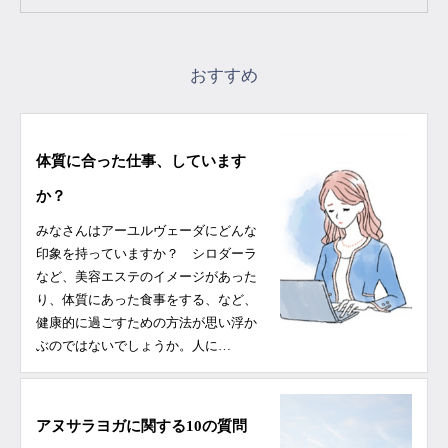
おすすめ
体質に合った仕事、しています
か？
みなさんはアーユルヴェーダにどんな
印象を持っていますか？ シロダーラ
など、美容エステのイメージがあった
り、体質にあった食事をする、など、
健康的に過ごすための方法が思い浮か
ぶのではないでしょうか。人に…
アヌサラヨガに関する10の質問