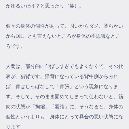
がゆるいだけ？と思ったり（笑）。
個々の身体の個性があって、固いからダメ、柔らかい
からOK、とも言えないところが身体の不思議なとこ
ろです。
人間は、部分的に伸ばしすぎでもよくなくて、その代
表が、猫背です。猫背になっている背中側からみれ
ば、伸ばしっぱなしで「伸張」という現象になりま
す。そして、そのまま固めてしまって使わないと、筋
肉の状態が「拘縮」「萎縮」に。そうなると、身体の
個性というよりも、身体にとって具合の悪い状態にな
ります。