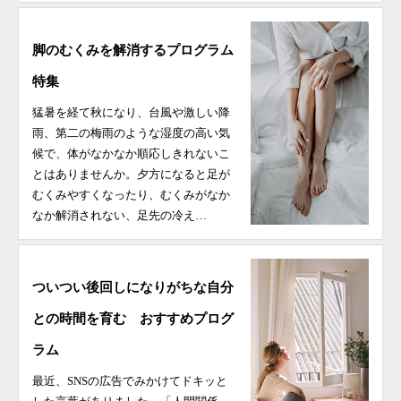
脚のむくみを解消するプログラム
特集
猛暑を経て秋になり、台風や激しい降
雨、第二の梅雨のような湿度の高い気
候で、体がなかなか順応しきれないこ
とはありませんか。夕方になると足が
むくみやすくなったり、むくみがなか
なか解消されない、足先の冷え…
ついつい後回しになりがちな自分
との時間を育む おすすめプログ
ラム
最近、SNSの広告でみかけてドキッと