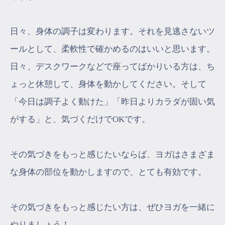
日々、身体の調子は変わります。それを見逃さないツ
ールとして、柔軟性で確かめるのはいいと思います。
日々、デスクワークなどで座ってばかりいる方は、ち
ょっと休憩して、身体を動かしてください。そして
「今日は調子よく動けた」「昨日よりカラダが固い気
がする」と、気づくだけでOKです。
その気づきをもっと感じたいならば、ヨガはさまざま
な身体の部位を動かしますので、とても有効です。
その気づきをもっと感じたい方は、ぜひヨガを一緒に
やりましょう！