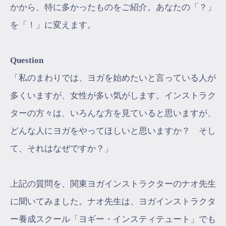
かから、特に多かったものをご紹介。あなたの「？」
を「！」に変えます。
Question
「私のまわりでは、ヨガを始めたいと言っている人が
多くいますが、女性が多い気がします。インストラク
ターの方々は、いろんな方を見ていると思いますが、
どんな人にヨガをやってほしいと思いますか？ そし
て、それはなぜですか？」
上記の質問を、関東ヨガインストラクターのナオ先生
に聞いてみました。ナオ先生は、ヨガインストラクタ
ー養成スクール「ヨギー・インスティテュート」でも