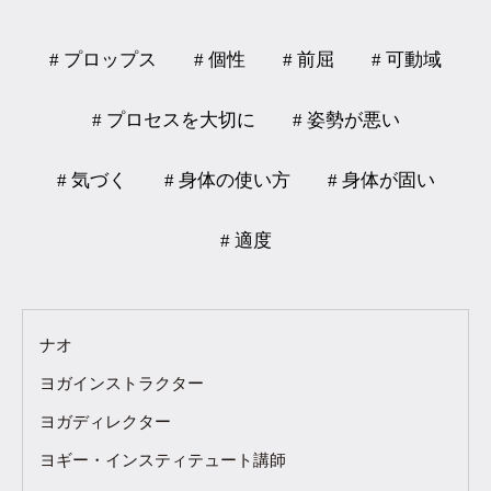
# プロップス
# 個性
# 前屈
# 可動域
# プロセスを大切に
# 姿勢が悪い
# 気づく
# 身体の使い方
# 身体が固い
# 適度
ナオ
ヨガインストラクター
ヨガディレクター
ヨギー・インスティテュート講師