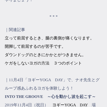
* * *
｜関連記事
立って前屈するとき、腿の裏側が痛くなります。
開脚して前屈するのが苦手です。
ダウンドッグのときにかかとがつきません。
ケガをしないヨガの方法 ３つのポイント
｜11月4日「ヨギーYOGA DAY」で、ナオ先生とグ
ルーブ感あふれるヨガを体験しよう！
INTO THE GROOVE ～心を動かし波を起こす～
2019年11月4日（祝日）
ヨギーYOGA DAY
場