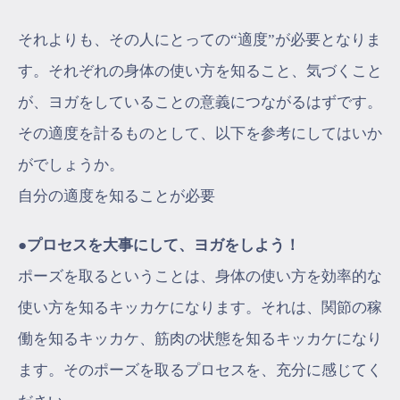
それよりも、その人にとっての“適度”が必要となりま
す。それぞれの身体の使い方を知ること、気づくこと
が、ヨガをしていることの意義につながるはずです。
その適度を計るものとして、以下を参考にしてはいか
がでしょうか。
自分の適度を知ることが必要
●プロセスを大事にして、ヨガをしよう！
ポーズを取るということは、身体の使い方を効率的な
使い方を知るキッカケになります。それは、関節の稼
働を知るキッカケ、筋肉の状態を知るキッカケになり
ます。そのポーズを取るプロセスを、充分に感じてく