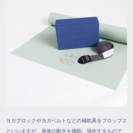
ヨガブロックやヨガベルトなどの補助具をプロップス
といいますが、身体の動きを補助、強化するもので