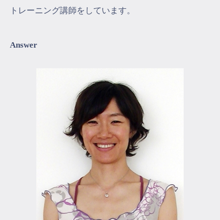
トレーニング講師をしています。
Answer