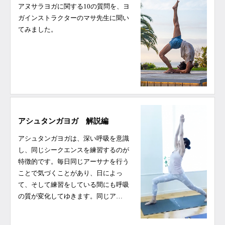
アヌサラヨガに関する10の質問を、ヨ
ガインストラクターのマサ先生に聞い
てみました。
アシュタンガヨガ 解説編
アシュタンガヨガは、深い呼吸を意識
し、同じシークエンスを練習するのが
特徴的です。毎日同じアーサナを行う
ことで気づくことがあり、日によっ
て、そして練習をしている間にも呼吸
の質が変化してゆきます。同じア…