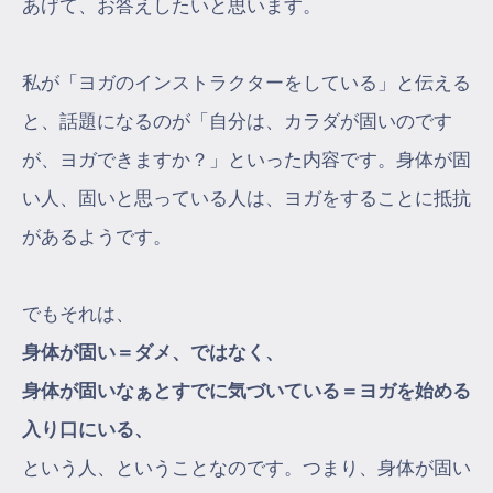
あげて、お答えしたいと思います。
私が「ヨガのインストラクターをしている」と伝える
と、話題になるのが「自分は、カラダが固いのです
が、ヨガできますか？」といった内容です。身体が固
い人、固いと思っている人は、ヨガをすることに抵抗
があるようです。
でもそれは、
身体が固い＝ダメ、ではなく、
身体が固いなぁとすでに気づいている＝ヨガを始める
入り口にいる、
という人、ということなのです。つまり、身体が固い