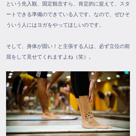
という先入観、固定観念すら、肯定的に捉えて、スタ
ートできる準備のできている人です。なので、ぜひそ
ういう人にはヨガをやってほしいのです。
そして、身体が固い！と主張する人は、必ず立位の前
屈をして見せてくれますよね（笑）。