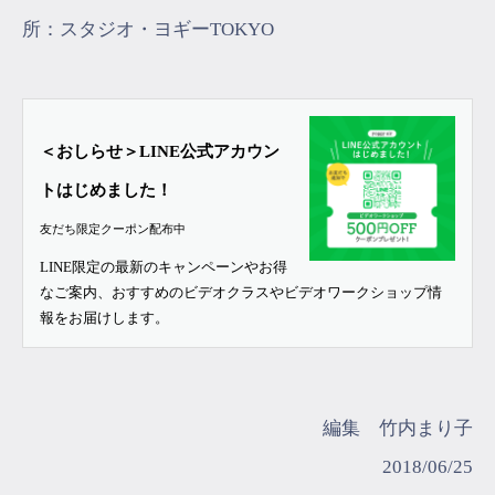
所：スタジオ・ヨギーTOKYO
＜おしらせ＞LINE公式アカウン
トはじめました！
友だち限定クーポン配布中
LINE限定の最新のキャンペーンやお得
なご案内、おすすめのビデオクラスやビデオワークショップ情
報をお届けします。
編集 竹内まり子
2018/06/25