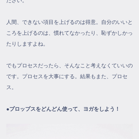
ださい。
人間、できない項目を上げるのは得意。自分のいいと
ころを上げるのは、慣れてなかったり、恥ずかしかっ
たりしますよね。
でもプロセスだったら、そんなこと考えなくていいの
です。プロセスを大事にする。結果もまた、プロセ
ス。
●プロップスをどんどん使って、ヨガをしよう！