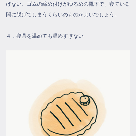
げない、ゴムの締め付けがゆるめの靴下で、寝ている
間に脱げてしまうくらいのものがよいでしょう。
４．寝具を温めても温めすぎない