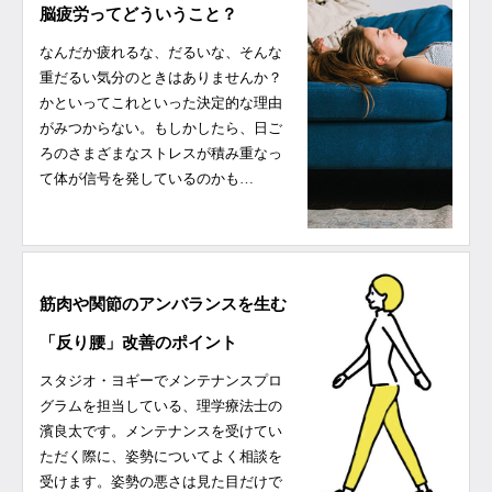
脳疲労ってどういうこと？
なんだか疲れるな、だるいな、そんな
重だるい気分のときはありませんか？
かといってこれといった決定的な理由
がみつからない。もしかしたら、日ご
ろのさまざまなストレスが積み重なっ
て体が信号を発しているのかも…
筋肉や関節のアンバランスを生む
「反り腰」改善のポイント
スタジオ・ヨギーでメンテナンスプロ
グラムを担当している、理学療法士の
濱良太です。メンテナンスを受けてい
ただく際に、姿勢についてよく相談を
受けます。姿勢の悪さは見た目だけで