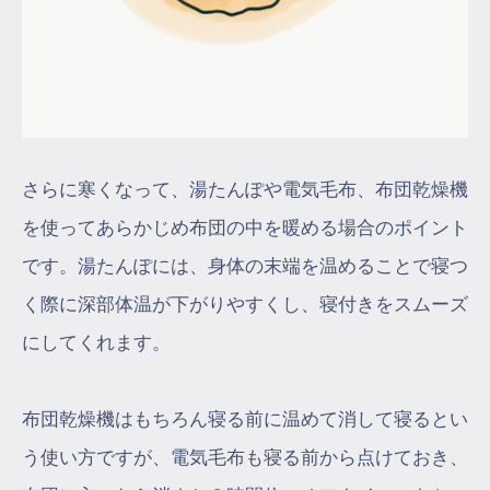
さらに寒くなって、湯たんぽや電気毛布、布団乾燥機
を使ってあらかじめ布団の中を暖める場合のポイント
です。湯たんぽには、身体の末端を温めることで寝つ
く際に深部体温が下がりやすくし、寝付きをスムーズ
にしてくれます。
布団乾燥機はもちろん寝る前に温めて消して寝るとい
う使い方ですが、電気毛布も寝る前から点けておき、