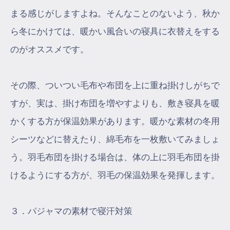
まる感じがしますよね。そんなことのないよう、秋か
ら冬にかけては、暖かい風合いの寝具に衣替えをする
のがオススメです。
その際、ついつい毛布や布団を上に重ね掛けしがちで
すが、実は、掛け布団を増やすよりも、敷き寝具を暖
かくする方が保温効果があります。暖かな素材の冬用
シーツなどに替えたり、綿毛布を一枚敷いてみましょ
う。羽毛布団を掛ける場合は、体の上に羽毛布団を掛
けるようにする方が、羽毛の保温効果を発揮します。
３．パジャマの素材で寝汗対策