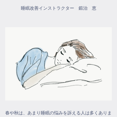
睡眠改善インストラクター 鍛治 恵
マイページ
ログイン
会員規約について
クラス参加にあたっての同意書
特定商取引にかかわる表示
プライバシーポリシー
春や秋は、あまり睡眠の悩みを訴える人は多くありま