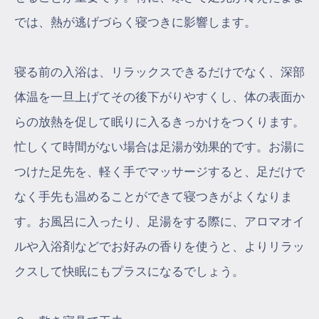
では、熱が逃げづらく寝つきに影響します。
寝る前の入浴は、リラックスできるだけでなく、深部
体温を一旦上げてその後下がりやすくし、体の表面か
らの放熱を促して眠りに入るきっかけをつくります。
忙しくて時間がない場合は足湯が効果的です。お湯に
つけた足先を、軽く手でマッサージすると、足だけで
なく手先も温めることができて寝つきがよくなりま
す。お風呂に入ったり、足湯をする際に、アロマオイ
ルや入浴剤などでお好みの香りを使うと、よりリラッ
クスして快眠にもプラスになるでしょう。