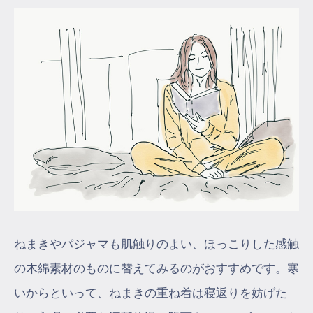
ねまきやパジャマも肌触りのよい、ほっこりした感触
の木綿素材のものに替えてみるのがおすすめです。寒
いからといって、ねまきの重ね着は寝返りを妨げた