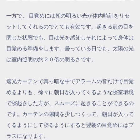
一方で、 目覚めには朝の明るい光が体内時計をリセ
ットしてくれるのでとても有効です。起きる前の目を
閉じた状態でも、目は光を感知しそれによって身体は
目覚める準備をします。曇っている日でも、太陽の光
は室内照明の約２０倍の明るさです。
遮光カーテンで真っ暗な中でアラームの音だけで目覚
めるよりも、徐々に朝日が入ってくるような寝室環境
で寝起きした方が、スムーズに起きることができるの
です。カーテンの隙間を少しつくって、朝日が入って
くるようにして寝るようにすると翌朝の目覚めにはプ
ラスになります。