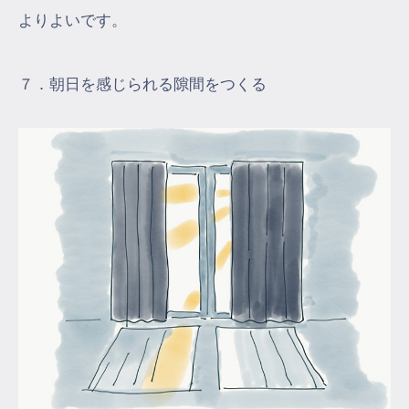
よりよいです。
７．朝日を感じられる隙間をつくる