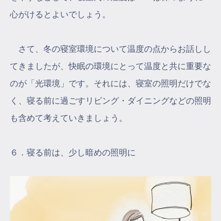
心がけるとよいでしょう。
さて、冬の寝室環境について温度の点からお話しし
てきましたが、快眠の環境にとって温度と共に重要な
のが「光環境」です。それには、寝室の照明だけでな
く、寝る前に過ごすリビング・ダイニングなどの照明
も含めて考えていきましょう。
６．寝る前は、少し暗めの照明に