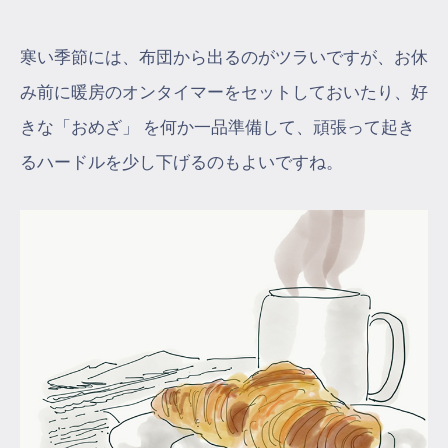
寒い季節には、布団から出るのがツラいですが、お休
み前に暖房のオンタイマーをセットしておいたり、好
きな「おめざ」 を何か一品準備して、頑張って起き
るハードルを少し下げるのもよいですね。