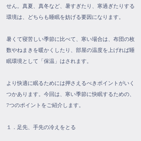
せん。真夏、真冬など、暑すぎたり、寒過ぎたりする
環境は、どちらも睡眠を妨げる要因になります。
暑くて寝苦しい季節に比べて、寒い場合は、布団の枚
数やねまきを暖かくしたり、部屋の温度を上げれば睡
眠環境として「保温」はされます。
より快適に眠るためには押さえるべきポイントがいく
つかあります。今回は、寒い季節に快眠するための、
7つのポイントをご紹介します。
１．足先、手先の冷えをとる