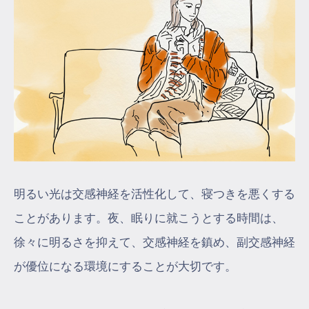
明るい光は交感神経を活性化して、寝つきを悪くする
ことがあります。夜、眠りに就こうとする時間は、
徐々に明るさを抑えて、交感神経を鎮め、副交感神経
が優位になる環境にすることが大切です。