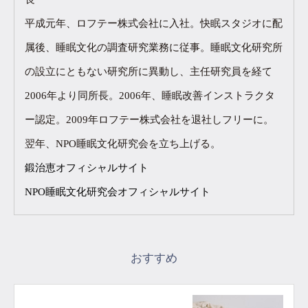
平成元年、ロフテー株式会社に入社。快眠スタジオに配
属後、睡眠文化の調査研究業務に従事。睡眠文化研究所
の設立にともない研究所に異動し、主任研究員を経て
2006年より同所長。2006年、睡眠改善インストラクタ
ー認定。2009年ロフテー株式会社を退社しフリーに。
翌年、NPO睡眠文化研究会を立ち上げる。
鍛治恵オフィシャルサイト
NPO睡眠文化研究会オフィシャルサイト
おすすめ