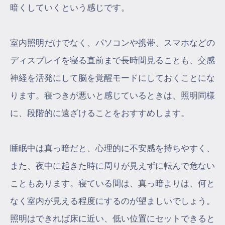
暗くしていくという感じです。
室内照明だけでなく、パソコンや携帯、スマホなどの
ディスプレイを寝る直前まで長時間見ることも、交感
神経を活発にして脳を覚醒モードにしておくことにな
ります。寝つきが悪いと感じているときは、照明同様
に、段階的に遠ざけることをおすすめします。
睡眠中は真っ暗だと、心理的に不安感を持ちやすく、
また、夜中に起きた時に周りが見えずに転んで危ない
こともあります。寝ている間は、真っ暗よりは、何と
なく室内が見える程度にするのが望ましいでしょう。
照明はできれば床に近い、低い位置にセットできると