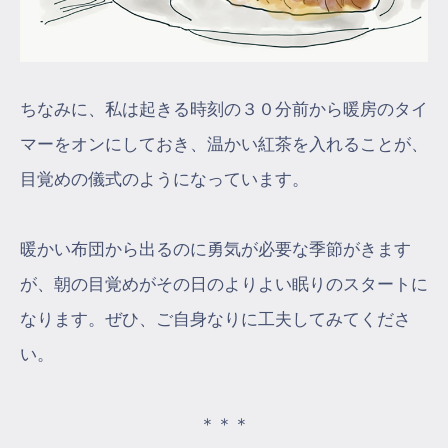
ちなみに、私は起きる時刻の３０分前から暖房のタイ
マーをオンにしておき、温かい紅茶を入れることが、
目覚めの儀式のようになっています。
暖かい布団から出るのに勇気が必要な季節がきます
が、朝の目覚めがその日のよりよい眠りのスタートに
なります。ぜひ、ご自身なりに工夫してみてくださ
い。
＊＊＊