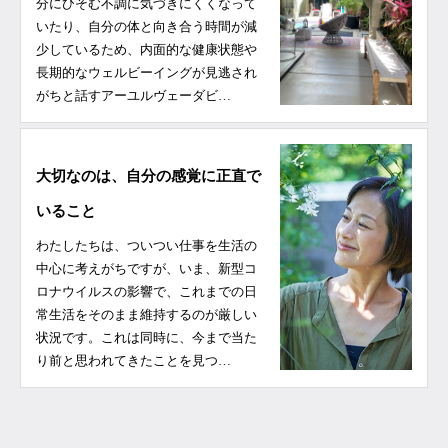
分にひそむ不調に気づきにくくなって
いたり、自分の体と向き合う時間が減
少しているため、内面的な健康状態や
長期的なウェルビーイングが見逃され
がちと話すアーユルヴェーダビ…
大切なのは、自分の感覚に正直で
いること
わたしたちは、ついつい仕事を生活の
中心に考えがちですが、いま、新型コ
ロナウイルスの影響で、これまでの日
常生活をそのまま維持するのが厳しい
状況です。これは同時に、今まで当た
り前と思われてきたことを見つ…