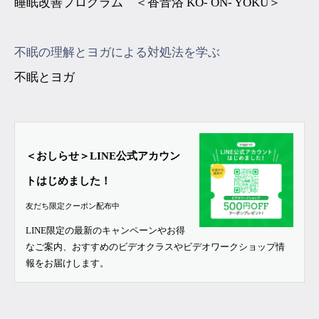
睡眠改善プログラム ＜香音浴 KO- ON- YOKU＞
不眠の理解とヨガによる対処法を学ぶ
不眠とヨガ
＜おしらせ＞LINE公式アカウン
トはじめました！
友だち限定クーポン配布中
LINE限定の最新のキャンペーンやお得
なご案内、おすすめのビデオクラスやビデオワークショップ情
報をお届けします。