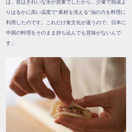
は、昔はきれいな水が貴重でしたから、少量で熱湯よ
りはるかに高い温度で“素材を洗える”油の力を料理に
利用したのです。これだけ食文化が違うので、日本に
中国の料理をそのまま持ち込んでも意味がないんで
す」