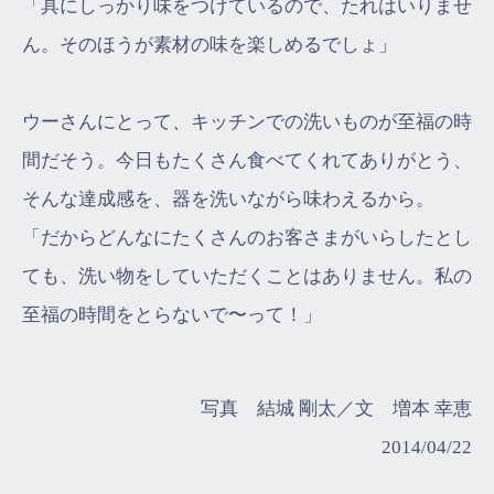
「具にしっかり味をつけているので、たれはいりませ
ん。そのほうが素材の味を楽しめるでしょ」
ウーさんにとって、キッチンでの洗いものが至福の時
間だそう。今日もたくさん食べてくれてありがとう、
そんな達成感を、器を洗いながら味わえるから。
「だからどんなにたくさんのお客さまがいらしたとし
ても、洗い物をしていただくことはありません。私の
至福の時間をとらないで〜って！」
写真 結城 剛太／文 増本 幸恵
2014/04/22