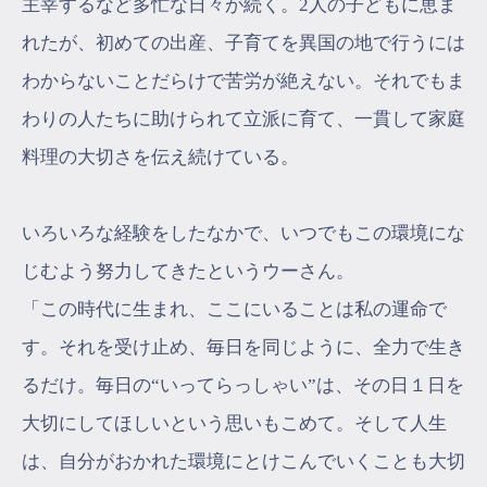
主宰するなど多忙な日々が続く。2人の子どもに恵ま
れたが、初めての出産、子育てを異国の地で行うには
わからないことだらけで苦労が絶えない。それでもま
わりの人たちに助けられて立派に育て、一貫して家庭
料理の大切さを伝え続けている。
いろいろな経験をしたなかで、いつでもこの環境にな
じむよう努力してきたというウーさん。
「この時代に生まれ、ここにいることは私の運命で
す。それを受け止め、毎日を同じように、全力で生き
るだけ。毎日の“いってらっしゃい”は、その日１日を
大切にしてほしいという思いもこめて。そして人生
は、自分がおかれた環境にとけこんでいくことも大切