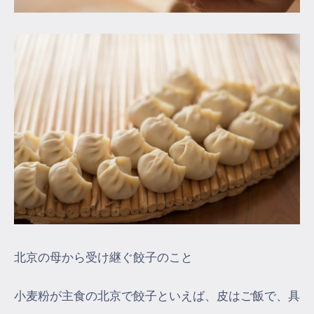
北京の母から受け継ぐ餃子のこと
小麦粉が主食の北京で餃子といえば、皮はご飯で、具