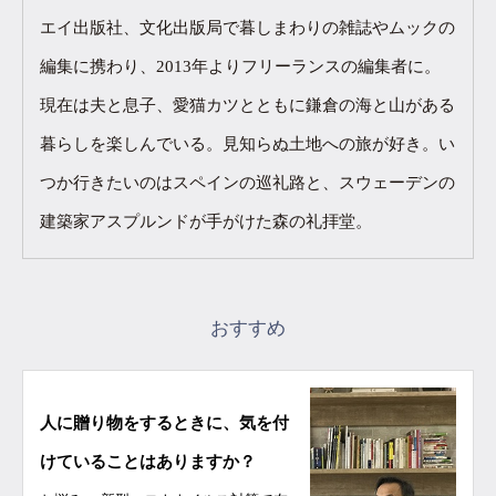
エイ出版社、文化出版局で暮しまわりの雑誌やムックの
編集に携わり、2013年よりフリーランスの編集者に。
現在は夫と息子、愛猫カツとともに鎌倉の海と山がある
暮らしを楽しんでいる。見知らぬ土地への旅が好き。い
つか行きたいのはスペインの巡礼路と、スウェーデンの
建築家アスプルンドが手がけた森の礼拝堂。
おすすめ
人に贈り物をするときに、気を付
けていることはありますか？