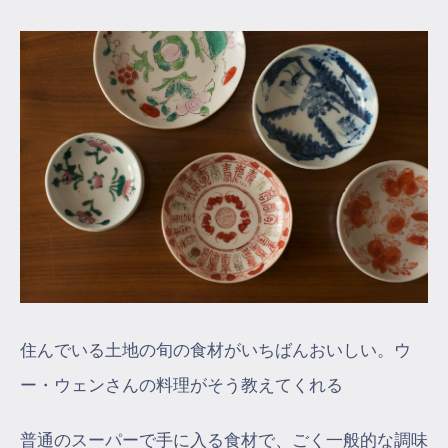
住んでいる土地の旬の食材がいちばんおいしい。ウ
ー・ウェンさんの料理がそう教えてくれる
普通のスーパーで手に入る食材で、ごく一般的な調味