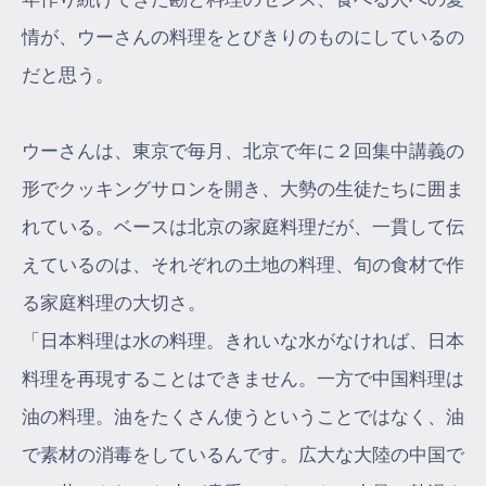
情が、ウーさんの料理をとびきりのものにしているの
だと思う。
ウーさんは、東京で毎月、北京で年に２回集中講義の
形でクッキングサロンを開き、大勢の生徒たちに囲ま
れている。ベースは北京の家庭料理だが、一貫して伝
えているのは、それぞれの土地の料理、旬の食材で作
る家庭料理の大切さ。
「日本料理は水の料理。きれいな水がなければ、日本
料理を再現することはできません。一方で中国料理は
油の料理。油をたくさん使うということではなく、油
で素材の消毒をしているんです。広大な大陸の中国で