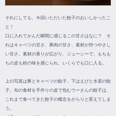
それにしても、今回いただいた餃子のおいしかったこ
と！
口に入れてかんだ瞬間に感じるこの甘さはなに？ そ
れはキャベツの甘さ、豚肉の甘さ、素材が持つやさし
い甘さ。素材の香りが広がり、ジューシーで、もちも
ちの皮も粉の味を感じられ、いくらでも口に入る。
上の写真は豚とキャベツの餃子、下はえびと水菜の餃
子。旬の食材を手作りの皮で包むウーさんの餃子は、
これまで食べてきた餃子の概念をがらりと変えてしま
う。