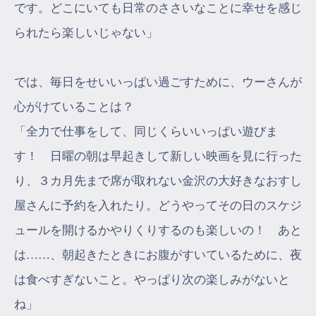
です。どこにいても日常のささいなことに幸せを感じ
られたら楽しいじゃない」
では、毎日をせいいっぱい過ごすために、ウーさんが
心がけていることは？
「全力で仕事をして、同じくらいいっぱい遊びま
す！ 日曜の朝は早起きして新しい映画を見に行った
り、３カ月先まで席が取れない金沢の大好きなおすし
屋さんに予約を入れたり。どうやってその日のスケジ
ュールを開けるかやりくりするのも楽しいの！ あと
は……、朝起きたときにお腹がすいているために、夜
は食べすぎないこと。やっぱり次の楽しみがないと
ね」