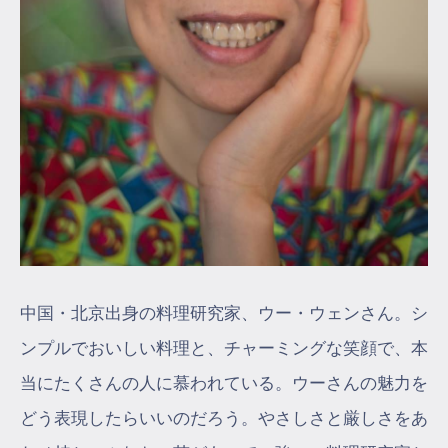
中国・北京出身の料理研究家、ウー・ウェンさん。シ
ンプルでおいしい料理と、チャーミングな笑顔で、本
当にたくさんの人に慕われている。ウーさんの魅力を
どう表現したらいいのだろう。やさしさと厳しさをあ