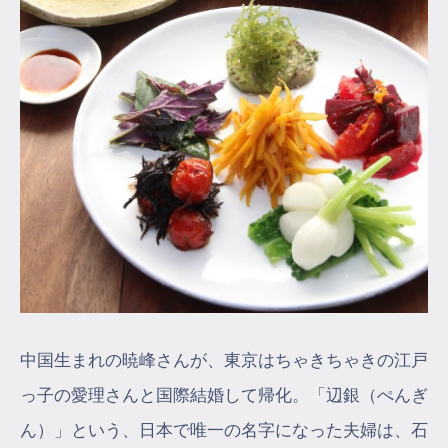
中国生まれの暁峰さんが、東京はちゃきちゃきの江戸
っ子の愛理さんと国際結婚して帰化。「辺銀（ぺんぎ
ん）」という、日本で唯一の名字になった夫婦は、石