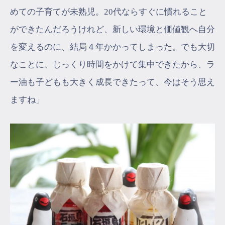
めての子育てが未熟児。20代ならすぐに慣れること
ができたんだろうけれど、新しい環境と価値観へ自分
を変えるのに、結局４年かかってしまった。でも大切
なことに、じっくり時間をかけて集中できたから、ラ
ー油も子どもも大きく成長できたって、今はそう思え
ますね」