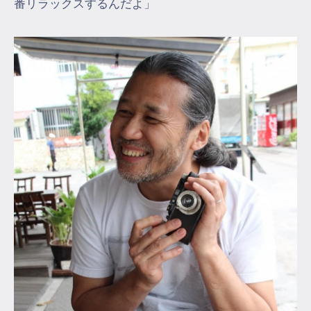
番リラックスするんだよ」