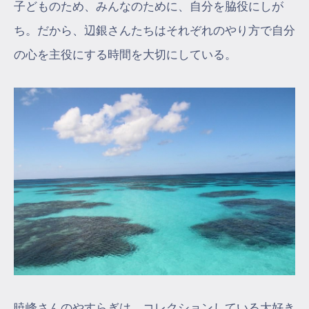
子どものため、みんなのために、自分を脇役にしが
ち。だから、辺銀さんたちはそれぞれのやり方で自分
の心を主役にする時間を大切にしている。
暁峰さんのやすらぎは、コレクションしている大好き