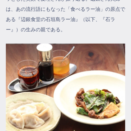
は、あの流行語にもなった「食べるラー油」の原点で
ある『辺銀食堂の石垣島ラー油』（以下、『石ラ
ー』）の生みの親である。