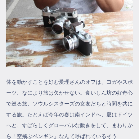
体を動かすことを好む愛理さんのオフは、ヨガやスポ
ーツ、なにより旅は欠かせない。食いしん坊の好奇心
で巡る旅、ソウルシスターズの女友だちと時間を共に
する旅。たとえば今年の春は南インドへ、夏はドイツ
へと、すばらしくグローバルな動きをして、まわりか
ら「空飛ぶペンギン」なんて呼ばれているそう