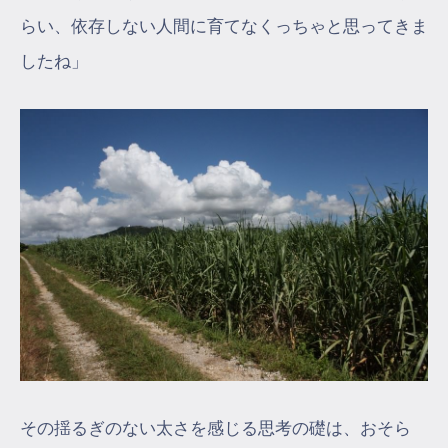
らい、依存しない人間に育てなくっちゃと思ってきま
したね」
その揺るぎのない太さを感じる思考の礎は、おそら