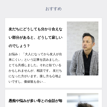
おすすめ
友だちにどうしても分かり合えな
い部分があると、どうして寂しい
のでしょう？
お悩み： 「大人になってから友人が出
来にくい」という記事を読みました。
とても共感しました。それと似ている
かもしれませんが、相談です。 友だち
になった方がいます。接し方も心地よ
いですし、価値観も合い…
愚痴や悩みが多い母との会話が毎