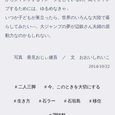
プするためには、ゆるめなきゃ」
いつか子どもが巣立ったら、世界のいろんな大陸で暮
らしてみたい―。大ジャンプの夢が辺銀さん夫婦の原
動力なのかもしれない。
写真 垂見おじぃ健吾 ／ 文 おおいしれいこ
2014/10/22
# 二人三脚
# 今、このときを大切にする
# 生き方
# 石ラー
# 石垣島
# 移住