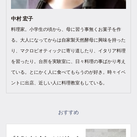
中村 宏子
料理家。小学生の頃から、母に習う事無くお菓子を作
る。大人になってからは自家製天然酵母に興味を持った
り、マクロビオティックに寄り道したり、イタリア料理
を習ったり。台所を実験室に、日々料理の事ばかり考え
ている。とにかく人に食べてもらうのが好き。時々イベ
ントに出店、近しい人に料理教室もしている。
おすすめ