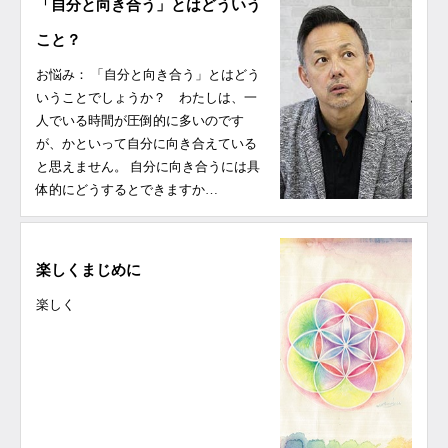
「自分と向き合う」とはどういう
こと？
お悩み： 「自分と向き合う」とはどう
いうことでしょうか？ わたしは、一
人でいる時間が圧倒的に多いのです
が、かといって自分に向き合えている
と思えません。 自分に向き合うには具
体的にどうするとできますか…
楽しくまじめに
楽しく