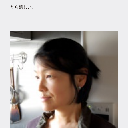
たら嬉しい。