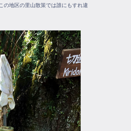
。この地区の里山散策では誰にもすれ違