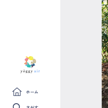
ホーム
さがす