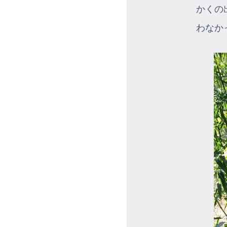
かくの
わなか