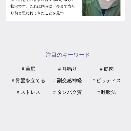
状況です。これは同時に、今まで当た
り前と思われてきたことを見つ…
注目のキーワード
# 美尻
# 耳鳴り
# 筋肉
# 骨盤を立てる
# 副交感神経
# ピラティス
# ストレス
# タンパク質
# 呼吸法