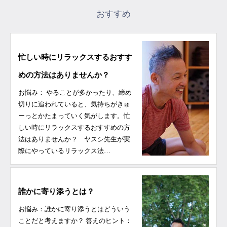
おすすめ
忙しい時にリラックスするおすす
めの方法はありませんか？
お悩み： やることが多かったり、締め
切りに追われていると、気持ちがきゅ
ーっとかたまっていく気がします。忙
しい時にリラックスするおすすめの方
法はありませんか？ ヤスシ先生が実
際にやっているリラックス法…
誰かに寄り添うとは？
お悩み：誰かに寄り添うとはどういう
ことだと考えますか？ 答えのヒント：