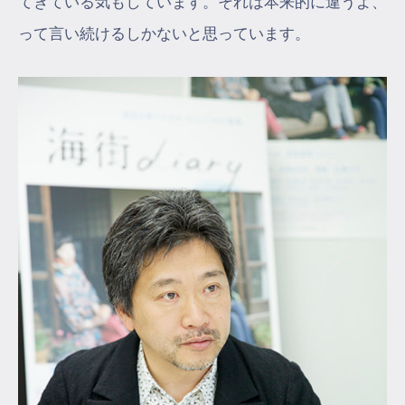
てきている気もしています。それは本来的に違うよ、
って言い続けるしかないと思っています。