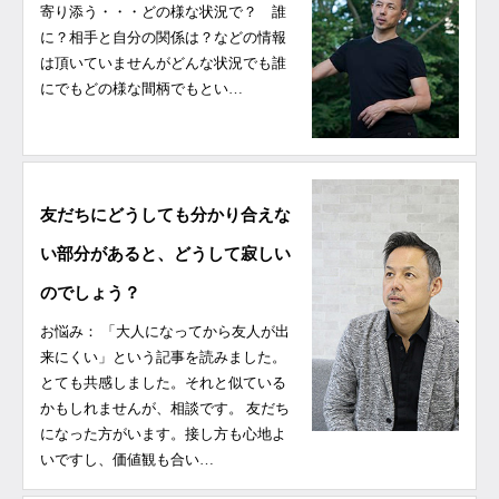
寄り添う・・・どの様な状況で？ 誰
に？相手と自分の関係は？などの情報
は頂いていませんがどんな状況でも誰
にでもどの様な間柄でもとい…
友だちにどうしても分かり合えな
い部分があると、どうして寂しい
のでしょう？
お悩み： 「大人になってから友人が出
来にくい」という記事を読みました。
とても共感しました。それと似ている
かもしれませんが、相談です。 友だち
になった方がいます。接し方も心地よ
いですし、価値観も合い…