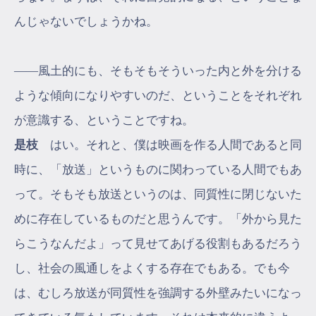
んじゃないでしょうかね。
――風土的にも、そもそもそういった内と外を分ける
ような傾向になりやすいのだ、ということをそれぞれ
が意識する、ということですね。
是枝
はい。それと、僕は映画を作る人間であると同
時に、「放送」というものに関わっている人間でもあ
って。そもそも放送というのは、同質性に閉じないた
めに存在しているものだと思うんです。「外から見た
らこうなんだよ」って見せてあげる役割もあるだろう
し、社会の風通しをよくする存在でもある。でも今
は、むしろ放送が同質性を強調する外壁みたいになっ