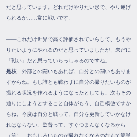
だと思っています。どれだけやりたい形で、やり遂げ
られるか……常に戦いです。
――これだけ世界で高く評価されていらして、もうや
りたいようにやれるのだと思っていましたが、未だに
「戦い」だと思っていらっしゃるのですね。
是枝
外部との闘いもあれば、自分との闘いもありま
すからね。もし誰とも戦わずに自分の撮りたいものが
撮れる状況を作れるようになったとしても、次もその
通りにしようとすること自体がもう、自己模倣ですか
らね。今度は自分と戦って、自分を更新していかなけ
ればならない。監督って、すぐつまんなくなるから
（笑）。おもしろいものが撮れなくなるのなんて簡単