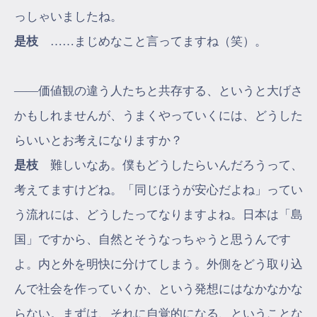
っしゃいましたね。
是枝
……まじめなこと言ってますね（笑）。
――価値観の違う人たちと共存する、というと大げさ
かもしれませんが、うまくやっていくには、どうした
らいいとお考えになりますか？
是枝
難しいなあ。僕もどうしたらいんだろうって、
考えてますけどね。「同じほうが安心だよね」ってい
う流れには、どうしたってなりますよね。日本は「島
国」ですから、自然とそうなっちゃうと思うんです
よ。内と外を明快に分けてしまう。外側をどう取り込
んで社会を作っていくか、という発想にはなかなかな
らない。まずは、それに自覚的になる、ということな