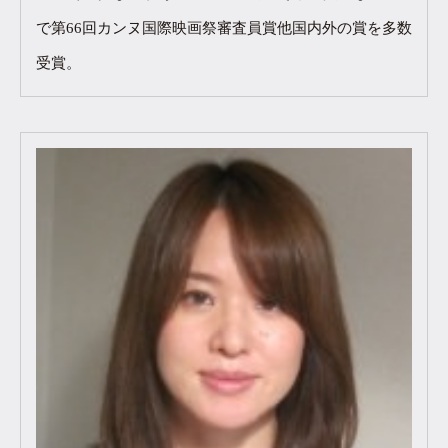
で第66回カンヌ国際映画祭審査員賞他国内外の賞を多数
受賞。