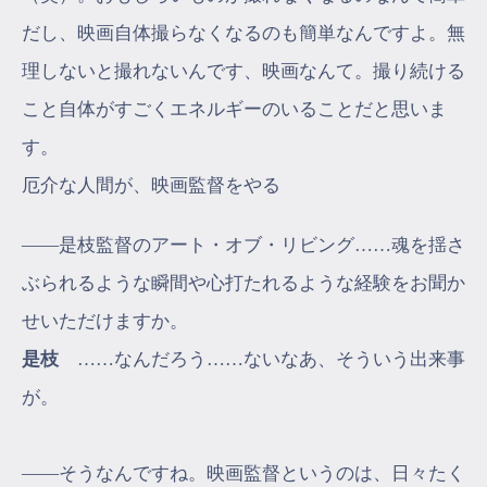
だし、映画自体撮らなくなるのも簡単なんですよ。無
理しないと撮れないんです、映画なんて。撮り続ける
こと自体がすごくエネルギーのいることだと思いま
す。
厄介な人間が、映画監督をやる
――是枝監督のアート・オブ・リビング……魂を揺さ
ぶられるような瞬間や心打たれるような経験をお聞か
せいただけますか。
是枝
……なんだろう……ないなあ、そういう出来事
が。
――そうなんですね。映画監督というのは、日々たく