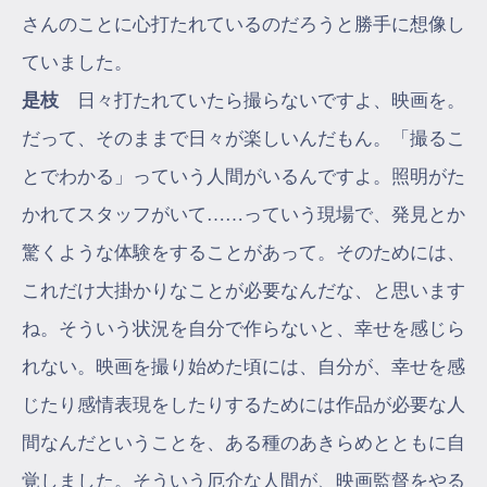
さんのことに心打たれているのだろうと勝手に想像し
ていました。
是枝
日々打たれていたら撮らないですよ、映画を。
だって、そのままで日々が楽しいんだもん。「撮るこ
とでわかる」っていう人間がいるんですよ。照明がた
かれてスタッフがいて……っていう現場で、発見とか
驚くような体験をすることがあって。そのためには、
これだけ大掛かりなことが必要なんだな、と思います
ね。そういう状況を自分で作らないと、幸せを感じら
れない。映画を撮り始めた頃には、自分が、幸せを感
じたり感情表現をしたりするためには作品が必要な人
間なんだということを、ある種のあきらめとともに自
覚しました。そういう厄介な人間が、映画監督をやる