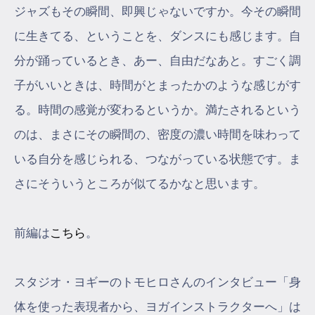
ジャズもその瞬間、即興じゃないですか。今その瞬間
に生きてる、ということを、ダンスにも感じます。自
分が踊っているとき、あー、自由だなあと。すごく調
子がいいときは、時間がとまったかのような感じがす
る。時間の感覚が変わるというか。満たされるという
のは、まさにその瞬間の、密度の濃い時間を味わって
いる自分を感じられる、つながっている状態です。ま
さにそういうところが似てるかなと思います。
前編は
こちら
。
スタジオ・ヨギーのトモヒロさんのインタビュー「身
体を使った表現者から、ヨガインストラクターへ」は