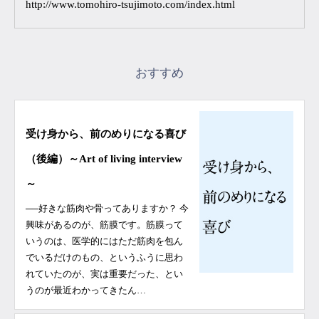
http://www.tomohiro-tsujimoto.com/index.html
おすすめ
受け身から、前のめりになる喜び
（後編）～Art of living interview
～
──好きな筋肉や骨ってありますか？ 今
興味があるのが、筋膜です。筋膜って
いうのは、医学的にはただ筋肉を包ん
でいるだけのもの、というふうに思わ
れていたのが、実は重要だった、とい
うのが最近わかってきたん…