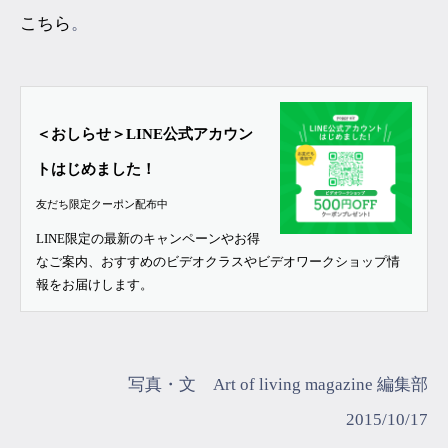
こちら
。
＜おしらせ＞LINE公式アカウン
トはじめました！
友だち限定クーポン配布中
LINE限定の最新のキャンペーンやお得
なご案内、おすすめのビデオクラスやビデオワークショップ情
報をお届けします。
写真・文 Art of living magazine 編集部
2015/10/17