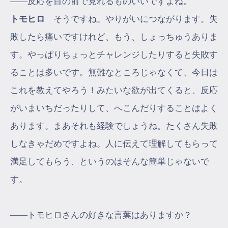
――反応を目の前で見れるものいいですよね。
トモヒロ
そうですね。やりがいにつながります。失
敗したら痛いですけれど、もう、しょっちゅうありま
す。やっぱりちょっとチャレンジしたりすると失敗す
ることは多いです。無難なところじゃなくて、今日は
これを教えてやろう！みたいな欲が出てくると、反応
がいまいちだったりして、へこんだりすることはよく
あります。まあそれも経験でしょうね。たくさん失敗
しなきゃだめですよね。人に伝えて理解してもらって
満足してもらう、というのはそんな簡単じゃないで
す。
――トモヒロさんの好きな言葉はありますか？