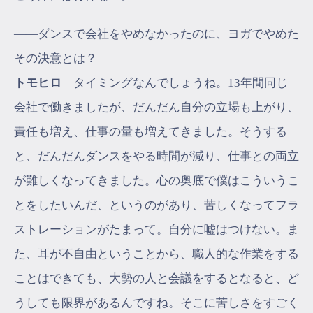
――ダンスで会社をやめなかったのに、ヨガでやめた
その決意とは？
トモヒロ
タイミングなんでしょうね。13年間同じ
会社で働きましたが、だんだん自分の立場も上がり、
責任も増え、仕事の量も増えてきました。そうする
と、だんだんダンスをやる時間が減り、仕事との両立
が難しくなってきました。心の奥底で僕はこういうこ
とをしたいんだ、というのがあり、苦しくなってフラ
ストレーションがたまって。自分に嘘はつけない。ま
た、耳が不自由ということから、職人的な作業をする
ことはできても、大勢の人と会議をするとなると、ど
うしても限界があるんですね。そこに苦しさをすごく