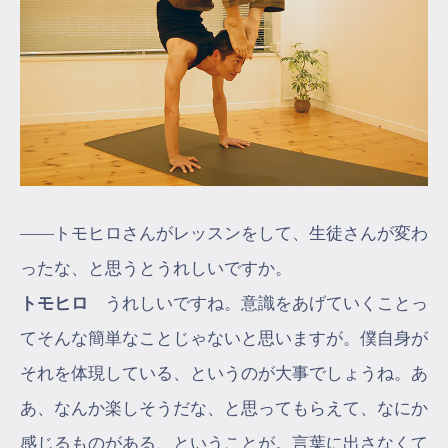
――トモヒロさんがレッスンをして、生徒さんが変わ
ったな、と思うとうれしいですか。
トモヒロ
うれしいですね。意識をあげていくことっ
てそんな簡単なことじゃないと思いますが。僕自身が
それを体現している、というのが大事でしょうね。あ
あ、なんか楽しそうだな、と思ってもらえて、なにか
感じるものがある、ということが。言葉に出さなくて