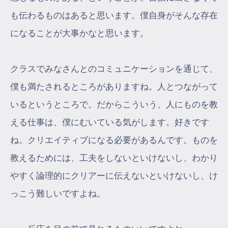
も伝わるものはあると思います。僕自身がそんな存在
になることが大事かなと思います。
クラスでみなさんとのコミュニケーションを通じて、
僕も満たされるところがありますね。人とつながって
いるというところで。だからこういう、人にものを教
える仕事は、僕にむいている気がします。好きです
ね。クリエイティブになる必要があるんです。ものを
教えるためには、工夫をしないといけないし、わかり
やすく論理的にクリアーに伝えないといけないし、け
っこう難しいですよね。