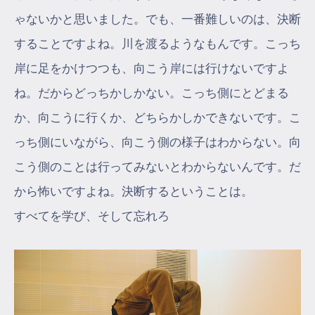
ゃないかと思いました。でも、一番難しいのは、決断
することですよね。川を渡るようなもんです。こっち
岸に足をかけつつも、向こう岸には行けないですよ
ね。だからどっちかしかない。こっち側にとどまる
か、向こうに行くか、どちらかしかできないです。こ
っち側にいながら、向こう側の様子はわからない。向
こう側のことは行ってみないとわからないんです。だ
から怖いですよね。決断するということは。
すべてを学び、そして忘れろ