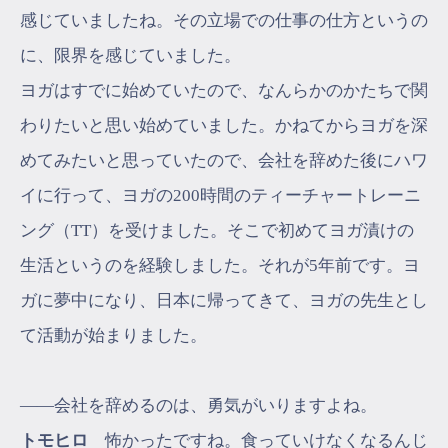
感じていましたね。その立場での仕事の仕方というの
に、限界を感じていました。
ヨガはすでに始めていたので、なんらかのかたちで関
わりたいと思い始めていました。かねてからヨガを深
めてみたいと思っていたので、会社を辞めた後にハワ
イに行って、ヨガの200時間のティーチャートレーニ
ング（TT）を受けました。そこで初めてヨガ漬けの
生活というのを経験しました。それが5年前です。ヨ
ガに夢中になり、日本に帰ってきて、ヨガの先生とし
て活動が始まりました。
――会社を辞めるのは、勇気がいりますよね。
トモヒロ
怖かったですね。食っていけなくなるんじ