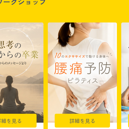
ワークショップ
詳細を見る
詳細を見る