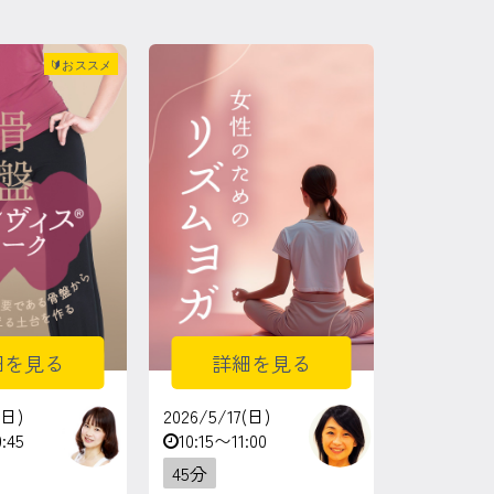
🔰おススメ
細を見る
詳細を見る
(日)
2026/5/17(日)
:45
10:15〜11:00
45分