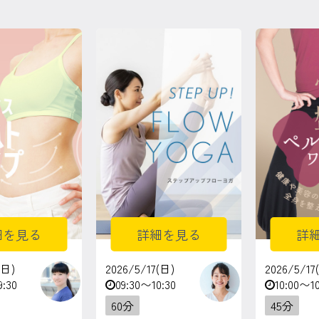
細を見る
詳細を見る
詳
(日)
2026/5/17(日)
2026/5/17
9:30
09:30〜10:30
10:00〜10
60分
45分