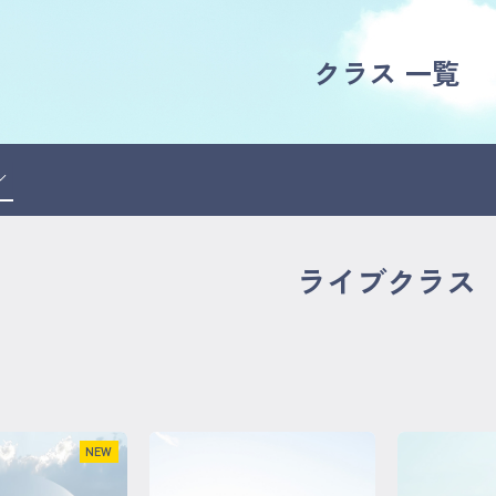
クラス 一覧
ライブクラス
NEW