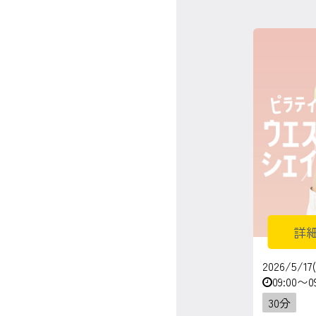
詳
2026/5/17
09:00〜0
30分