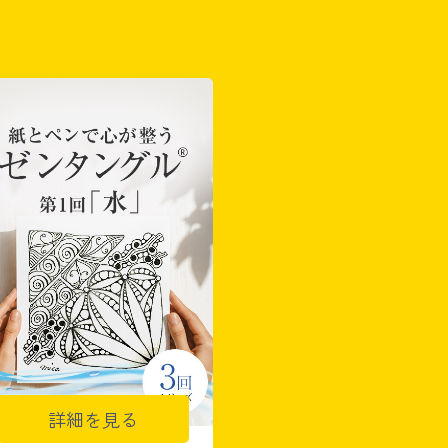
詳細を見る