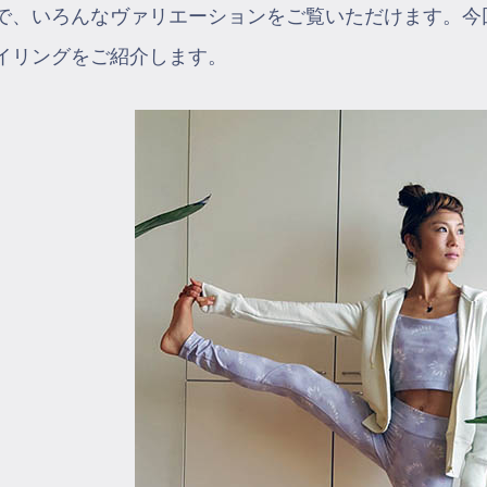
で、いろんなヴァリエーションをご覧いただけます。今
イリングをご紹介します。