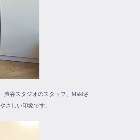
渋谷スタジオのスタッフ、Makiさ
せてやさしい印象です。