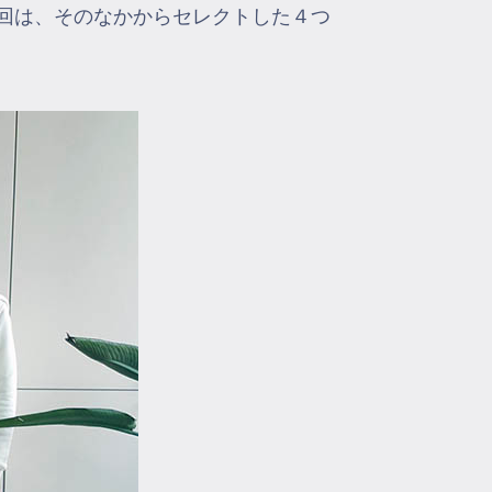
回は、そのなかからセレクトした４つ