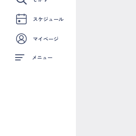
スケジュール
マイページ
メニュー