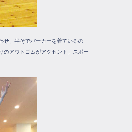
わせ、半そでパーカーを着ているの
りのアウトゴムがアクセント。スポー