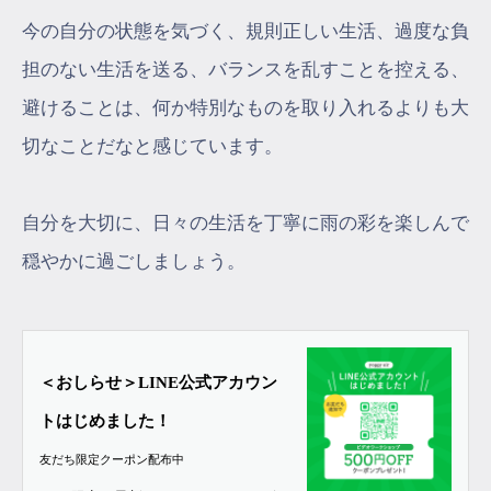
今の自分の状態を気づく、規則正しい生活、過度な負
担のない生活を送る、バランスを乱すことを控える、
避けることは、何か特別なものを取り入れるよりも大
切なことだなと感じています。
自分を大切に、日々の生活を丁寧に雨の彩を楽しんで
穏やかに過ごしましょう。
＜おしらせ＞LINE公式アカウン
トはじめました！
友だち限定クーポン配布中