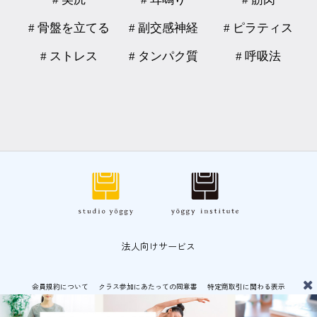
# 骨盤を立てる
# 副交感神経
# ピラティス
# ストレス
# タンパク質
# 呼吸法
法人向けサービス
会員規約について
クラス参加にあたっての同意書
特定商取引に関わる表示
プライバシーポリシー