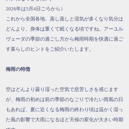
2026年は5月4日ごろから）
これから全国各地、蒸し蒸しと湿気が多くなり気分は
どんより、身体は重くて眠くなる頃ですね。アーユル
ヴェーダの季節の過ごし方から梅雨時期を快適に過ご
す暮らしのヒントをご紹介いたします。
梅雨の特徴
空はどんより曇り湿った空気で息苦しさを感じます
が、梅雨の初めは前の季節のなごりで冷たい雨風の日
もあれば、夏に近くなる梅雨の終わり頃は温かく湿っ
た風の影響で大雨になるほど天候の変化が大きい時期