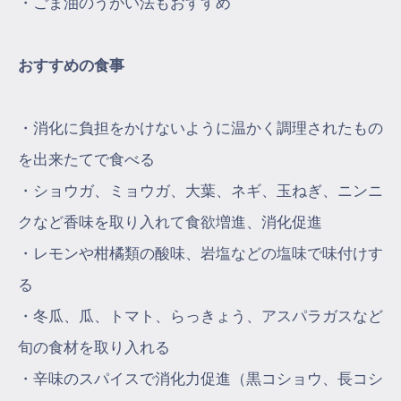
・ごま油のうがい法もおすすめ
おすすめの食事
・消化に負担をかけないように温かく調理されたもの
を出来たてで食べる
・ショウガ、ミョウガ、大葉、ネギ、玉ねぎ、ニンニ
クなど香味を取り入れて食欲増進、消化促進
・レモンや柑橘類の酸味、岩塩などの塩味で味付けす
る
・冬瓜、瓜、トマト、らっきょう、アスパラガスなど
旬の食材を取り入れる
・辛味のスパイスで消化力促進（黒コショウ、長コシ