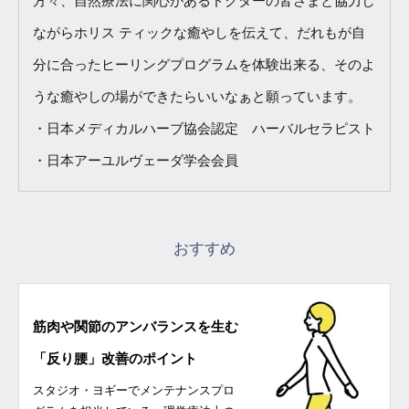
方々、自然療法に関心があるドクターの皆さまと協力し
ながらホリス ティックな癒やしを伝えて、だれもが自
分に合ったヒーリングプログラムを体験出来る、そのよ
うな癒やしの場ができたらいいなぁと願っています。
・日本メディカルハーブ協会認定 ハーバルセラピスト
・日本アーユルヴェーダ学会会員
おすすめ
筋肉や関節のアンバランスを生む
「反り腰」改善のポイント
スタジオ・ヨギーでメンテナンスプロ