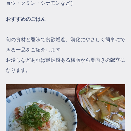
ョウ・クミン・シナモンなど）
おすすめのごはん
旬の食材と香味で食欲増進、消化にやさしく簡単にで
きる一品をご紹介します
お浸しなどあれば満足感ある梅雨から夏向きの献立に
なります。