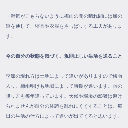
・湿気がこもらないように梅雨の間の晴れ間には風の
道を通して、寝具や衣服をさっぱりする工夫がありま
す。
今の自分の状態を気づく。規則正しい生活を送ること
季節の現れ方は土地によって違いがありますので梅雨
入り、梅雨明けも地域によって時期が違います。雨の
降り方も毎年違っています。天候や環境の影響は避け
られませんが自分の体調を乱れにくくすることは、毎
日の生活の仕方によって違いが出てくると思います。