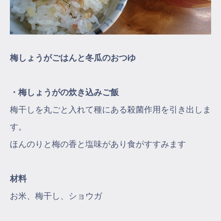
梅しょうがごはんと冬瓜のおつゆ
・梅しょうがの炊き込みご飯
梅干しを丸ごと入れて種にある殺菌作用を引き出しま
す。
ほんのりと梅の香と塩味があり食がすすみます
材料
お米、梅干し、ショウガ