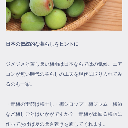
日本の伝統的な暮らしをヒントに
ジメジメと蒸し暑い梅雨は日本ならではの気候。エア
コンが無い時代の暮らしの工夫を現代に取り入れてみ
るのも一案。
・青梅の季節は梅干し・梅シロップ・梅ジャム・梅酒
など梅しごとはいかがですか？ 青梅が出回る梅雨に
作っておけば夏の暑さ乾きを癒してくれます。