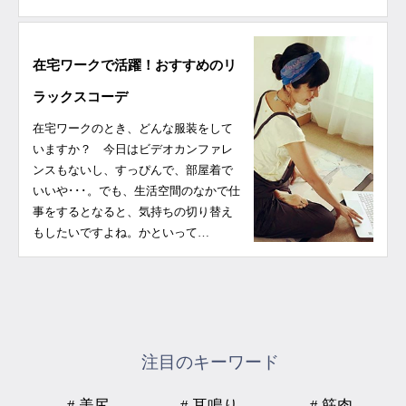
在宅ワークで活躍！おすすめのリ
ラックスコーデ
在宅ワークのとき、どんな服装をして
いますか？ 今日はビデオカンファレ
ンスもないし、すっぴんで、部屋着で
いいや･･･。でも、生活空間のなかで仕
事をするとなると、気持ちの切り替え
もしたいですよね。かといって…
注目のキーワード
# 美尻
# 耳鳴り
# 筋肉