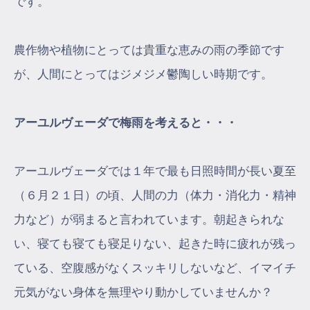
です。
農作物や植物にとっては貴重な恵みの雨の季節です
が、人間にとってはジメジメ鬱陶しい時期です。
アーユルヴェーダで梅雨を考えると・・・
アーユルヴェーダでは１年で最も日照時間が長い夏至
（６月２１日）の頃、人間の力（体力・消化力・精神
力など）が弱まると言われています。朝起きられな
い、寝ても寝ても寝足りない、起きた時に疲れが残っ
ている、空腹感がなくスッキリしないなど、イマイチ
元気がない身体を無理やり動かしていませんか？