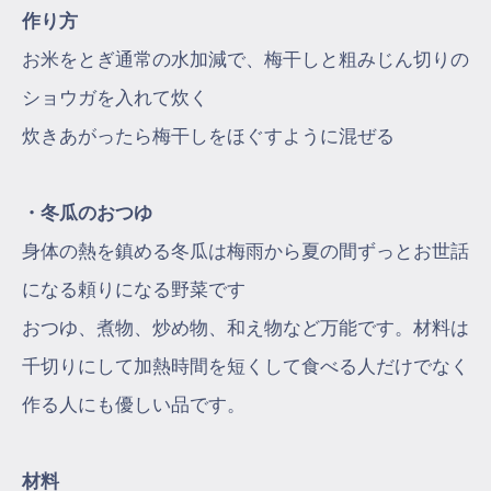
作り方
お米をとぎ通常の水加減で、梅干しと粗みじん切りの
ショウガを入れて炊く
炊きあがったら梅干しをほぐすように混ぜる
・冬瓜のおつゆ
身体の熱を鎮める冬瓜は梅雨から夏の間ずっとお世話
になる頼りになる野菜です
おつゆ、煮物、炒め物、和え物など万能です。材料は
千切りにして加熱時間を短くして食べる人だけでなく
作る人にも優しい品です。
材料