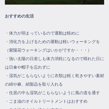
おすすめの生活
・体力が弱まっているので運動は軽めに
・消化力を上げるための運動は軽いウォーキングを
（紫陽花ウォーキングはいかがですか・・・）
・強い太陽の日差しも体力消耗になるので晴れた日に
は日傘や帽子を忘れずに
・湿気がこもらないように衣類は軽く乾きやすい素材
の綿や麻、絹製品を取り入れる
・住居の中も湿気がこもらないように風の道を通す
・ごま油のオイルトリートメントはおすすめ