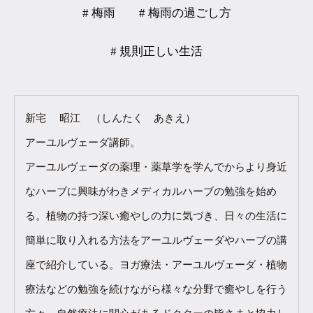
# 梅雨
# 梅雨の過ごし方
# 規則正しい生活
新宅 昭江 （しんたく あきえ）
アーユルヴェーダ講師。
アーユルヴェーダの薬理・薬草学を学んでからより身近
なハーブに興味がわきメディカルハーブの勉強を始め
る。植物の持つ深い癒やしの力に気づき、日々の生活に
簡単に取り入れる方法をアーユルヴェーダやハーブの講
座で紹介している。ヨガ療法・アーユルヴェーダ・植物
療法などの勉強を続けながら様々な分野で癒やしを行う