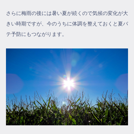
さらに梅雨の後には暑い夏が続くので気候の変化が大
きい時期ですが、今のうちに体調を整えておくと夏バ
テ予防にもつながります。