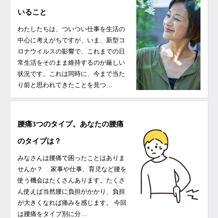
いること
わたしたちは、ついつい仕事を生活の
中心に考えがちですが、いま、新型コ
ロナウイルスの影響で、これまでの日
常生活をそのまま維持するのが厳しい
状況です。これは同時に、今まで当た
り前と思われてきたことを見つ…
腰痛3つのタイプ。あなたの腰痛
のタイプは？
みなさんは腰痛で困ったことはありま
せんか？ 家事や仕事、育児など腰を
使う機会はたくさんあります。たくさ
ん使えば当然腰に負担がかかり、負担
が大きくなれば痛みを感じます。 今回
は腰痛をタイプ別に分…