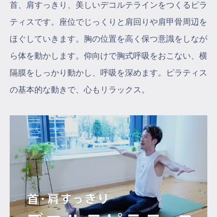
首、肩すっきり、美しいデコルテラインをつくるピラ
ティスです。座位でじっくりと肩回りや肩甲骨周辺を
ほぐしていきます。胸の位置を高く保つ意識をしなが
ら体を動かします。仰向けで胸式呼吸をおこない、横
隔膜をしっかり動かし、呼吸を深めます。ピラティス
の基本的な動きで、心もリラックス。