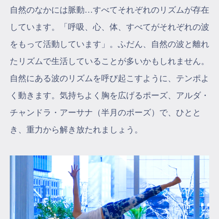
自然のなかには脈動…すべてそれぞれのリズムが存在
しています。「呼吸、心、体、すべてがそれぞれの波
をもって活動しています」。ふだん、自然の波と離れ
たリズムで生活していることが多いかもしれません。
自然にある波のリズムを呼び起こすように、テンポよ
く動きます。気持ちよく胸を広げるポーズ、アルダ・
チャンドラ・アーサナ（半月のポーズ）で、ひとと
き、重力から解き放たれましょう。