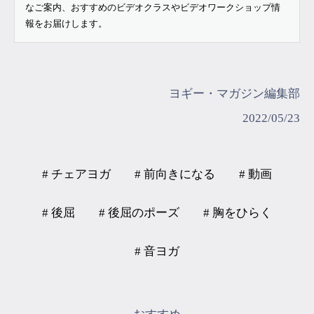
なご案内、おすすめのビデオクラスやビデオワークショップ情
報をお届けします。
ヨギー・マガジン編集部
2022/05/23
# チェアヨガ
# 前向きになる
# 動画
# 後屈
# 後屈のポーズ
# 胸をひらく
# 音ヨガ