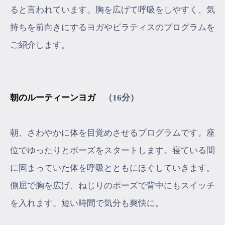
ると言われています。胸を広げて呼吸をしやすく、気
持ちを前向きにするヨガやピラティスのプログラムを
ご紹介します。
朝のルーティーンヨガ
（16分）
朝、さわやかに体を目覚めさせるプログラムです。座
位でゆったりとポーズをスタートします。寝ている間
に固まっていた体を呼吸とともにほぐしていきます。
側屈で胸を広げ、ねじりのポーズで背中にもスイッチ
を入れます。短い時間で気分も爽快に。