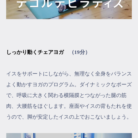
しっかり動くチェアヨガ
（19分）
イスをサポートにしながら、無理なく全身をバランス
よく動かすヨガのプログラム。ダイナミックなポーズ
で、呼吸に大きく関わる横隔膜とつながった腿の筋
肉、大腰筋をほぐします。座面やイスの背もたれを使
うので、脚が安定したイスの上でおこないましょう。