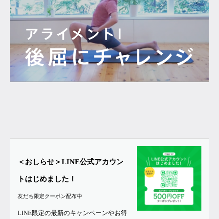
＜おしらせ＞LINE公式アカウン
トはじめました！
友だち限定クーポン配布中
LINE限定の最新のキャンペーンやお得