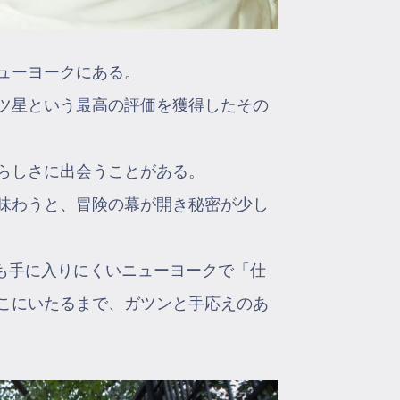
ューヨークにある。
ツ星という最高の評価を獲得したその
らしさに出会うことがある。
を味わうと、冒険の幕が開き秘密が少し
食材も手に入りにくいニューヨークで「仕
こにいたるまで、ガツンと手応えのあ