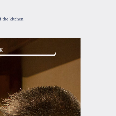
f the kitchen.