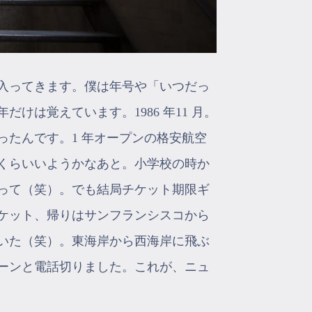
入ってきます。僕は年号や「いつだっ
は覚えています。1986 年11 月。
たんです。1 年オープンの格安航空
くらいいようかなあと。小学校の時か
って（笑）。でも結局チケット期限ギ
ケット、帰りはサンフランシスコから
いた（笑）。東海岸から西海岸に飛ぶ
ーンと電話切りました。これが、ニュ