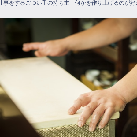
仕事をするごつい手の持ち主。何かを作り上げるのが好