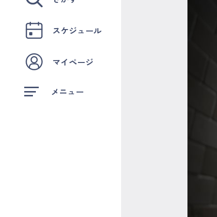
スケジュール
マイページ
メニュー