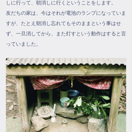
しに行って、朝消しに行くということをします。
友だちの家は、今はそれが電池のランプになっていま
すが、たとえ朝消し忘れてもそのままという事はせ
ず、一旦消してから、また灯すという動作はすると言
っていました。