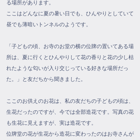
る場所があります。
ここはどんなに夏の暑い日でも、ひんやりとしていて
昼でも薄暗いトンネルのようです。
「子どもの頃、お寺のお堂の横の位牌の置いてある場
所は、夏に行くとひんやりして花の香りと花の少し枯
れたような匂いが入り交じっている好きな場所だっ
た。」と友だちから聞きました。
ここのお供えのお花は、私の友だちの子どもの頃は、
生花だったのですが、今では全部造花です。写真の花
も生花に見えますが、実は造花です。
位牌堂の花が生花から造花に変わったのはお寺さんが