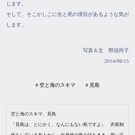
じます。
そして、そこかしこに生と死の境目があるような気が
します。
写真＆文 野頭尚子
2014/08/15
# 空と海のスキマ
# 見島
空と海のスキマ、見島
「見島は、とにかく、なんにもない島ですよ」 衣装制