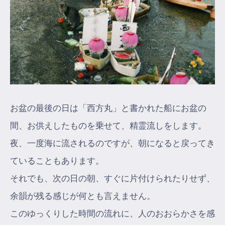
お盆の最後の日は「西方丸」と書かれた船にお盆の
間、お供えしたものを乗せて、精霊流しをします。
夜、一度海に流されるのですが、朝になると戻ってき
ていることもあります。
それでも、次の日の朝、すぐに片付けられたりせず、
余韻が残る感じが何とも言えません。
このゆっくりした時間の流れに、人のおおらかさを感