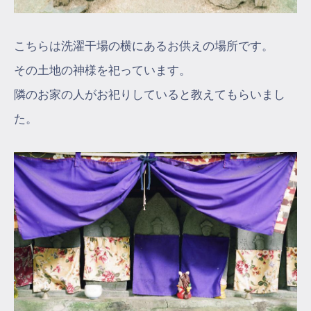
こちらは洗濯干場の横にあるお供えの場所です。
その土地の神様を祀っています。
隣のお家の人がお祀りしていると教えてもらいまし
た。