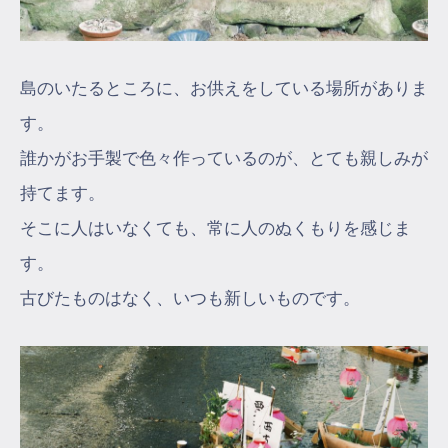
島のいたるところに、お供えをしている場所がありま
す。
誰かがお手製で色々作っているのが、とても親しみが
持てます。
そこに人はいなくても、常に人のぬくもりを感じま
す。
古びたものはなく、いつも新しいものです。