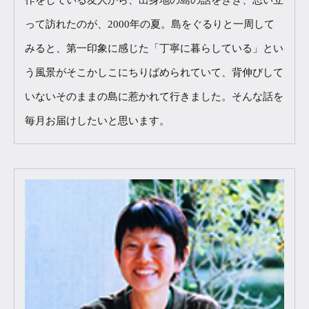
作をしている友人から、出身地の島の話をきき、思い立
って訪れたのが、2000年の夏。島をぐるりと一周して
みると、第一印象に感じた「丁寧に暮らしている」とい
う風景がそこかしこにちりばめられていて、背伸びして
いないそのままの島に惹かれて行きました。そんな話を
毎月お届けしたいと思います。