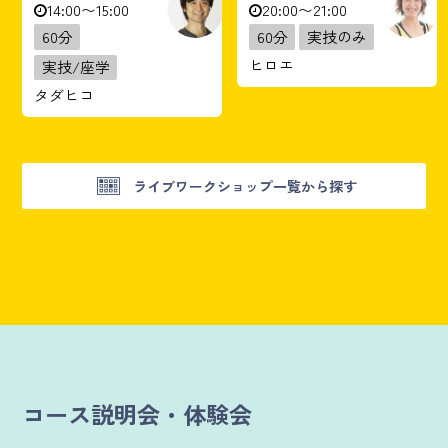
14:00〜15:00
20:00〜21:00
60分
60分
実技のみ
ヒロエ
実技/座学
タダヒコ
ライブワークショップ一覧から探す
コース説明会・体験会