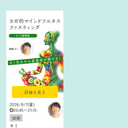
詳細を見る
2026/8/7(金)
20:45〜21:15
30分
キミ