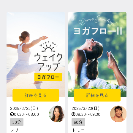
詳細を見る
詳細を見る
2025/3/23(日)
2025/3/23(日)
07:30〜08:00
08:30〜09:30
30分
60分
ノリ
トモコ