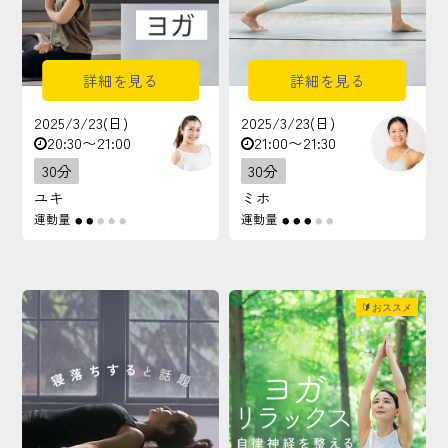
詳細を見る
詳細を見る
2025/3/23(日)
2025/3/23(日)
20:30〜21:00
21:00〜21:30
30分
30分
ユキ
ミホ
運動量
運動量
●
●
●
●
●
●
●
●
●
●
🔰おススメ