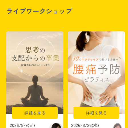
ライブワークショップ
詳細を見る
詳細を見る
2026/8/9(日)
2026/8/26(水)