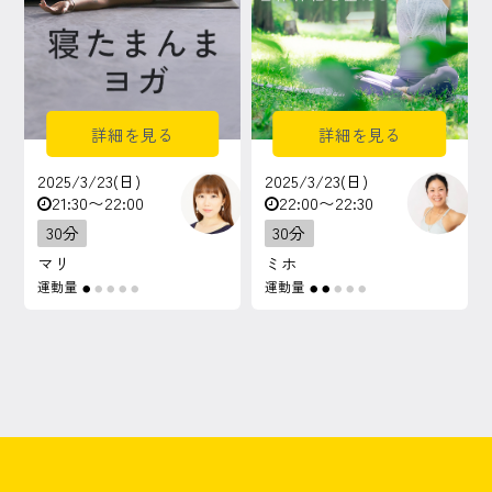
詳細を見る
詳細を見る
2025/3/23(日)
2025/3/23(日)
21:30〜22:00
22:00〜22:30
30分
30分
マリ
ミホ
運動量
運動量
●
●
●
●
●
●
●
●
●
●