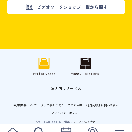
ビデオワークショップ一覧から探す
法人向けサービス
会員規約について
クラス参加にあたっての同意書
特定商取引に関わる表示
プライバシーポリシー
© CF-LAB CO.,LTD 運営：
CF-LAB 株式会社