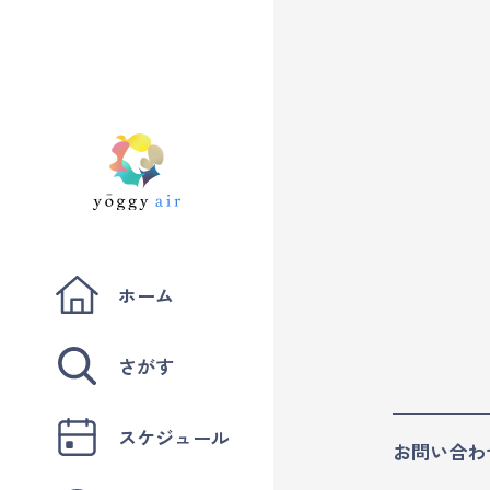
ホーム
さがす
スケジュール
お問い合わ