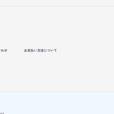
合わせ
お支払い方法について