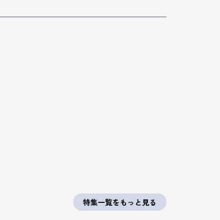
特集一覧をもっと見る