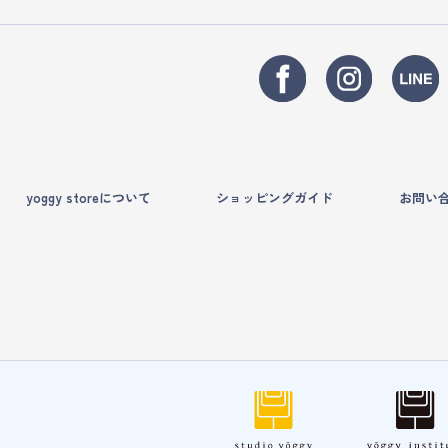
yoggy storeについて
ショッピングガイド
お問い